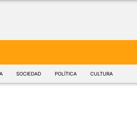
A
SOCIEDAD
POLÍTICA
CULTURA