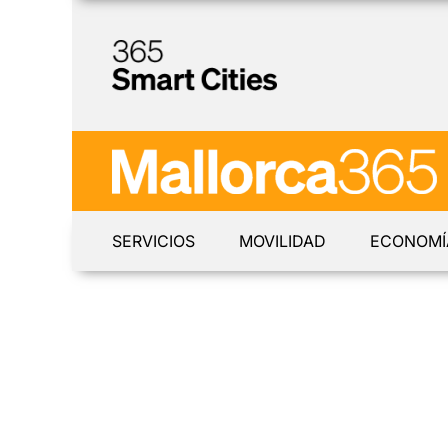
SERVICIOS
MOVILIDAD
ECONOMÍ