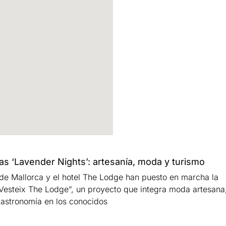
as ‘Lavender Nights’: artesanía, moda y turismo
 de Mallorca y el hotel The Lodge han puesto en marcha la
 “Vesteix The Lodge”, un proyecto que integra moda artesana
gastronomía en los conocidos