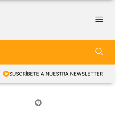
SUSCRÍBETE A NUESTRA NEWSLETTER