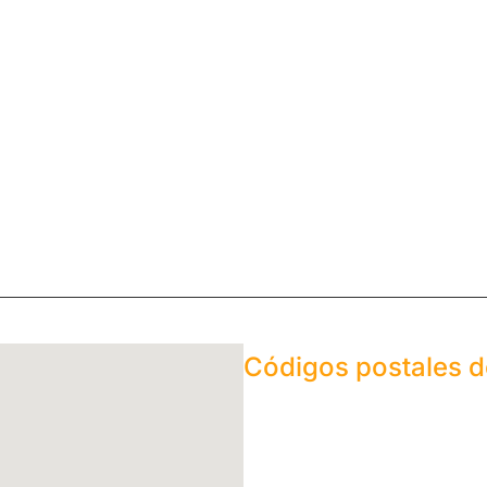
Códigos postales 