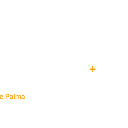
de Palma