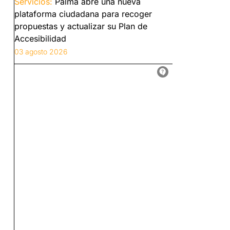
Servicios:
Palma abre una nueva
plataforma ciudadana para recoger
propuestas y actualizar su Plan de
Accesibilidad
03 agosto 2026