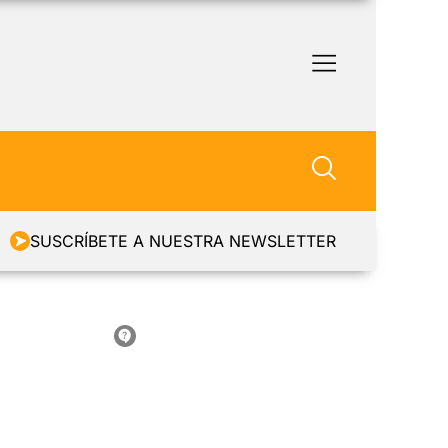
SUSCRÍBETE A NUESTRA NEWSLETTER