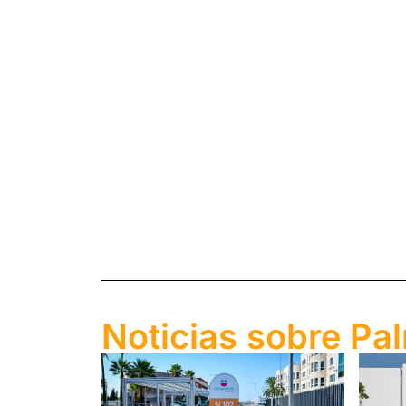
Noticias sobre Pa