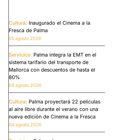
Cultura:
Inaugurado el Cinema a la
Fresca de Palma
05 agosto 2026
Servicios:
Palma integra la EMT en el
sistema tarifario del transporte de
Mallorca con descuentos de hasta el
80%
04 agosto 2026
Cultura:
Palma proyectará 22 películas
al aire libre durante el verano con una
nueva edición de Cinema a la Fresca
04 agosto 2026