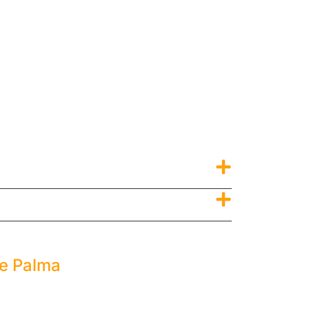
de Palma