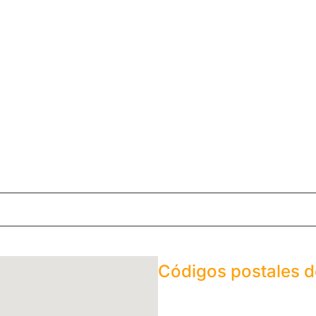
Códigos postales 