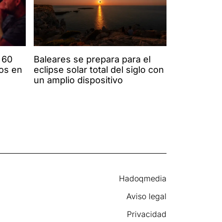
 60
Baleares se prepara para el
os en
eclipse solar total del siglo con
un amplio dispositivo
Hadoqmedia
Aviso legal
Privacidad