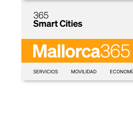
SERVICIOS
MOVILIDAD
ECONOMÍ