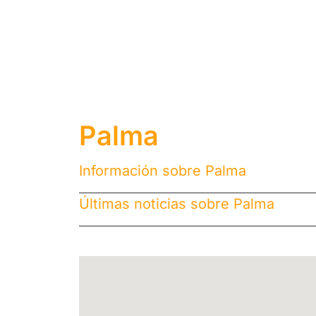
Palma
Información sobre Palma
Últimas noticias sobre Palma