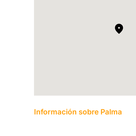
Información sobre Palma