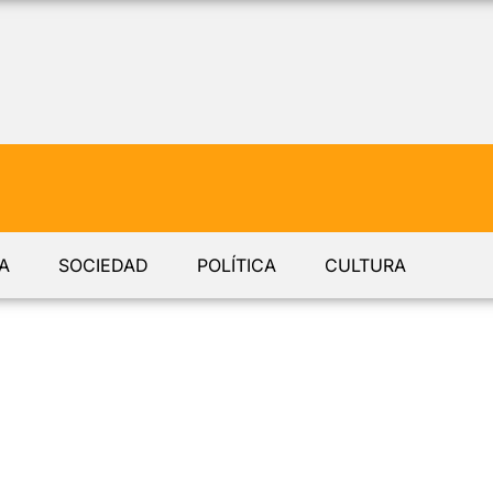
A
SOCIEDAD
POLÍTICA
CULTURA