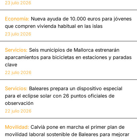
23 julio 2026
Economía:
Nueva ayuda de 10.000 euros para jóvenes
que compren vivienda habitual en las islas
23 julio 2026
Servicios:
Seis municipios de Mallorca estrenarán
aparcamientos para bicicletas en estaciones y paradas
clave
22 julio 2026
Servicios:
Baleares prepara un dispositivo especial
para el eclipse solar con 26 puntos oficiales de
observación
22 julio 2026
Movilidad:
Calvià pone en marcha el primer plan de
movilidad laboral sostenible de Baleares para mejorar