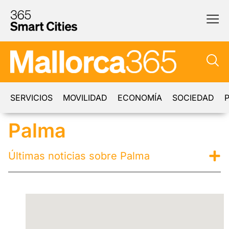
SERVICIOS
MOVILIDAD
ECONOMÍA
SOCIEDAD
P
Palma
Últimas noticias sobre Palma