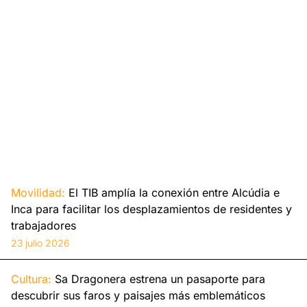
Movilidad:
El TIB amplía la conexión entre Alcúdia e
Inca para facilitar los desplazamientos de residentes y
trabajadores
23 julio 2026
Cultura:
Sa Dragonera estrena un pasaporte para
descubrir sus faros y paisajes más emblemáticos