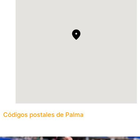
Códigos postales de Palma