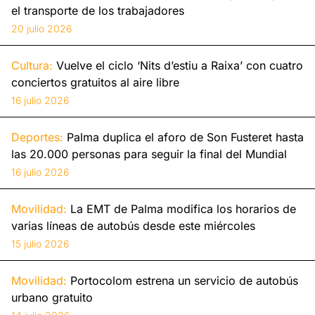
el transporte de los trabajadores
20 julio 2026
Cultura:
Vuelve el ciclo ‘Nits d’estiu a Raixa’ con cuatro
conciertos gratuitos al aire libre
16 julio 2026
Deportes:
Palma duplica el aforo de Son Fusteret hasta
las 20.000 personas para seguir la final del Mundial
16 julio 2026
Movilidad:
La EMT de Palma modifica los horarios de
varias líneas de autobús desde este miércoles
15 julio 2026
Movilidad:
Portocolom estrena un servicio de autobús
urbano gratuito