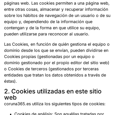
páginas web. Las cookies permiten a una página web,
entre otras cosas, almacenar y recuperar información
sobre los hábitos de navegación de un usuario o de su
equipo y, dependiendo de la información que
contengan y de la forma en que utilice su equipo,
pueden utilizarse para reconocer al usuario.
Las Cookies, en función de quién gestiona el equipo o
dominio desde los que se envían, pueden dividirse en
Cookies propias (gestionadas por un equipo o
dominio gestionado por el propio editor del sitio web)
o Cookies de terceros (gestionados por terceras
entidades que tratan los datos obtenidos a través de
éstas).
2. Cookies utilizadas en este sitio
web
coruna365.es utiliza los siguientes tipos de cookies:
Cookies de análisis: Son aquéllas tratadas por