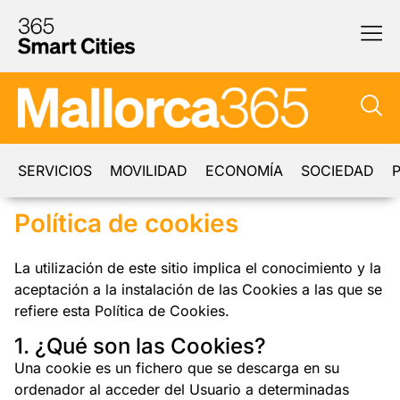
SERVICIOS
MOVILIDAD
ECONOMÍA
SOCIEDAD
P
Política de cookies
La utilización de este sitio implica el conocimiento y la
aceptación a la instalación de las Cookies a las que se
refiere esta Política de Cookies.
1. ¿Qué son las Cookies?
Una cookie es un fichero que se descarga en su
ordenador al acceder del Usuario a determinadas