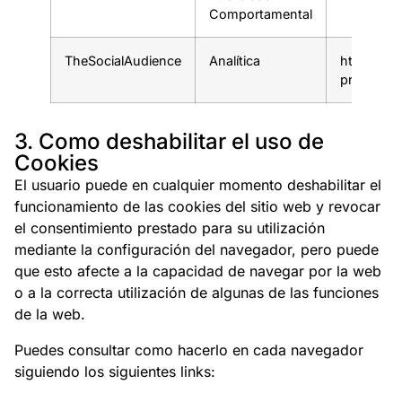
Comportamental
TheSocialAudience
Analítica
https://w
protection
3. Como deshabilitar el uso de
Cookies
El usuario puede en cualquier momento deshabilitar el
funcionamiento de las cookies del sitio web y revocar
el consentimiento prestado para su utilización
mediante la configuración del navegador, pero puede
que esto afecte a la capacidad de navegar por la web
o a la correcta utilización de algunas de las funciones
de la web.
Puedes consultar como hacerlo en cada navegador
siguiendo los siguientes links: