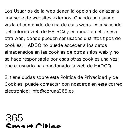
Los Usuarios de la web tienen la opción de enlazar a
una serie de websites externos. Cuando un usuario
visita el contenido de una de esas webs, está saliendo
del entorno web de HADOQ y entrando en el de esa
otra web, donde pueden ser usadas distintos tipos de
cookies. HADOQ no puede acceder a los datos
almacenados en las cookies de otros sitios web y no
se hace responsable por esas otras cookies una vez
que el usuario ha abandonado la web de HADOQ .
Si tiene dudas sobre esta Política de Privacidad y de
Cookies, puede contactar con nosotros en este correo
electrónico:
info@coruna365.es