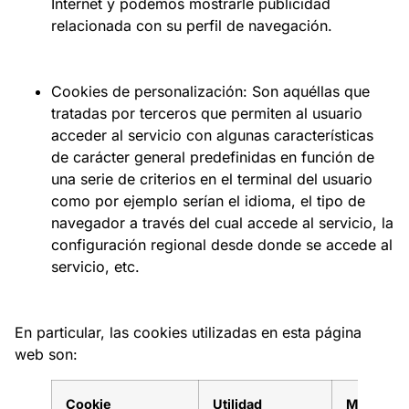
Internet y podemos mostrarle publicidad
relacionada con su perfil de navegación.
Cookies de personalización: Son aquéllas que
tratadas por terceros que permiten al usuario
acceder al servicio con algunas características
de carácter general predefinidas en función de
una serie de criterios en el terminal del usuario
como por ejemplo serían el idioma, el tipo de
navegador a través del cual accede al servicio, la
configuración regional desde donde se accede al
servicio, etc.
En particular, las cookies utilizadas en esta página
web son:
Cookie
Utilidad
Más info