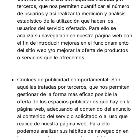
terceros, que nos permiten cuantificar el número
de usuarios y así realizar la medición y análisis
estadístico de la utilización que hacen los
usuarios del servicio ofertado. Para ello se
analiza su navegación en nuestra página web con
el fin de introducir mejoras en el funcionamiento
del sitio web y/o mejorar la oferta de productos
o servicios que le ofrecemos.
Cookies de publicidad comportamental: Son
aquéllas tratadas por terceros, que nos permiten
gestionar de la forma más eficaz posible la
oferta de los espacios publicitarios que hay en la
página web, adecuando el contenido del anuncio
al contenido del servicio solicitado o al uso que
realice de nuestra página web. Para ello
podemos analizar sus hábitos de navegación en