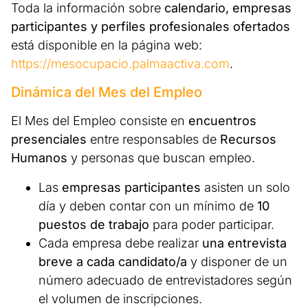
Toda la información sobre
calendario, empresas
participantes y perfiles profesionales ofertados
está disponible en la página web:
https://mesocupacio.palmaactiva.com
.
Dinámica del Mes del Empleo
El Mes del Empleo consiste en
encuentros
presenciales
entre responsables de
Recursos
Humanos
y personas que buscan empleo.
Las
empresas participantes
asisten un solo
día y deben contar con un mínimo de
10
puestos de trabajo
para poder participar.
Cada empresa debe realizar
una entrevista
breve a cada candidato/a
y disponer de un
número adecuado de entrevistadores según
el volumen de inscripciones.