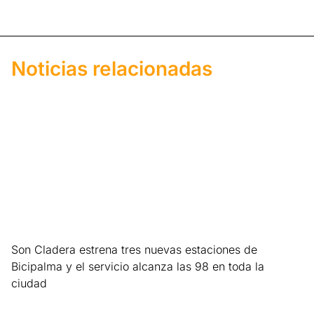
Noticias relacionadas
Son Cladera estrena tres nuevas estaciones de
Bicipalma y el servicio alcanza las 98 en toda la
ciudad
Leer más »