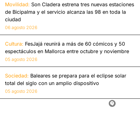
Movilidad:
Son Cladera estrena tres nuevas estaciones
de Bicipalma y el servicio alcanza las 98 en toda la
ciudad
06 agosto 2026
Cultura:
FesJajá reunirá a más de 60 cómicos y 50
espectáculos en Mallorca entre octubre y noviembre
05 agosto 2026
Sociedad:
Baleares se prepara para el eclipse solar
total del siglo con un amplio dispositivo
05 agosto 2026