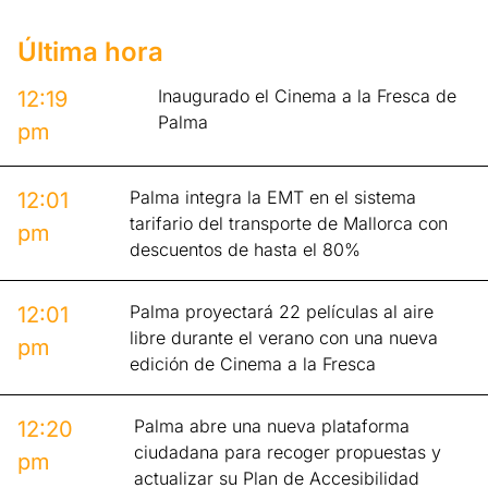
Última hora
Inaugurado el Cinema a la Fresca de
12:19
Palma
pm
Palma integra la EMT en el sistema
12:01
tarifario del transporte de Mallorca con
pm
descuentos de hasta el 80%
Palma proyectará 22 películas al aire
12:01
libre durante el verano con una nueva
pm
edición de Cinema a la Fresca
Palma abre una nueva plataforma
12:20
ciudadana para recoger propuestas y
pm
actualizar su Plan de Accesibilidad