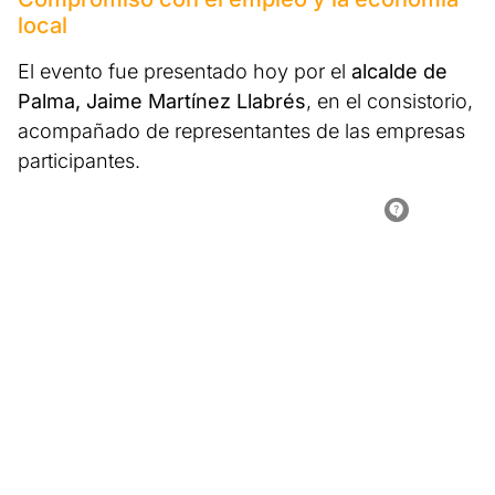
local
El evento fue presentado hoy por el
alcalde de
Palma, Jaime Martínez Llabrés
, en el consistorio,
acompañado de representantes de las empresas
participantes.