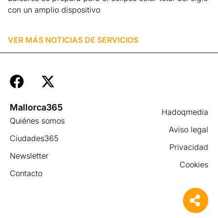
con un amplio dispositivo
Leer más »
VER MÁS NOTICIAS DE
SERVICIOS
Mallorca365
Hadoqmedia
Quiénes somos
Aviso legal
Ciudades365
Privacidad
Newsletter
Cookies
Contacto