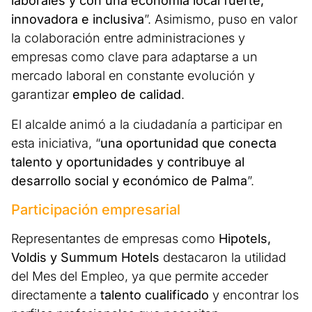
laborales y con una economía local fuerte,
innovadora e inclusiva
”. Asimismo, puso en valor
la colaboración entre administraciones y
empresas como clave para adaptarse a un
mercado laboral en constante evolución y
garantizar
empleo de calidad
.
El alcalde animó a la ciudadanía a participar en
esta iniciativa, “
una oportunidad que conecta
talento y oportunidades y contribuye al
desarrollo social y económico de Palma
”.
Participación empresarial
Representantes de empresas como
Hipotels,
Voldis y Summum Hotels
destacaron la utilidad
del Mes del Empleo, ya que permite acceder
directamente a
talento cualificado
y encontrar los