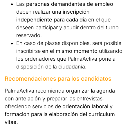
Las
personas demandantes de empleo
deben realizar
una inscripción
independiente para cada día
en el que
deseen participar y acudir dentro del turno
reservado.
En caso de plazas disponibles, será posible
inscribirse
en el mismo momento
utilizando
los ordenadores que PalmaActiva pone a
disposición de la ciudadanía.
Recomendaciones para los candidatos
PalmaActiva recomienda
organizar la agenda
con antelación
y preparar las entrevistas,
ofreciendo servicios de
orientación laboral
y
formación para la elaboración del currículum
vitae
.