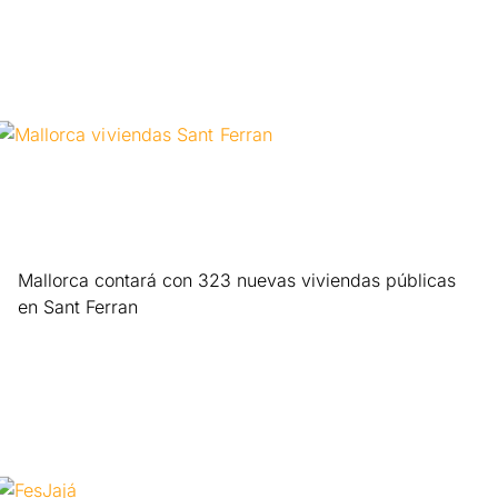
Mallorca contará con 323 nuevas viviendas públicas
en Sant Ferran
Leer más »