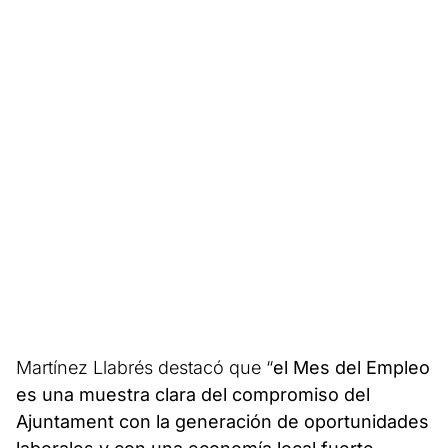
Martínez Llabrés destacó que “
el Mes del Empleo
es una muestra clara del compromiso del
Ajuntament con la generación de oportunidades