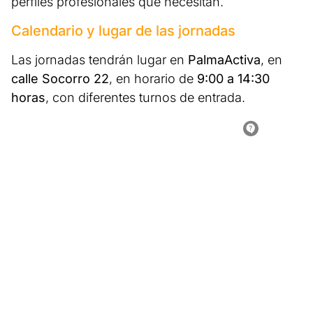
perfiles profesionales que necesitan.
Calendario y lugar de las jornadas
Las jornadas tendrán lugar en
PalmaActiva
, en
calle Socorro 22
, en horario de
9:00 a 14:30
horas
, con diferentes turnos de entrada.