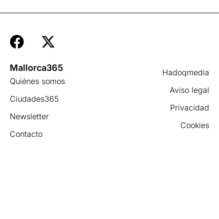
Mallorca365
Hadoqmedia
Quiénes somos
Aviso legal
Ciudades365
Privacidad
Newsletter
Cookies
Contacto