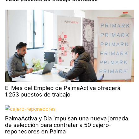
El Mes del Empleo de PalmaActiva ofrecerá
1.253 puestos de trabajo
PalmaActiva y Dia impulsan una nueva jornada
de selección para contratar a 50 cajero-
reponedores en Palma