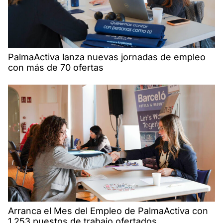
PalmaActiva lanza nuevas jornadas de empleo
con más de 70 ofertas
Arranca el Mes del Empleo de PalmaActiva con
1.253 puestos de trabajo ofertados