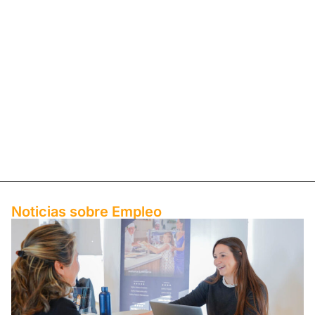
Noticias sobre ​Empleo