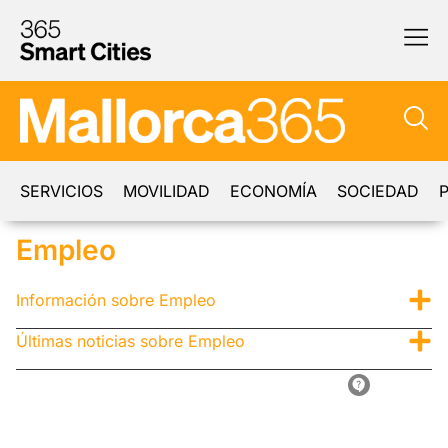
SERVICIOS
MOVILIDAD
ECONOMÍA
SOCIEDAD
P
Empleo
Información sobre Empleo
Últimas noticias sobre Empleo