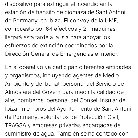
dispositivo para extinguir el incendio en la
estación de tránsito de biomasa de Sant Antoni
de Portmany, en Ibiza. El convoy de la UME,
compuesto por 64 efectivos y 21 máquinas,
llegará esta tarde a la isla para apoyar los
esfuerzos de extinción coordinados por la
Dirección General de Emergencias e Interior.
En el operativo ya participan diferentes entidades
y organismos, incluyendo agentes de Medio
Ambiente y de Ibanat, personal del Servicio de
Atmósfera del Govern para medir la calidad del
aire, bomberos, personal del Consell Insular de
Ibiza, miembros del Ayuntamiento de Sant Antoni
de Portmany, voluntarios de Protección Civil,
TRAGSA y empresas privadas encargadas del
suministro de agua. También se ha contado con