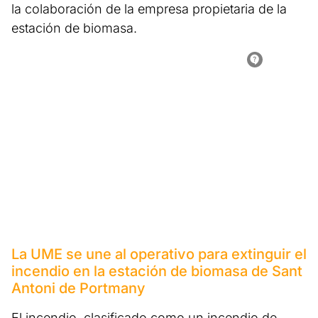
la colaboración de la empresa propietaria de la
estación de biomasa.
La UME se une al operativo para extinguir el
incendio en la estación de biomasa de Sant
Antoni de Portmany
El incendio, clasificado como un incendio de