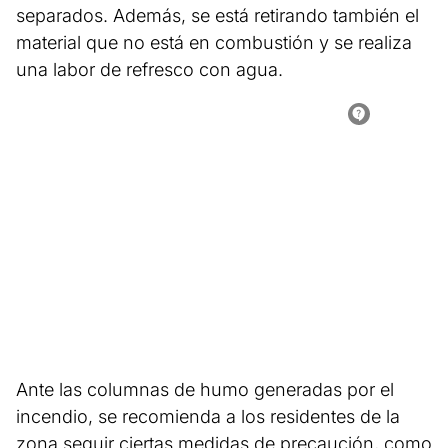
separados. Además, se está retirando también el
material que no está en combustión y se realiza
una labor de refresco con agua.
Ante las columnas de humo generadas por el
incendio, se recomienda a los residentes de la
zona seguir ciertas medidas de precaución, como