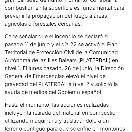
combustión en la superficie es fundamental para
prevenir la propagación del fuego a áreas
agrícolas o forestales cercanas.
Cabe señalar que el incendio se declaró el
pasado 11 de junio y el día 22 se activó el Plan
Territorial de Protección Civil de la Comunidad
Autónoma de las Illes Balears (PLATERBAL) en
nivel 1. El lunes pasado, 26 de junio, la Dirección
General de Emergencias elevó el nivel de
gravedad del PLATERBAL a nivel 2 y solicitó la
ayuda de medios del Gobierno español.
Hasta el momento, las acciones realizadas
incluyen la retirada del material en combustión
utilizando maquinaria y trasladándolo a un
terreno contiguo para que se enfríe en montones