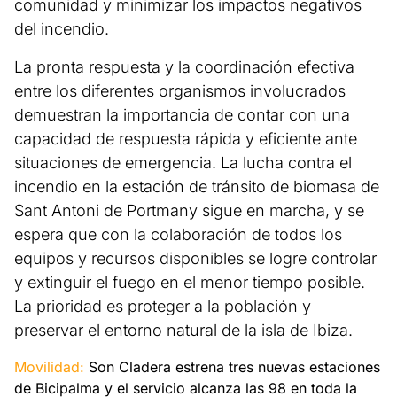
comunidad y minimizar los impactos negativos
del incendio.
La pronta respuesta y la coordinación efectiva
entre los diferentes organismos involucrados
demuestran la importancia de contar con una
capacidad de respuesta rápida y eficiente ante
situaciones de emergencia. La lucha contra el
incendio en la estación de tránsito de biomasa de
Sant Antoni de Portmany sigue en marcha, y se
espera que con la colaboración de todos los
equipos y recursos disponibles se logre controlar
y extinguir el fuego en el menor tiempo posible.
La prioridad es proteger a la población y
preservar el entorno natural de la isla de Ibiza.
Movilidad:
Son Cladera estrena tres nuevas estaciones
de Bicipalma y el servicio alcanza las 98 en toda la