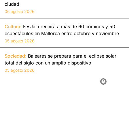
ciudad
06 agosto 2026
Cultura:
FesJajá reunirá a más de 60 cómicos y 50
espectáculos en Mallorca entre octubre y noviembre
05 agosto 2026
Sociedad:
Baleares se prepara para el eclipse solar
total del siglo con un amplio dispositivo
05 agosto 2026