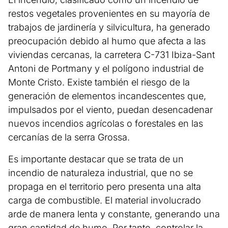
restos vegetales provenientes en su mayoría de
trabajos de jardinería y silvicultura, ha generado
preocupación debido al humo que afecta a las
viviendas cercanas, la carretera C-731 Ibiza-Sant
Antoni de Portmany y el polígono industrial de
Monte Cristo. Existe también el riesgo de la
generación de elementos incandescentes que,
impulsados por el viento, puedan desencadenar
nuevos incendios agrícolas o forestales en las
cercanías de la serra Grossa.
Es importante destacar que se trata de un
incendio de naturaleza industrial, que no se
propaga en el territorio pero presenta una alta
carga de combustible. El material involucrado
arde de manera lenta y constante, generando una
gran cantidad de humo. Por tanto, controlar la