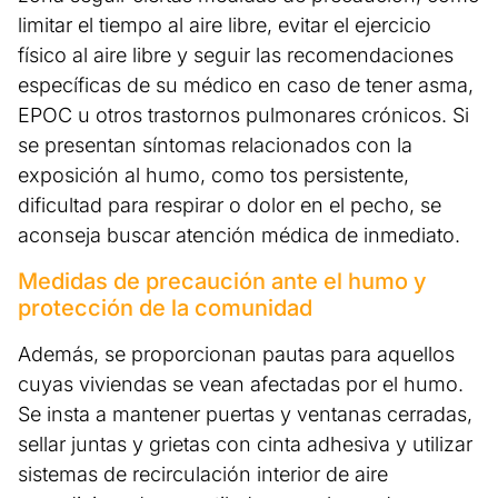
limitar el tiempo al aire libre, evitar el ejercicio
físico al aire libre y seguir las recomendaciones
específicas de su médico en caso de tener asma,
EPOC u otros trastornos pulmonares crónicos. Si
se presentan síntomas relacionados con la
exposición al humo, como tos persistente,
dificultad para respirar o dolor en el pecho, se
aconseja buscar atención médica de inmediato.
Medidas de precaución ante el humo y
protección de la comunidad
Además, se proporcionan pautas para aquellos
cuyas viviendas se vean afectadas por el humo.
Se insta a mantener puertas y ventanas cerradas,
sellar juntas y grietas con cinta adhesiva y utilizar
sistemas de recirculación interior de aire