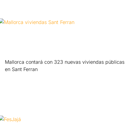
Mallorca contará con 323 nuevas viviendas públicas
en Sant Ferran
Leer más »