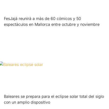
FesJajá reunirá a más de 60 cómicos y 50
espectáculos en Mallorca entre octubre y noviembre
Leer más »
Baleares se prepara para el eclipse solar total del siglo
con un amplio dispositivo
Leer más »