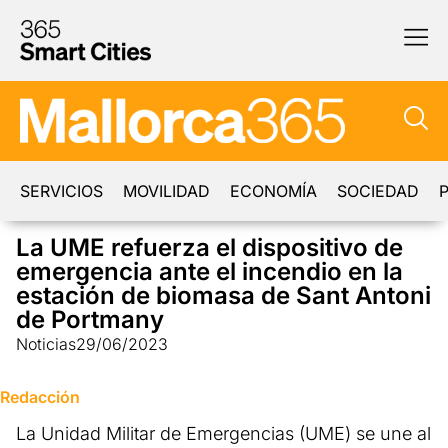
SERVICIOS
MOVILIDAD
ECONOMÍA
SOCIEDAD
P
La UME refuerza el dispositivo de
emergencia ante el incendio en la
estación de biomasa de Sant Antoni
de Portmany
Noticias
29/06/2023
Redacción
La Unidad Militar de Emergencias (UME) se une al