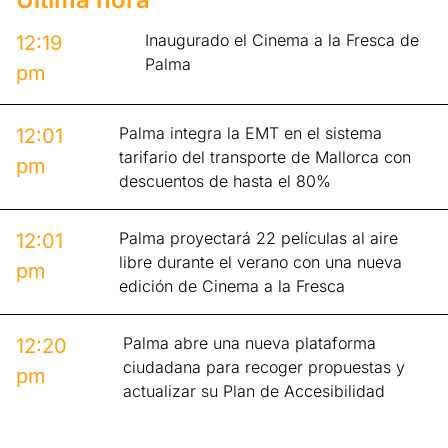
Inaugurado el Cinema a la Fresca de
12:19
Palma
pm
Palma integra la EMT en el sistema
12:01
tarifario del transporte de Mallorca con
pm
descuentos de hasta el 80%
Palma proyectará 22 películas al aire
12:01
libre durante el verano con una nueva
pm
edición de Cinema a la Fresca
Palma abre una nueva plataforma
12:20
ciudadana para recoger propuestas y
pm
actualizar su Plan de Accesibilidad