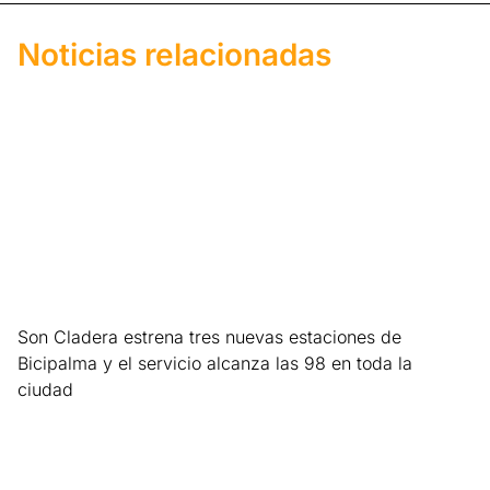
Noticias relacionadas
Son Cladera estrena tres nuevas estaciones de
Bicipalma y el servicio alcanza las 98 en toda la
ciudad
Leer más »