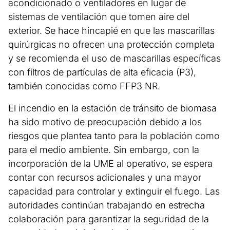
acondicionado o ventiladores en lugar de
sistemas de ventilación que tomen aire del
exterior. Se hace hincapié en que las mascarillas
quirúrgicas no ofrecen una protección completa
y se recomienda el uso de mascarillas específicas
con filtros de partículas de alta eficacia (P3),
también conocidas como FFP3 NR.
El incendio en la estación de tránsito de biomasa
ha sido motivo de preocupación debido a los
riesgos que plantea tanto para la población como
para el medio ambiente. Sin embargo, con la
incorporación de la UME al operativo, se espera
contar con recursos adicionales y una mayor
capacidad para controlar y extinguir el fuego. Las
autoridades continúan trabajando en estrecha
colaboración para garantizar la seguridad de la