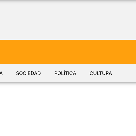
A
SOCIEDAD
POLÍTICA
CULTURA