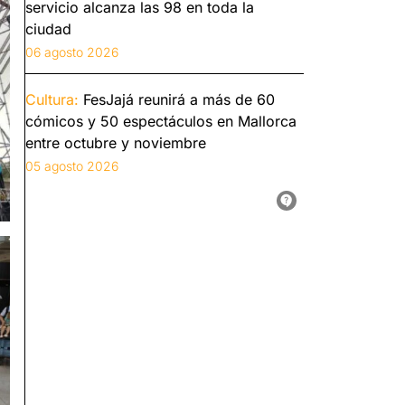
servicio alcanza las 98 en toda la
ciudad
06 agosto 2026
Cultura:
FesJajá reunirá a más de 60
cómicos y 50 espectáculos en Mallorca
entre octubre y noviembre
05 agosto 2026