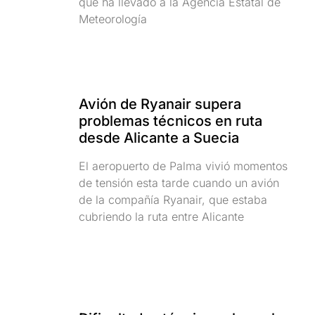
que ha llevado a la Agencia Estatal de
Meteorología
Avión de Ryanair supera
problemas técnicos en ruta
desde Alicante a Suecia
El aeropuerto de Palma vivió momentos
de tensión esta tarde cuando un avión
de la compañía Ryanair, que estaba
cubriendo la ruta entre Alicante