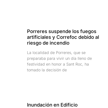
Porreres suspende los fuegos
artificiales y Correfoc debido al
riesgo de incendio
La localidad de Porreres, que se
preparaba para vivir un día lleno de
festividad en honor a Sant Roc, ha
tomado la decisión de
Inundación en Edificio