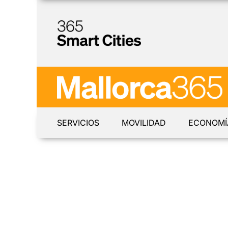
SERVICIOS
MOVILIDAD
ECONOMÍ