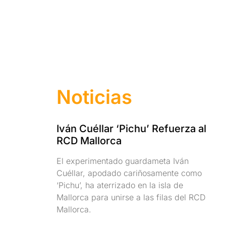
Noticias
Iván Cuéllar ‘Pichu’ Refuerza al
RCD Mallorca
El experimentado guardameta Iván
Cuéllar, apodado cariñosamente como
‘Pichu’, ha aterrizado en la isla de
Mallorca para unirse a las filas del RCD
Mallorca.