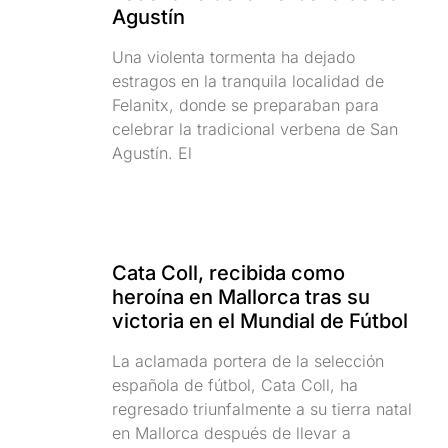
Agustín
Una violenta tormenta ha dejado
estragos en la tranquila localidad de
Felanitx, donde se preparaban para
celebrar la tradicional verbena de San
Agustín. El
Cata Coll, recibida como
heroína en Mallorca tras su
victoria en el Mundial de Fútbol
La aclamada portera de la selección
española de fútbol, Cata Coll, ha
regresado triunfalmente a su tierra natal
en Mallorca después de llevar a