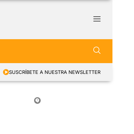
SUSCRÍBETE A NUESTRA NEWSLETTER