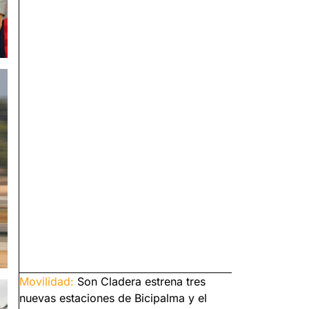
Movilidad:
Son Cladera estrena tres
nuevas estaciones de Bicipalma y el