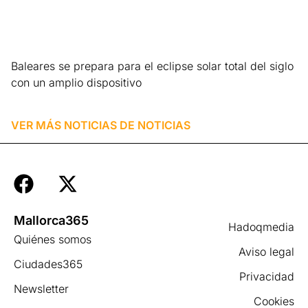
Baleares se prepara para el eclipse solar total del siglo
con un amplio dispositivo
Leer más »
VER MÁS NOTICIAS DE
NOTICIAS
Mallorca365
Hadoqmedia
Quiénes somos
Aviso legal
Ciudades365
Privacidad
Newsletter
Cookies