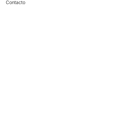
Contacto