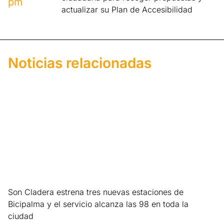
pm
actualizar su Plan de Accesibilidad
Noticias relacionadas
Son Cladera estrena tres nuevas estaciones de
Bicipalma y el servicio alcanza las 98 en toda la
ciudad