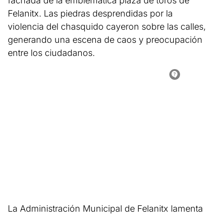
fachada de la emblemática plaza de toros de
Felanitx. Las piedras desprendidas por la
violencia del chasquido cayeron sobre las calles,
generando una escena de caos y preocupación
entre los ciudadanos.
La Administración Municipal de Felanitx lamenta