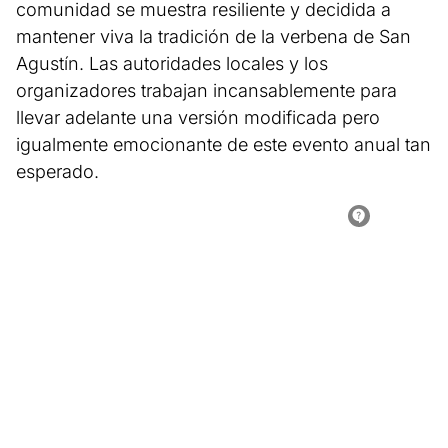
comunidad se muestra resiliente y decidida a
mantener viva la tradición de la verbena de San
Agustín. Las autoridades locales y los
organizadores trabajan incansablemente para
llevar adelante una versión modificada pero
igualmente emocionante de este evento anual tan
esperado.