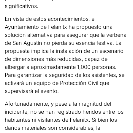
significativos.
En vista de estos acontecimientos, el
Ayuntamiento de Felanitx ha propuesto una
solución alternativa para asegurar que la verbena
de San Agustín no pierda su esencia festiva. La
propuesta implica la instalación de un escenario
de dimensiones más reducidas, capaz de
albergar a aproximadamente 1,000 personas.
Para garantizar la seguridad de los asistentes, se
activará un equipo de Protección Civil que
supervisará el evento.
Afortunadamente, y pese a la magnitud del
incidente, no se han registrado heridos entre los
habitantes ni visitantes de Felanitx. Si bien los
daños materiales son considerables, la