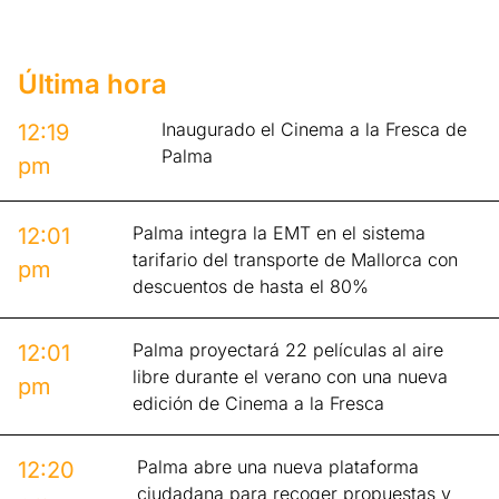
Última hora
Inaugurado el Cinema a la Fresca de
12:19
Palma
pm
Palma integra la EMT en el sistema
12:01
tarifario del transporte de Mallorca con
pm
descuentos de hasta el 80%
Palma proyectará 22 películas al aire
12:01
libre durante el verano con una nueva
pm
edición de Cinema a la Fresca
Palma abre una nueva plataforma
12:20
ciudadana para recoger propuestas y