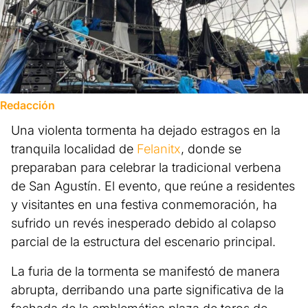
Redacción
Una violenta tormenta ha dejado estragos en la
tranquila localidad de
Felanitx
, donde se
preparaban para celebrar la tradicional verbena
de San Agustín. El evento, que reúne a residentes
y visitantes en una festiva conmemoración, ha
sufrido un revés inesperado debido al colapso
parcial de la estructura del escenario principal.
La furia de la tormenta se manifestó de manera
abrupta, derribando una parte significativa de la