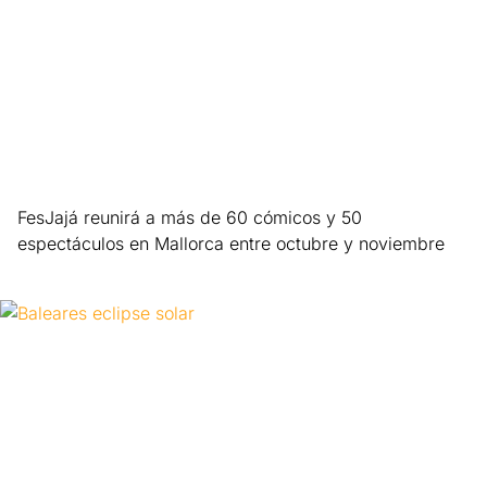
FesJajá reunirá a más de 60 cómicos y 50
espectáculos en Mallorca entre octubre y noviembre
Leer más »