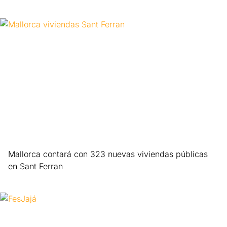
Leer más »
Mallorca contará con 323 nuevas viviendas públicas
en Sant Ferran
Leer más »