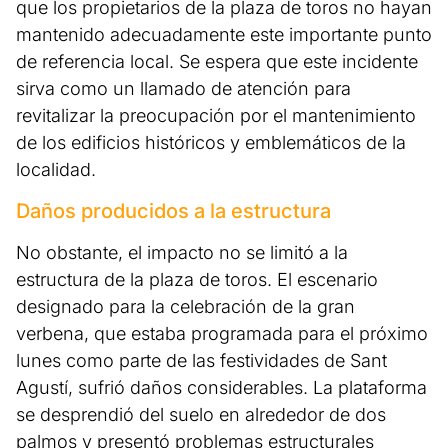
que los propietarios de la plaza de toros no hayan
mantenido adecuadamente este importante punto
de referencia local. Se espera que este incidente
sirva como un llamado de atención para
revitalizar la preocupación por el mantenimiento
de los edificios históricos y emblemáticos de la
localidad.
Daños producidos a la estructura
No obstante, el impacto no se limitó a la
estructura de la plaza de toros. El escenario
designado para la celebración de la gran
verbena, que estaba programada para el próximo
lunes como parte de las festividades de Sant
Agustí, sufrió daños considerables. La plataforma
se desprendió del suelo en alrededor de dos
palmos y presentó problemas estructurales