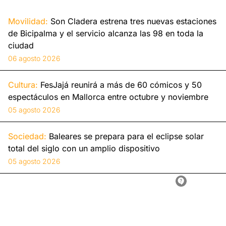
Movilidad:
Son Cladera estrena tres nuevas estaciones
de Bicipalma y el servicio alcanza las 98 en toda la
ciudad
06 agosto 2026
Cultura:
FesJajá reunirá a más de 60 cómicos y 50
espectáculos en Mallorca entre octubre y noviembre
05 agosto 2026
Sociedad:
Baleares se prepara para el eclipse solar
total del siglo con un amplio dispositivo
05 agosto 2026