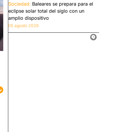
Sociedad:
Baleares se prepara para el
eclipse solar total del siglo con un
amplio dispositivo
05 agosto 2026