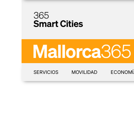
SERVICIOS
MOVILIDAD
ECONOMÍ