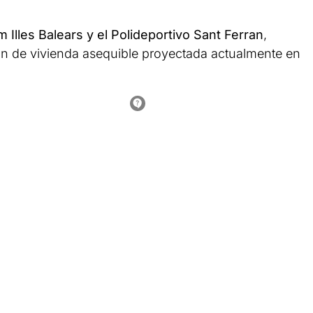
 Illes Balears y el Polideportivo Sant Ferran
,
ón de vivienda asequible proyectada actualmente en