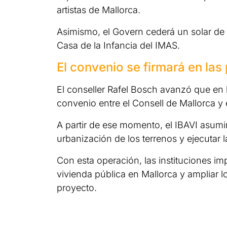
artistas de Mallorca.
Asimismo, el Govern cederá un solar de
Casa de la Infancia del IMAS.
El convenio se firmará en la
El conseller Rafel Bosch avanzó que en 
convenio entre el Consell de Mallorca y 
A partir de ese momento, el IBAVI asumir
urbanización de los terrenos y ejecutar 
Con esta operación, las instituciones im
vivienda pública en Mallorca y ampliar lo
proyecto.