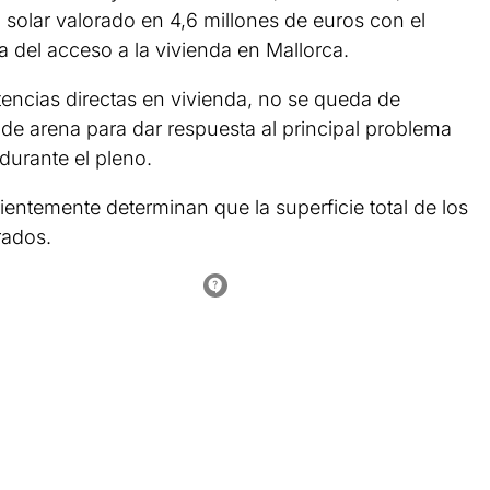
n solar valorado en 4,6 millones de euros con el
ma del acceso a la vivienda en Mallorca.
encias directas en vivienda, no se queda de
de arena para dar respuesta al principal problema
durante el pleno.
ientemente determinan que la superficie total de los
rados.