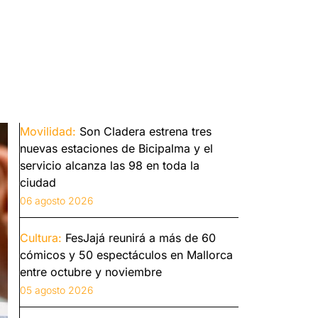
Movilidad:
Son Cladera estrena tres
nuevas estaciones de Bicipalma y el
servicio alcanza las 98 en toda la
ciudad
06 agosto 2026
Cultura:
FesJajá reunirá a más de 60
cómicos y 50 espectáculos en Mallorca
entre octubre y noviembre
05 agosto 2026