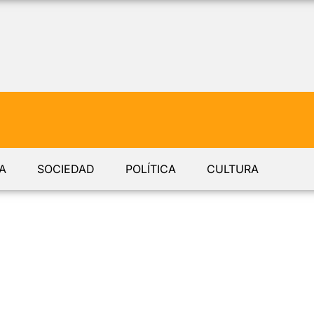
A
SOCIEDAD
POLÍTICA
CULTURA