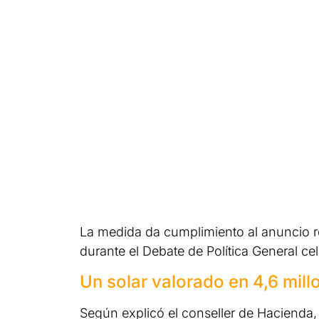
La medida da cumplimiento al anuncio re
durante el Debate de Política General c
Un solar valorado en 4,6 mill
Según explicó el conseller de Hacienda