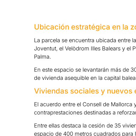
Ubicación estratégica en la
La parcela se encuentra ubicada entre las 
Joventut, el Velòdrom Illes Balears y el
Palma.
En este espacio se levantarán más de 30
de vivienda asequible en la capital balea
Viviendas sociales y nuevos
El acuerdo entre el Consell de Mallorca
contraprestaciones destinadas a reforzar 
Entre ellas destaca la cesión de 35 vivi
espacio de 400 metros cuadrados para l