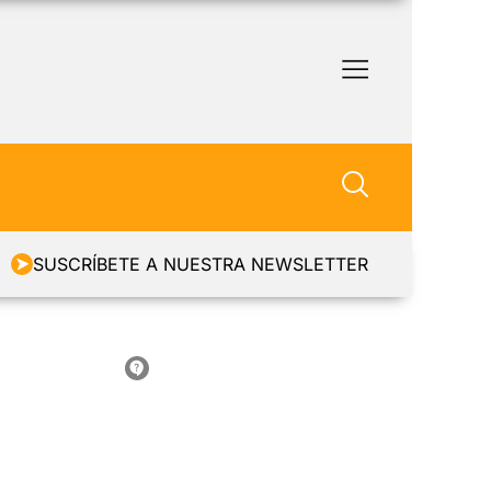
SUSCRÍBETE A NUESTRA NEWSLETTER