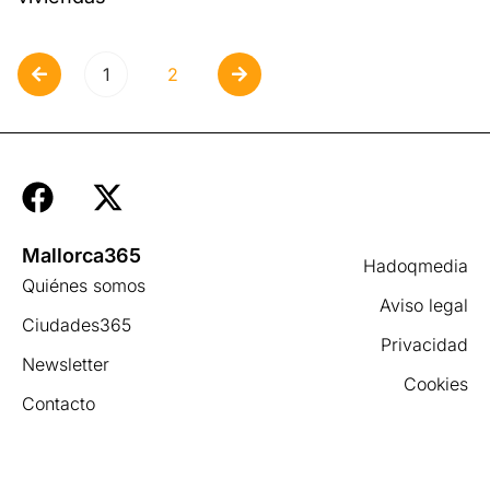
1
2
Mallorca365
Hadoqmedia
Quiénes somos
Aviso legal
Ciudades365
Privacidad
Newsletter
Cookies
Contacto