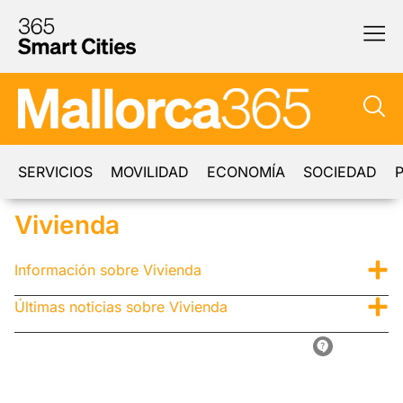
SERVICIOS
MOVILIDAD
ECONOMÍA
SOCIEDAD
P
Vivienda
Información sobre Vivienda
Últimas noticias sobre Vivienda