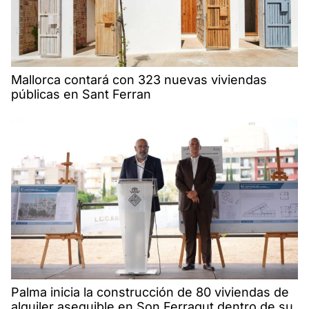
Mallorca contará con 323 nuevas viviendas
públicas en Sant Ferran
Palma inicia la construcción de 80 viviendas de
alquiler asequible en Son Ferragut dentro de su