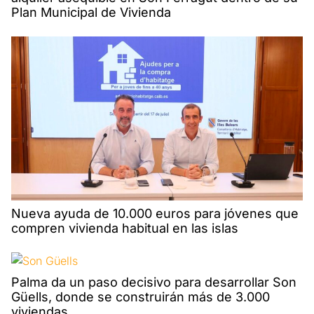
Plan Municipal de Vivienda
Nueva ayuda de 10.000 euros para jóvenes que
compren vivienda habitual en las islas
Palma da un paso decisivo para desarrollar Son
Güells, donde se construirán más de 3.000
viviendas