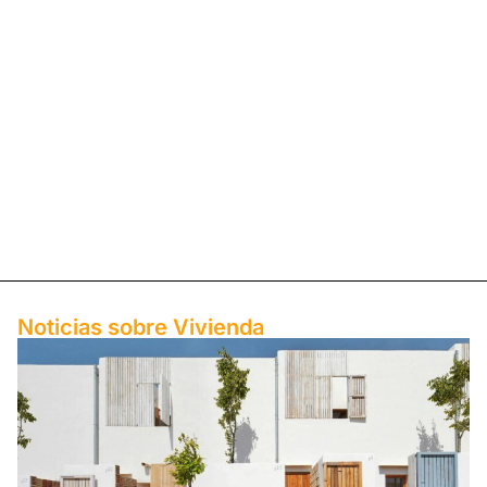
Noticias sobre ​Vivienda