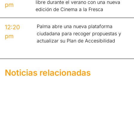
libre durante el verano con una nueva
pm
edición de Cinema a la Fresca
Palma abre una nueva plataforma
12:20
ciudadana para recoger propuestas y
pm
actualizar su Plan de Accesibilidad
Noticias relacionadas