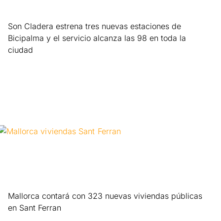
Son Cladera estrena tres nuevas estaciones de
Bicipalma y el servicio alcanza las 98 en toda la
ciudad
Leer más »
Mallorca contará con 323 nuevas viviendas públicas
en Sant Ferran
Leer más »