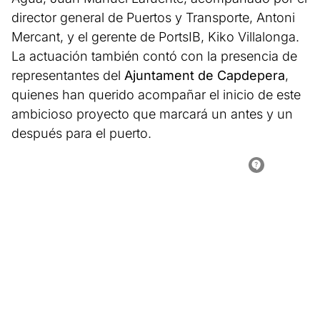
director general de Puertos y Transporte, Antoni
Mercant, y el gerente de PortsIB, Kiko Villalonga.
La actuación también contó con la presencia de
representantes del
Ajuntament de Capdepera
,
quienes han querido acompañar el inicio de este
ambicioso proyecto que marcará un antes y un
después para el puerto.