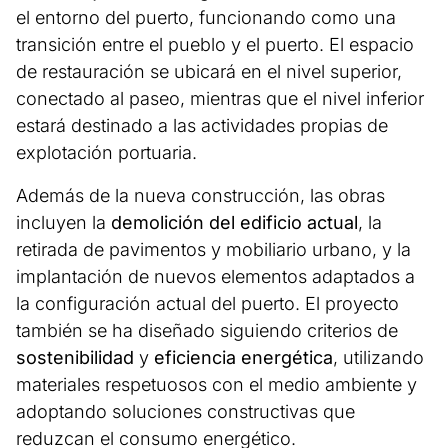
el entorno del puerto, funcionando como una
transición entre el pueblo y el puerto. El espacio
de restauración se ubicará en el nivel superior,
conectado al paseo, mientras que el nivel inferior
estará destinado a las actividades propias de
explotación portuaria.
Además de la nueva construcción, las obras
incluyen la
demolición del edificio actual
, la
retirada de pavimentos y mobiliario urbano, y la
implantación de nuevos elementos adaptados a
la configuración actual del puerto. El proyecto
también se ha diseñado siguiendo criterios de
sostenibilidad
y
eficiencia energética
, utilizando
materiales respetuosos con el medio ambiente y
adoptando soluciones constructivas que
reduzcan el consumo energético.