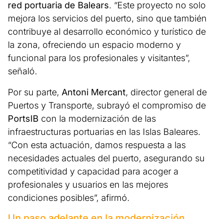
red portuaria de Balears
. “Este proyecto no solo
mejora los servicios del puerto, sino que también
contribuye al desarrollo económico y turístico de
la zona, ofreciendo un espacio moderno y
funcional para los profesionales y visitantes”,
señaló.
Por su parte,
Antoni Mercant
, director general de
Puertos y Transporte, subrayó el compromiso de
PortsIB
con la modernización de las
infraestructuras portuarias en las Islas Baleares.
“Con esta actuación, damos respuesta a las
necesidades actuales del puerto, asegurando su
competitividad y capacidad para acoger a
profesionales y usuarios en las mejores
condiciones posibles”, afirmó.
Un paso adelante en la modernización