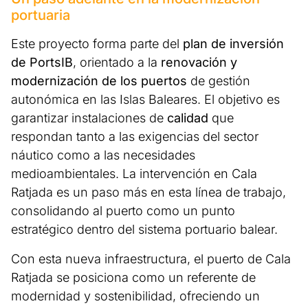
portuaria
Este proyecto forma parte del
plan de inversión
de PortsIB
, orientado a la
renovación y
modernización de los puertos
de gestión
autonómica en las Islas Baleares. El objetivo es
garantizar instalaciones de
calidad
que
respondan tanto a las exigencias del sector
náutico como a las necesidades
medioambientales. La intervención en Cala
Ratjada es un paso más en esta línea de trabajo,
consolidando al puerto como un punto
estratégico dentro del sistema portuario balear.
Con esta nueva infraestructura, el puerto de Cala
Ratjada se posiciona como un referente de
modernidad y sostenibilidad, ofreciendo un