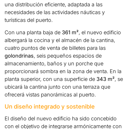
una distribución eficiente, adaptada a las
necesidades de las actividades náuticas y
turísticas del puerto.
Con una planta baja de
361 m²
, el nuevo edificio
albergará la cocina y el almacén de la cantina,
cuatro puntos de venta de billetes para las
golondrinas
, seis pequeños espacios de
almacenamiento, baños y un porche que
proporcionará sombra en la zona de venta. En la
planta superior, con una superficie de
343 m²
, se
ubicará la cantina junto con una terraza que
ofrecerá vistas panorámicas al puerto.
Un diseño integrado y sostenible
El diseño del nuevo edificio ha sido concebido
con el objetivo de integrarse armónicamente con