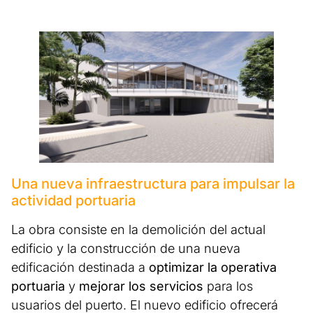
Una nueva infraestructura para impulsar la
actividad portuaria
La obra consiste en la demolición del actual
edificio y la construcción de una nueva
edificación destinada a
optimizar la operativa
portuaria
y
mejorar los servicios
para los
usuarios del puerto. El nuevo edificio ofrecerá