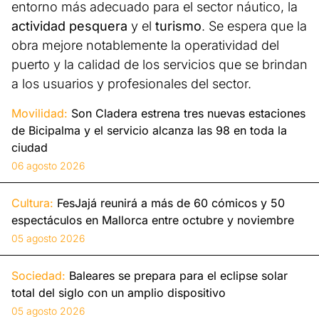
entorno más adecuado para el sector náutico, la
actividad pesquera
y el
turismo
. Se espera que la
obra mejore notablemente la operatividad del
puerto y la calidad de los servicios que se brindan
a los usuarios y profesionales del sector.
Movilidad:
Son Cladera estrena tres nuevas estaciones
de Bicipalma y el servicio alcanza las 98 en toda la
ciudad
06 agosto 2026
Cultura:
FesJajá reunirá a más de 60 cómicos y 50
espectáculos en Mallorca entre octubre y noviembre
05 agosto 2026
Sociedad:
Baleares se prepara para el eclipse solar
total del siglo con un amplio dispositivo
05 agosto 2026