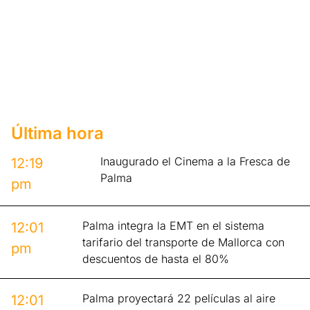
Última hora
Inaugurado el Cinema a la Fresca de
12:19
Palma
pm
Palma integra la EMT en el sistema
12:01
tarifario del transporte de Mallorca con
pm
descuentos de hasta el 80%
Palma proyectará 22 películas al aire
12:01