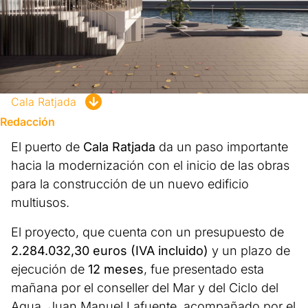
Cala Ratjada
Redacción
El puerto de
Cala Ratjada
da un paso importante
hacia la modernización con el inicio de las obras
para la construcción de un nuevo edificio
multiusos.
El proyecto, que cuenta con un presupuesto de
2.284.032,30 euros (IVA incluido)
y un plazo de
ejecución de
12 meses
, fue presentado esta
mañana por el conseller del Mar y del Ciclo del
Agua, Juan Manuel Lafuente, acompañado por el