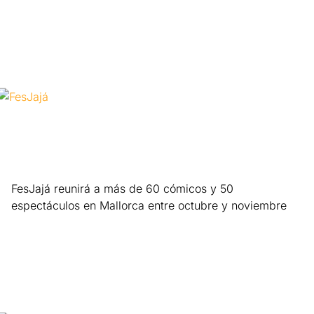
FesJajá reunirá a más de 60 cómicos y 50
espectáculos en Mallorca entre octubre y noviembre
Leer más »