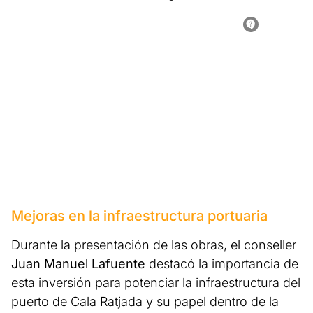
Mejoras en la infraestructura portuaria
Durante la presentación de las obras, el conseller
Juan Manuel Lafuente
destacó la importancia de
esta inversión para potenciar la infraestructura del
puerto de Cala Ratjada y su papel dentro de la