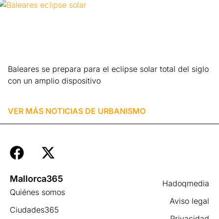
Baleares se prepara para el eclipse solar total del siglo
con un amplio dispositivo
Leer más »
VER MÁS NOTICIAS DE
URBANISMO
Mallorca365
Hadoqmedia
Quiénes somos
Aviso legal
Ciudades365
Privacidad