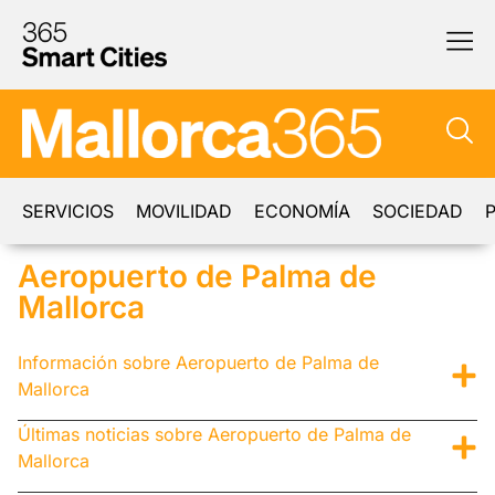
SERVICIOS
MOVILIDAD
ECONOMÍA
SOCIEDAD
P
Aeropuerto de Palma de
Mallorca
Información sobre Aeropuerto de Palma de
Mallorca
Últimas noticias sobre Aeropuerto de Palma de
Mallorca