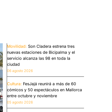
Movilidad:
Son Cladera estrena tres
nuevas estaciones de Bicipalma y el
servicio alcanza las 98 en toda la
ciudad
06 agosto 2026
Cultura:
FesJajá reunirá a más de 60
cómicos y 50 espectáculos en Mallorca
entre octubre y noviembre
05 agosto 2026