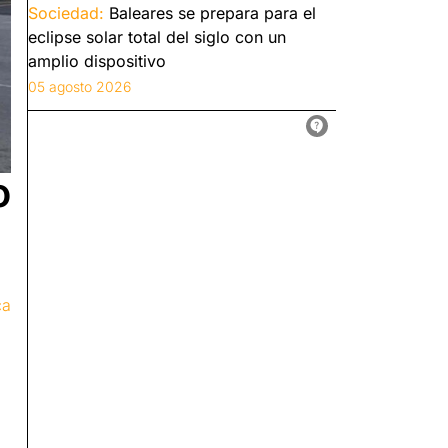
Sociedad:
Baleares se prepara para el
eclipse solar total del siglo con un
amplio dispositivo
05 agosto 2026
o
ca