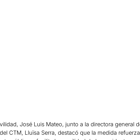
vilidad, José Luis Mateo, junto a la directora general d
e del CTM, Lluïsa Serra, destacó que la medida refuerza