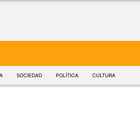
A
SOCIEDAD
POLÍTICA
CULTURA