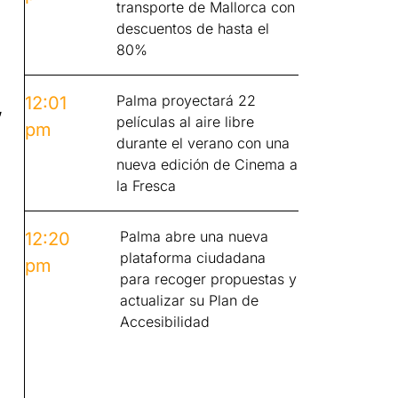
transporte de Mallorca con
descuentos de hasta el
80%
Palma proyectará 22
12:01
,
películas al aire libre
pm
durante el verano con una
nueva edición de Cinema a
la Fresca
Palma abre una nueva
12:20
plataforma ciudadana
pm
para recoger propuestas y
actualizar su Plan de
Accesibilidad