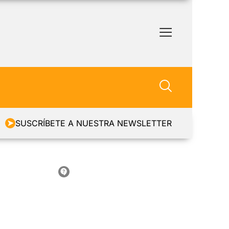
SUSCRÍBETE A NUESTRA NEWSLETTER