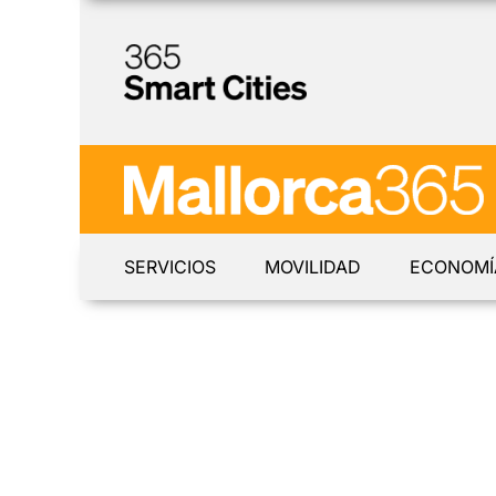
SERVICIOS
MOVILIDAD
ECONOMÍ