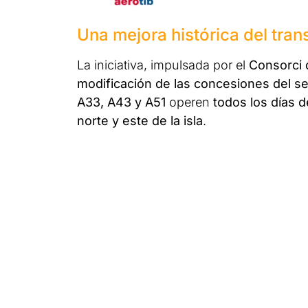
Una mejora histórica del tran
La iniciativa, impulsada por el
Consorci 
modificación de las concesiones del se
A33, A43 y A51
operen
todos los días 
norte y este de la isla
.