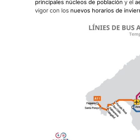
principales núcleos de población
y el
a
vigor con los
nuevos horarios de invier