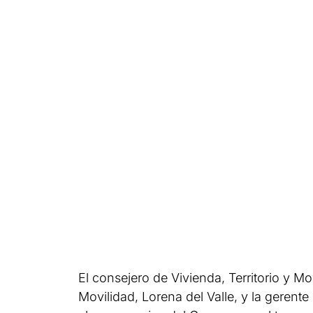
El consejero de Vivienda, Territorio y Mo
Movilidad, Lorena del Valle, y la gerent