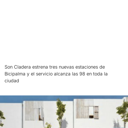
Son Cladera estrena tres nuevas estaciones de
Bicipalma y el servicio alcanza las 98 en toda la
ciudad
Leer más »