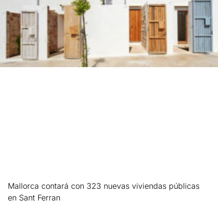
Mallorca contará con 323 nuevas viviendas públicas
en Sant Ferran
Leer más »