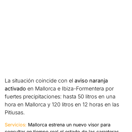
La situación coincide con el
aviso naranja
activado
en Mallorca e Ibiza-Formentera por
fuertes precipitaciones: hasta 50 litros en una
hora en Mallorca y 120 litros en 12 horas en las
Pitiusas.
Servicios:
Mallorca estrena un nuevo visor para
consultar en tiempo real el estado de las carreteras