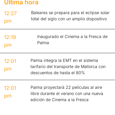
Última hora
Baleares se prepara para el eclipse solar
12:27
total del siglo con un amplio dispositivo
pm
Inaugurado el Cinema a la Fresca de
12:19
Palma
pm
Palma integra la EMT en el sistema
12:01
tarifario del transporte de Mallorca con
pm
descuentos de hasta el 80%
Palma proyectará 22 películas al aire
12:01
libre durante el verano con una nueva
pm
edición de Cinema a la Fresca