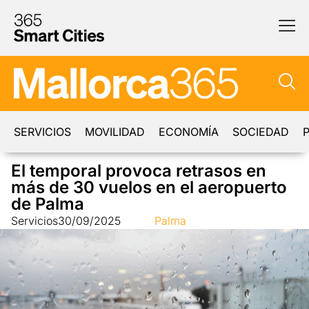
SERVICIOS
MOVILIDAD
ECONOMÍA
SOCIEDAD
P
El temporal provoca retrasos en
más de 30 vuelos en el aeropuerto
de Palma
Servicios
30/09/2025
Palma