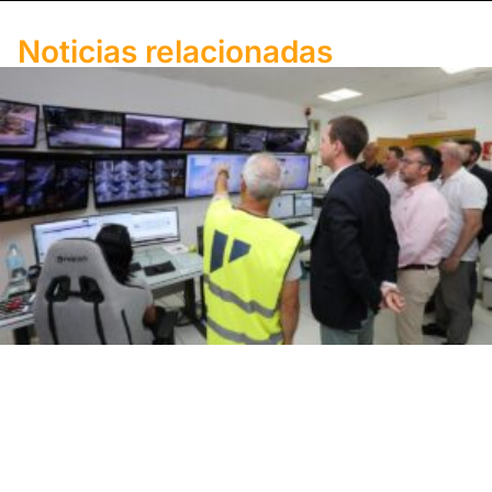
Noticias relacionadas