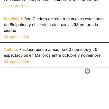
10 agosto 2026
Movilidad:
Son Cladera estrena tres nuevas estaciones
de Bicipalma y el servicio alcanza las 98 en toda la
ciudad
06 agosto 2026
Cultura:
FesJajá reunirá a más de 60 cómicos y 50
espectáculos en Mallorca entre octubre y noviembre
05 agosto 2026