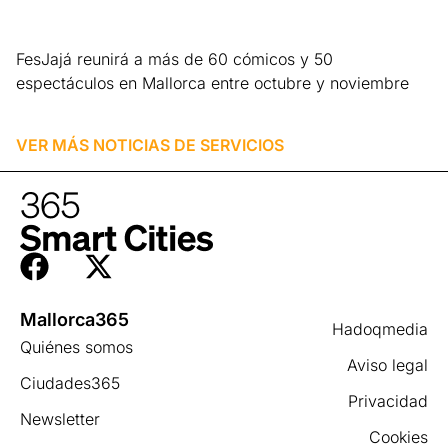
FesJajá reunirá a más de 60 cómicos y 50
espectáculos en Mallorca entre octubre y noviembre
Leer más »
VER MÁS NOTICIAS DE
SERVICIOS
Mallorca365
Hadoqmedia
Quiénes somos
Aviso legal
Ciudades365
Privacidad
Newsletter
Cookies