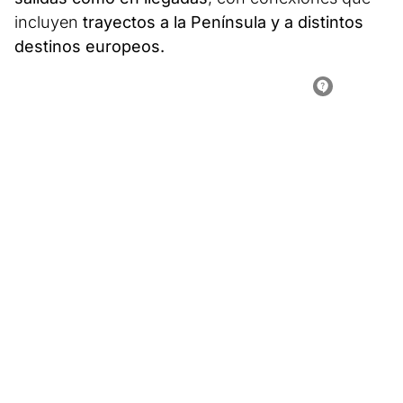
incluyen
trayectos a la Península y a distintos
destinos europeos.