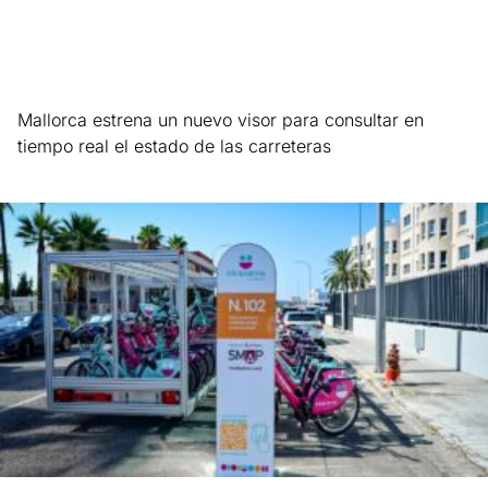
Mallorca estrena un nuevo visor para consultar en
tiempo real el estado de las carreteras
Leer más »