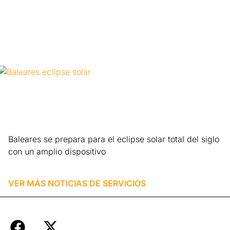
Leer más »
Baleares se prepara para el eclipse solar total del siglo
con un amplio dispositivo
Leer más »
VER MÁS NOTICIAS DE
SERVICIOS