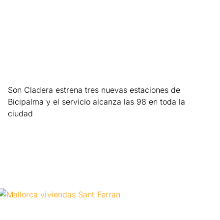
Son Cladera estrena tres nuevas estaciones de
Bicipalma y el servicio alcanza las 98 en toda la
ciudad
Leer más »