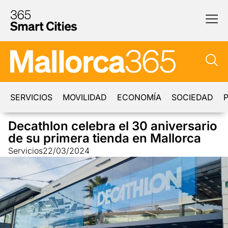
SERVICIOS
MOVILIDAD
ECONOMÍA
SOCIEDAD
P
Decathlon celebra el 30 aniversario
de su primera tienda en Mallorca
Servicios
22/03/2024