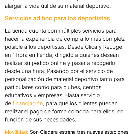
alargar la vida útil de su material deportivo.
Servicios ad hoc para los deportistas
La tienda cuenta con múltiples servicios para
hacer la experiencia de compra lo más completa
posible a los deportistas. Desde Clica y Recoge
en 1 hora en tienda, dirigido a quienes desean
realizar su pedido online y pasar a recogerlo
desde una hora. Pasando por el servicio de
personalización de material deportivo tanto para
particulares como para clubes, centros
educativos y empresas. Hasta servicio
de
financiación
, para que los clientes puedan
realizar el pago de forma cómoda para ellos, en
función de sus necesidades.
Movilidad:
Son Cladera estrena tres nuevas estaciones