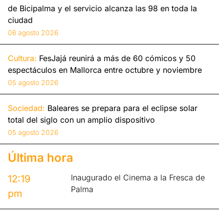
de Bicipalma y el servicio alcanza las 98 en toda la
ciudad
06 agosto 2026
Cultura:
FesJajá reunirá a más de 60 cómicos y 50
espectáculos en Mallorca entre octubre y noviembre
05 agosto 2026
Sociedad:
Baleares se prepara para el eclipse solar
total del siglo con un amplio dispositivo
05 agosto 2026
Última hora
Inaugurado el Cinema a la Fresca de
12:19
Palma
pm