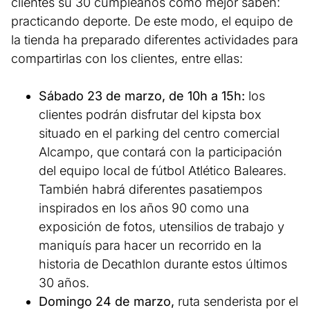
clientes su 30 cumpleaños como mejor saben:
practicando deporte. De este modo, el equipo de
la tienda ha preparado diferentes actividades para
compartirlas con los clientes, entre ellas:
Sábado 23 de marzo, de 10h a 15h:
los
clientes podrán disfrutar del kipsta box
situado en el parking del centro comercial
Alcampo, que contará con la participación
del equipo local de fútbol Atlético Baleares.
También habrá diferentes pasatiempos
inspirados en los años 90 como una
exposición de fotos, utensilios de trabajo y
maniquís para hacer un recorrido en la
historia de Decathlon durante estos últimos
30 años.
Domingo 24 de marzo,
ruta senderista por el