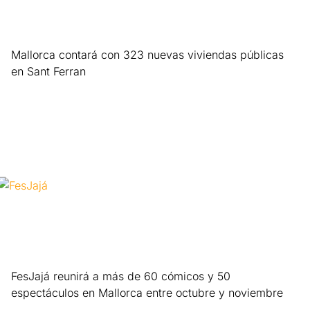
Mallorca contará con 323 nuevas viviendas públicas
en Sant Ferran
Leer más »
FesJajá reunirá a más de 60 cómicos y 50
espectáculos en Mallorca entre octubre y noviembre