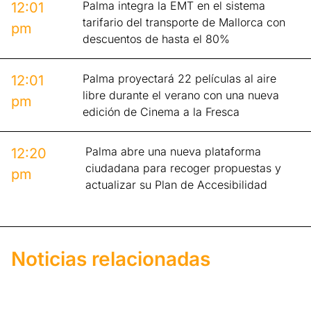
Palma integra la EMT en el sistema
12:01
tarifario del transporte de Mallorca con
pm
descuentos de hasta el 80%
Palma proyectará 22 películas al aire
12:01
libre durante el verano con una nueva
pm
edición de Cinema a la Fresca
Palma abre una nueva plataforma
12:20
ciudadana para recoger propuestas y
pm
actualizar su Plan de Accesibilidad
Noticias relacionadas