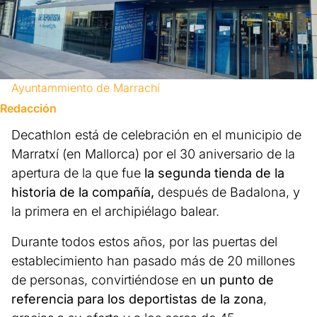
Ayuntammiento de Marrachí
Redacción
Decathlon está de celebración en el municipio de
Marratxí (en Mallorca) por el 30 aniversario de la
apertura de la que fue
la segunda tienda de la
historia de la compañía,
después de Badalona, y
la primera en el archipiélago balear.
Durante todos estos años, por las puertas del
establecimiento han pasado más de 20 millones
de personas, convirtiéndose en
un punto de
referencia para los deportistas de la zona
,