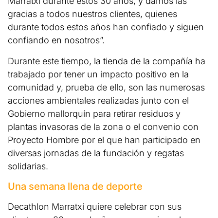
Marratxí durante estos 30 años, y damos las
gracias a todos nuestros clientes, quienes
durante todos estos años han confiado y siguen
confiando en nosotros”.
Durante este tiempo, la tienda de la compañía ha
trabajado por tener un impacto positivo en la
comunidad y, prueba de ello, son las numerosas
acciones ambientales realizadas junto con el
Gobierno mallorquín para retirar residuos y
plantas invasoras de la zona o el convenio con
Proyecto Hombre por el que han participado en
diversas jornadas de la fundación y regatas
solidarias.
Una semana llena de deporte
Decathlon Marratxí quiere celebrar con sus