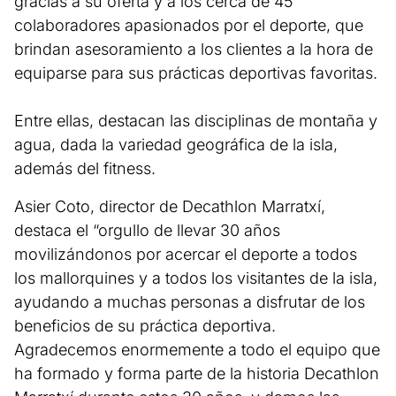
gracias a su oferta y a los cerca de 45
colaboradores apasionados por el deporte, que
brindan asesoramiento a los clientes a la hora de
equiparse para sus prácticas deportivas favoritas.
Entre ellas, destacan las disciplinas de montaña y
agua, dada la variedad geográfica de la isla,
además del fitness.
Asier Coto, director de Decathlon Marratxí,
destaca el “orgullo de llevar 30 años
movilizándonos por acercar el deporte a todos
los mallorquines y a todos los visitantes de la isla,
ayudando a muchas personas a disfrutar de los
beneficios de su práctica deportiva.
Agradecemos enormemente a todo el equipo que
ha formado y forma parte de la historia Decathlon