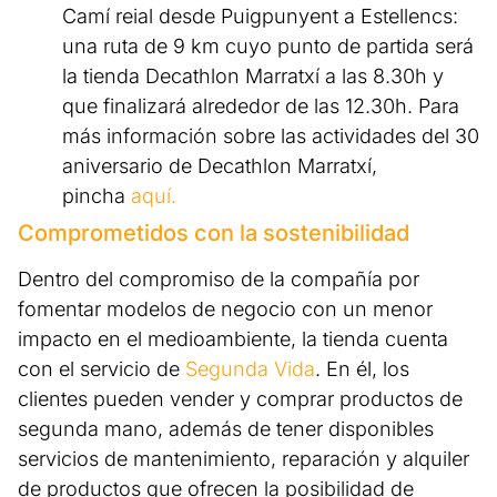
Camí reial desde Puigpunyent a Estellencs:
una ruta de 9 km cuyo punto de partida será
la tienda Decathlon Marratxí a las 8.30h y
que finalizará alrededor de las 12.30h. Para
más información sobre las actividades del 30
aniversario de Decathlon Marratxí,
pincha
aquí.
Comprometidos con la sostenibilidad
Dentro del compromiso de la compañía por
fomentar modelos de negocio con un menor
impacto en el medioambiente, la tienda cuenta
con el servicio de
Segunda Vida
. En él, los
clientes pueden vender y comprar productos de
segunda mano, además de tener disponibles
servicios de mantenimiento, reparación y alquiler
de productos que ofrecen la posibilidad de