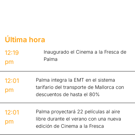
Última hora
Inaugurado el Cinema a la Fresca de
12:19
Palma
pm
Palma integra la EMT en el sistema
12:01
tarifario del transporte de Mallorca con
pm
descuentos de hasta el 80%
Palma proyectará 22 películas al aire
12:01
libre durante el verano con una nueva
pm
edición de Cinema a la Fresca