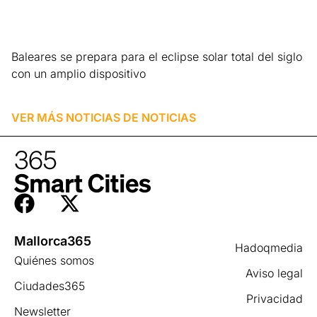
Baleares se prepara para el eclipse solar total del siglo
con un amplio dispositivo
Leer más »
VER MÁS NOTICIAS DE
NOTICIAS
Mallorca365
Hadoqmedia
Quiénes somos
Aviso legal
Ciudades365
Privacidad
Newsletter