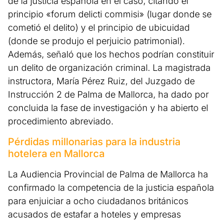
de la justicia española en el caso, citando el
principio «forum delicti commisi» (lugar donde se
cometió el delito) y el principio de ubicuidad
(donde se produjo el perjuicio patrimonial).
Además, señaló que los hechos podrían constituir
un delito de organización criminal. La magistrada
instructora, María Pérez Ruiz, del Juzgado de
Instrucción 2 de Palma de Mallorca, ha dado por
concluida la fase de investigación y ha abierto el
procedimiento abreviado.
Pérdidas millonarias para la industria
hotelera en Mallorca
La Audiencia Provincial de Palma de Mallorca ha
confirmado la competencia de la justicia española
para enjuiciar a ocho ciudadanos británicos
acusados de estafar a hoteles y empresas