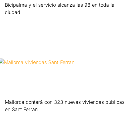
Bicipalma y el servicio alcanza las 98 en toda la
ciudad
Leer más »
Mallorca contará con 323 nuevas viviendas públicas
en Sant Ferran
Leer más »