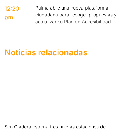
Palma abre una nueva plataforma
12:20
ciudadana para recoger propuestas y
pm
actualizar su Plan de Accesibilidad
Noticias relacionadas
Son Cladera estrena tres nuevas estaciones de