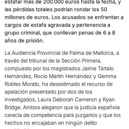
estafar más de 200.000 euros hasta la fecha, y
las pérdidas totales podrían rondar los 50
millones de euros. Los acusados se enfrentan a
cargos de estafa agravada y pertenencia a
grupo criminal, que conllevan penas de 6 a 8
años de prisión.
La Audiencia Provincial de Palma de Mallorca, a
través del tribunal de la Sección Primera,
compuesto por los magistrados Jaime Tártalo
Hernández, Rocío Martín Hernández y Gemma
Robles Morato, ha desestimado el recurso de
apelación presentado por dos de los
investigados, Laura Deborah Cameron y Ryan
Bridge. Ambos alegaron que la justicia española
carecía de competencia para juzgarlos y que los
hechos no encajaban en ningún delito