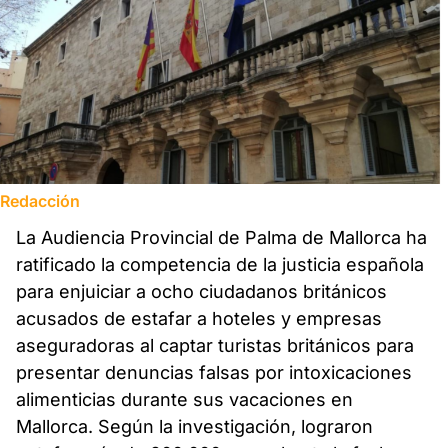
Redacción
La Audiencia Provincial de Palma de Mallorca ha
ratificado la competencia de la justicia española
para enjuiciar a ocho ciudadanos británicos
acusados de estafar a hoteles y empresas
aseguradoras al captar turistas británicos para
presentar denuncias falsas por intoxicaciones
alimenticias durante sus vacaciones en
Mallorca. Según la investigación, lograron