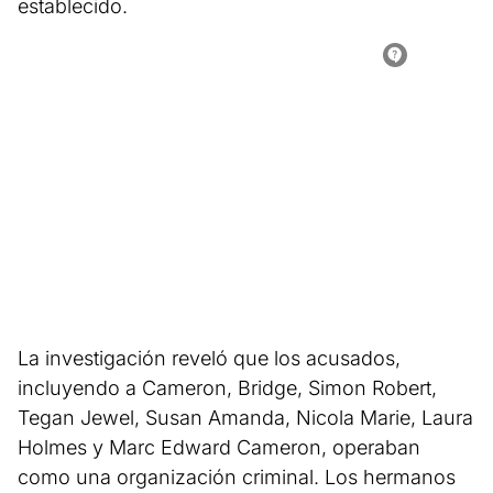
establecido.
La investigación reveló que los acusados,
incluyendo a Cameron, Bridge, Simon Robert,
Tegan Jewel, Susan Amanda, Nicola Marie, Laura
Holmes y Marc Edward Cameron, operaban
como una organización criminal. Los hermanos