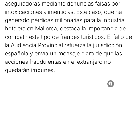
aseguradoras mediante denuncias falsas por
intoxicaciones alimenticias. Este caso, que ha
generado pérdidas millonarias para la industria
hotelera en Mallorca, destaca la importancia de
combatir este tipo de fraudes turísticos. El fallo de
la Audiencia Provincial refuerza la jurisdicción
española y envía un mensaje claro de que las
acciones fraudulentas en el extranjero no
quedarán impunes.