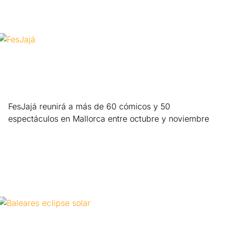
FesJajá reunirá a más de 60 cómicos y 50
espectáculos en Mallorca entre octubre y noviembre
Leer más »