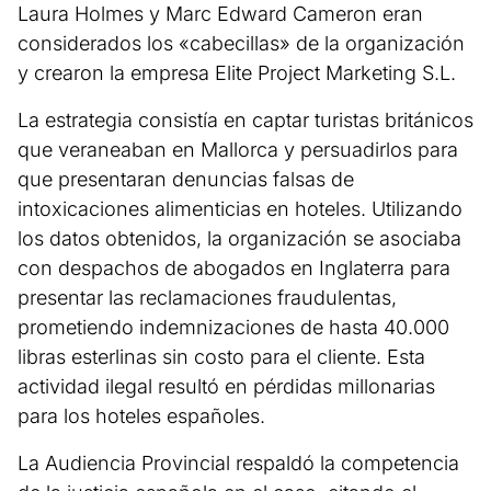
Laura Holmes y Marc Edward Cameron eran
considerados los «cabecillas» de la organización
y crearon la empresa Elite Project Marketing S.L.
La estrategia consistía en captar turistas británicos
que veraneaban en Mallorca y persuadirlos para
que presentaran denuncias falsas de
intoxicaciones alimenticias en hoteles. Utilizando
los datos obtenidos, la organización se asociaba
con despachos de abogados en Inglaterra para
presentar las reclamaciones fraudulentas,
prometiendo indemnizaciones de hasta 40.000
libras esterlinas sin costo para el cliente. Esta
actividad ilegal resultó en pérdidas millonarias
para los hoteles españoles.
La Audiencia Provincial respaldó la competencia