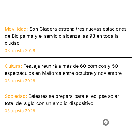
Movilidad:
Son Cladera estrena tres nuevas estaciones
de Bicipalma y el servicio alcanza las 98 en toda la
ciudad
06 agosto 2026
Cultura:
FesJajá reunirá a más de 60 cómicos y 50
espectáculos en Mallorca entre octubre y noviembre
05 agosto 2026
Sociedad:
Baleares se prepara para el eclipse solar
total del siglo con un amplio dispositivo
05 agosto 2026