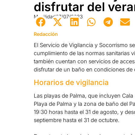
disfrutar del ver
Movilidad
07/07/2023
Redacción
El Servicio de Vigilancia y Socorrismo se
cumplimiento de las normas sanitarias vi
también cuentan con servicios de acces
disfrutar de un baño en condiciones de 
Horarios de vigilancia
Las playas de Palma, que incluyen Cala 
Playa de Palma y la zona de baño del Pas
19:30 horas hasta el 31 de agosto, y desd
septiembre hasta el 31 de octubre.