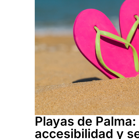
Playas de Palma:
accesibilidad y s