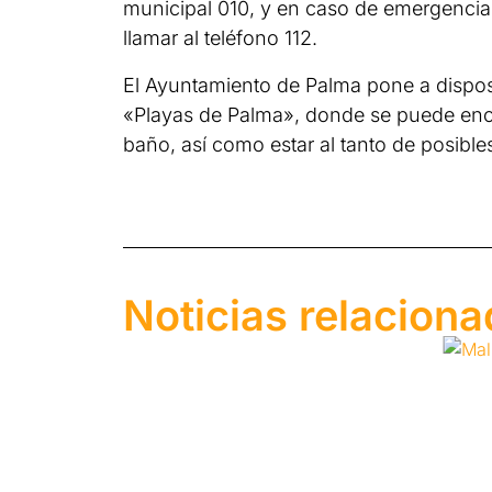
municipal 010, y en caso de emergencia,
llamar al teléfono 112.
El Ayuntamiento de Palma pone a disposic
«Playas de Palma», donde se puede encon
baño, así como estar al tanto de posible
Noticias relacion