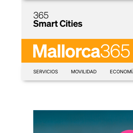
SERVICIOS
MOVILIDAD
ECONOMÍ