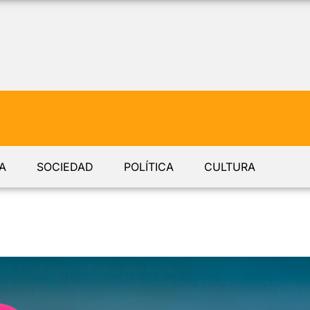
A
SOCIEDAD
POLÍTICA
CULTURA