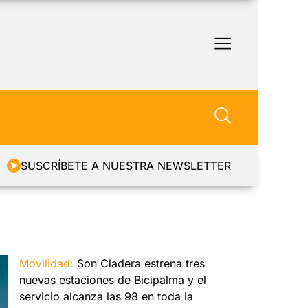
SUSCRÍBETE A NUESTRA NEWSLETTER
Movilidad:
Son Cladera estrena tres
nuevas estaciones de Bicipalma y el
servicio alcanza las 98 en toda la