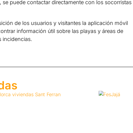
 se puede contactar directamente con los socorristas
ión de los usuarios y visitantes la aplicación móvil
trar información útil sobre las playas y áreas de
s incidencias.
adas