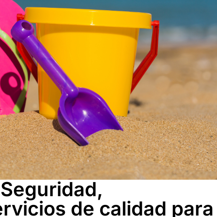
 Seguridad,
ervicios de calidad para