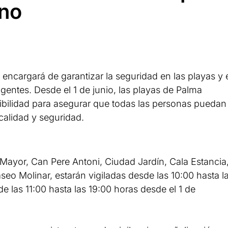
ano
 encargará de garantizar la seguridad en las playas y 
gentes. Desde el 1 de junio, las playas de Palma
ibilidad para asegurar que todas las personas puedan
calidad y seguridad.
Mayor, Can Pere Antoni, Ciudad Jardín, Cala Estancia
eo Molinar, estarán vigiladas desde las 10:00 hasta l
e las 11:00 hasta las 19:00 horas desde el 1 de