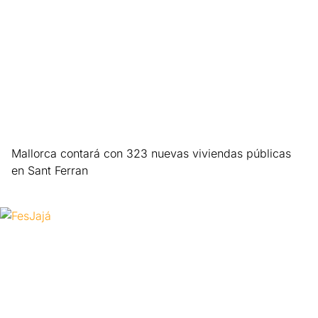
Mallorca contará con 323 nuevas viviendas públicas
en Sant Ferran
Leer más »