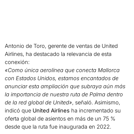
Antonio de Toro, gerente de ventas de United
Airlines, ha destacado la relevancia de esta
conexión:
«Como única aerolínea que conecta Mallorca
con Estados Unidos, estamos encantados de
anunciar esta ampliación que subraya aún más
la importancia de nuestra ruta de Palma dentro
de la red global de United»
, señaló. Asimismo,
indicó que
United Airlines
ha incrementado su
oferta global de asientos en más de un 75 %
desde que la ruta fue inaugurada en 2022.