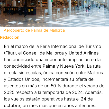
Aeropuerto de Palma de Mallorca
Redacción
En el marco de la Feria Internacional de Turismo
(Fitur), el
Consell de Mallorca
y
United Airlines
han anunciado una importante ampliación en la
conectividad entre
Palma y Nueva York
. La ruta
directa sin escalas, única conexión entre Mallorca
y Estados Unidos, incrementará su oferta de
asientos en más de un 50 % durante el verano de
2025 respecto a la temporada de 2024. Además,
los vuelos estarán operativos hasta el
24 de
octubre
, un mes más que en años anteriores.