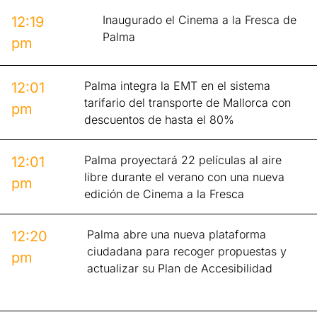
Inaugurado el Cinema a la Fresca de
12:19
Palma
pm
Palma integra la EMT en el sistema
12:01
tarifario del transporte de Mallorca con
pm
descuentos de hasta el 80%
Palma proyectará 22 películas al aire
12:01
libre durante el verano con una nueva
pm
edición de Cinema a la Fresca
Palma abre una nueva plataforma
12:20
ciudadana para recoger propuestas y
pm
actualizar su Plan de Accesibilidad