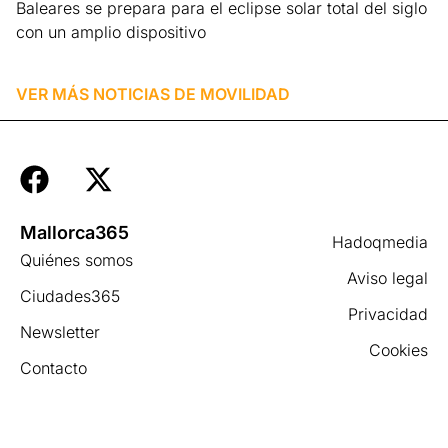
Baleares se prepara para el eclipse solar total del siglo
con un amplio dispositivo
Leer más »
VER MÁS NOTICIAS DE
MOVILIDAD
Mallorca365
Hadoqmedia
Quiénes somos
Aviso legal
Ciudades365
Privacidad
Newsletter
Cookies
Contacto