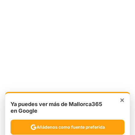
×
Ya puedes ver más de Mallorca365
en Google
Añádenos como fuente preferida