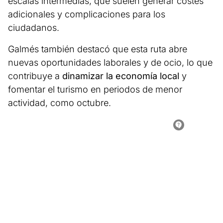
escalas intermedias, que suelen generar costes
adicionales y complicaciones para los
ciudadanos.
Galmés también destacó que esta ruta abre
nuevas oportunidades laborales y de ocio, lo que
contribuye a
dinamizar la economía local
y
fomentar el turismo en periodos de menor
actividad, como octubre.