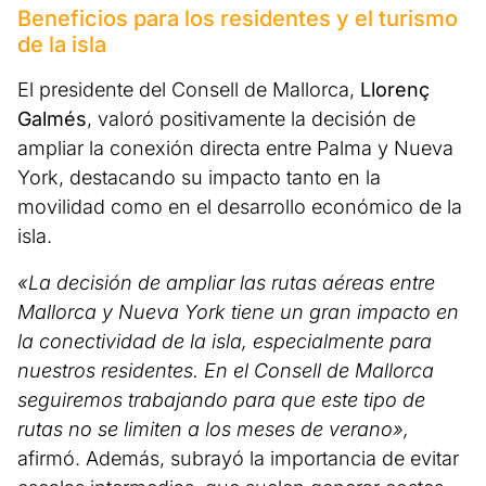
Beneficios para los residentes y el turismo
de la isla
El presidente del Consell de Mallorca,
Llorenç
Galmés
, valoró positivamente la decisión de
ampliar la conexión directa entre Palma y Nueva
York, destacando su impacto tanto en la
movilidad como en el desarrollo económico de la
isla.
«La decisión de ampliar las rutas aéreas entre
Mallorca y Nueva York tiene un gran impacto en
la conectividad de la isla, especialmente para
nuestros residentes. En el Consell de Mallorca
seguiremos trabajando para que este tipo de
rutas no se limiten a los meses de verano»,
afirmó. Además, subrayó la importancia de evitar