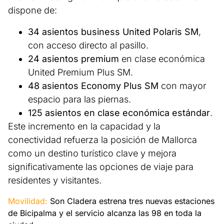
dispone de:
34 asientos business United Polaris SM
,
con acceso directo al pasillo.
24 asientos premium
en clase económica
United Premium Plus SM.
48 asientos Economy Plus SM
con mayor
espacio para las piernas.
125 asientos en clase económica estándar
.
Este incremento en la capacidad y la
conectividad refuerza la posición de Mallorca
como un destino turístico clave y mejora
significativamente las opciones de viaje para
residentes y visitantes.
Movilidad:
Son Cladera estrena tres nuevas estaciones
de Bicipalma y el servicio alcanza las 98 en toda la