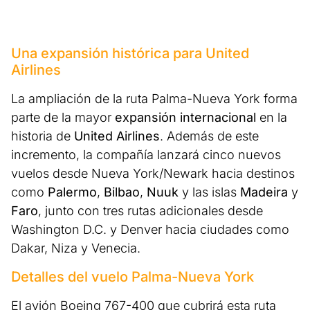
Una expansión histórica para United
Airlines
La ampliación de la ruta Palma-Nueva York forma
parte de la mayor
expansión internacional
en la
historia de
United Airlines
. Además de este
incremento, la compañía lanzará cinco nuevos
vuelos desde Nueva York/Newark hacia destinos
como
Palermo
,
Bilbao
,
Nuuk
y las islas
Madeira
y
Faro
, junto con tres rutas adicionales desde
Washington D.C. y Denver hacia ciudades como
Dakar, Niza y Venecia.
Detalles del vuelo Palma-Nueva York
El avión Boeing 767-400 que cubrirá esta ruta