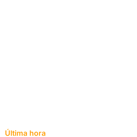
Última hora