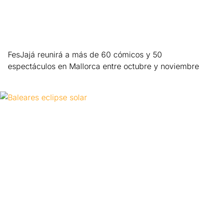
FesJajá reunirá a más de 60 cómicos y 50
espectáculos en Mallorca entre octubre y noviembre
Leer más »