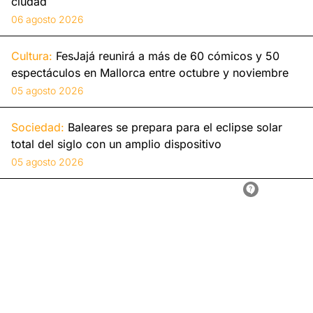
ciudad
06 agosto 2026
Cultura:
FesJajá reunirá a más de 60 cómicos y 50
espectáculos en Mallorca entre octubre y noviembre
05 agosto 2026
Sociedad:
Baleares se prepara para el eclipse solar
total del siglo con un amplio dispositivo
05 agosto 2026