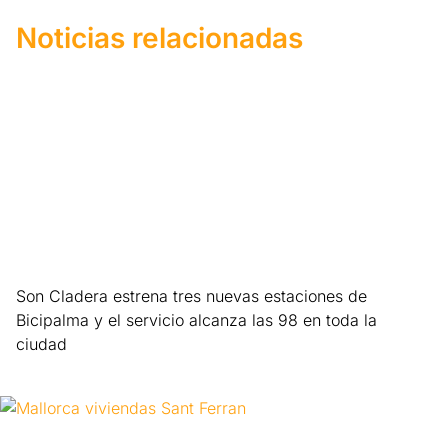
Noticias relacionadas
Son Cladera estrena tres nuevas estaciones de
Bicipalma y el servicio alcanza las 98 en toda la
ciudad
Leer más »