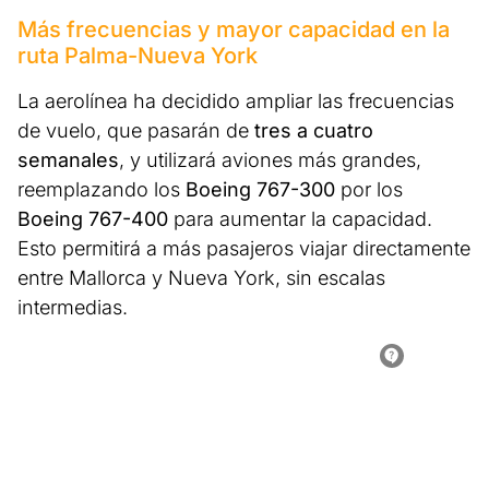
Más frecuencias y mayor capacidad en la
ruta Palma-Nueva York
La aerolínea ha decidido ampliar las frecuencias
de vuelo, que pasarán de
tres a cuatro
semanales
, y utilizará aviones más grandes,
reemplazando los
Boeing 767-300
por los
Boeing 767-400
para aumentar la capacidad.
Esto permitirá a más pasajeros viajar directamente
entre Mallorca y Nueva York, sin escalas
intermedias.