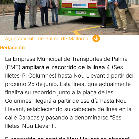
Ayuntamiento de Palma de Mallorca
Redacción
La Empresa Municipal de Transportes de Palma
(EMT)
ampliará el recorrido de la línea 4
(Ses
Illetes-Pl Columnes) hasta Nou Llevant a partir del
próximo 25 de junio. Esta línea, que actualmente
finaliza su recorrido junto a la plaça de les
Columnes, llegará a partir de ese día hasta Nou
Llevant, estableciendo su cabecera de línea en la
calle Caracas y pasando a denominarse “Ses
Illetes-Nou Llevant”.