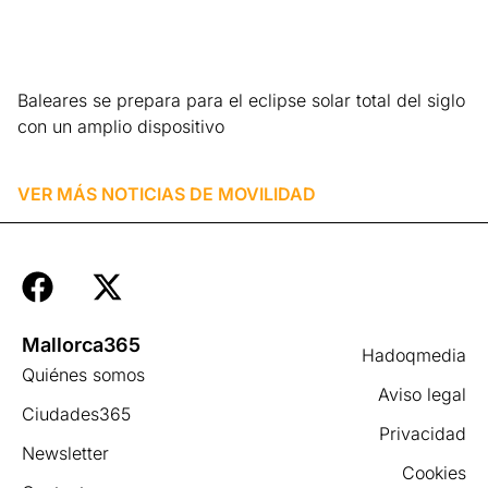
Baleares se prepara para el eclipse solar total del siglo
con un amplio dispositivo
Leer más »
VER MÁS NOTICIAS DE
MOVILIDAD
Mallorca365
Hadoqmedia
Quiénes somos
Aviso legal
Ciudades365
Privacidad
Newsletter
Cookies