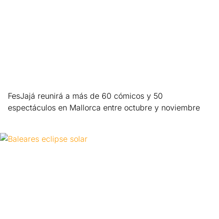
FesJajá reunirá a más de 60 cómicos y 50
espectáculos en Mallorca entre octubre y noviembre
Leer más »