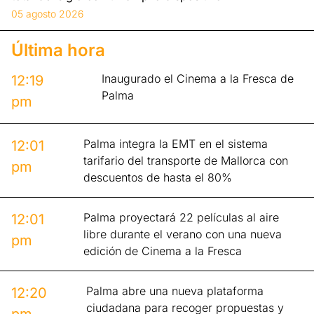
05 agosto 2026
Última hora
Inaugurado el Cinema a la Fresca de
12:19
Palma
pm
Palma integra la EMT en el sistema
12:01
tarifario del transporte de Mallorca con
pm
descuentos de hasta el 80%
Palma proyectará 22 películas al aire
12:01
libre durante el verano con una nueva
pm
edición de Cinema a la Fresca
Palma abre una nueva plataforma
12:20
ciudadana para recoger propuestas y