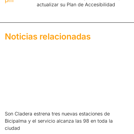
pm
actualizar su Plan de Accesibilidad
Noticias relacionadas
Son Cladera estrena tres nuevas estaciones de
Bicipalma y el servicio alcanza las 98 en toda la
ciudad