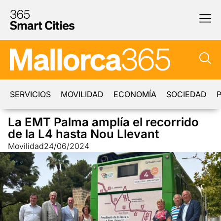
SERVICIOS
MOVILIDAD
ECONOMÍA
SOCIEDAD
P
La EMT Palma amplía el recorrido
de la L4 hasta Nou Llevant
Movilidad
24/06/2024