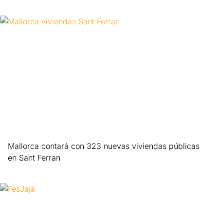
Leer más »
Mallorca contará con 323 nuevas viviendas públicas
en Sant Ferran
Leer más »