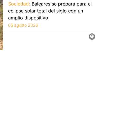
Sociedad:
Baleares se prepara para el
eclipse solar total del siglo con un
amplio dispositivo
05 agosto 2026