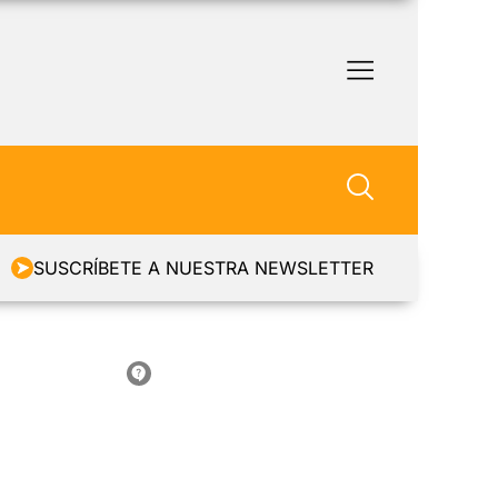
SUSCRÍBETE A NUESTRA NEWSLETTER