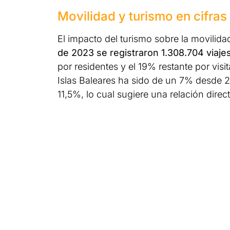
Movilidad y turismo en cifras
El impacto del turismo sobre la movilid
de 2023 se registraron 1.308.704 viajes
por residentes y el 19% restante por visi
Islas Baleares ha sido de un 7% desde 20
11,5%, lo cual sugiere una relación direct