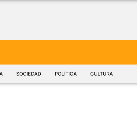
A
SOCIEDAD
POLÍTICA
CULTURA