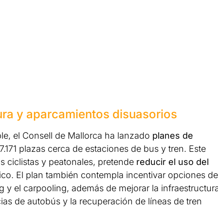
tura y aparcamientos disuasorios
ble, el Consell de Mallorca ha lanzado
planes de
171 plazas cerca de estaciones de bus y tren. Este
s ciclistas y peatonales, pretende
reducir el uso del
ico. El plan también contempla incentivar opciones de
 y el carpooling, además de mejorar la infraestructur
ias de autobús y la recuperación de líneas de tren