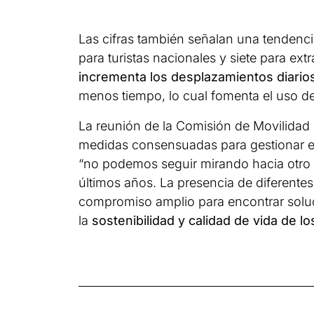
Las cifras también señalan una tendenci
para turistas nacionales y siete para ext
incrementa los desplazamientos diarios
menos tiempo, lo cual fomenta el uso de 
La reunión de la Comisión de Movilidad 
medidas consensuadas para gestionar el
“no podemos seguir mirando hacia otro l
últimos años. La presencia de diferente
compromiso amplio para encontrar solucio
la
sostenibilidad y calidad de vida de l