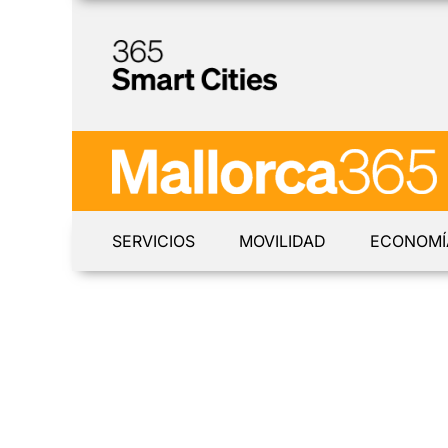
SERVICIOS
MOVILIDAD
ECONOMÍ