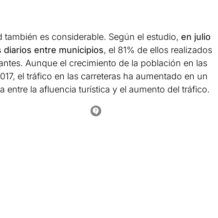
ad también es considerable. Según el estudio,
en julio
 diarios entre municipios
, el 81% de ellos realizados
tantes. Aunque el crecimiento de la población en las
17, el tráfico en las carreteras ha aumentado en un
a entre la afluencia turística y el aumento del tráfico.