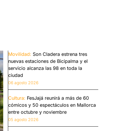
Movilidad:
Son Cladera estrena tres
nuevas estaciones de Bicipalma y el
servicio alcanza las 98 en toda la
ciudad
06 agosto 2026
Cultura:
FesJajá reunirá a más de 60
cómicos y 50 espectáculos en Mallorca
entre octubre y noviembre
05 agosto 2026