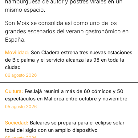
hamburguesa de autor y postres virales en un
mismo espacio.
Son Moix se consolida así como uno de los
grandes escenarios del verano gastronómico en
España.
Movilidad:
Son Cladera estrena tres nuevas estaciones
de Bicipalma y el servicio alcanza las 98 en toda la
ciudad
06 agosto 2026
Cultura:
FesJajá reunirá a más de 60 cómicos y 50
espectáculos en Mallorca entre octubre y noviembre
05 agosto 2026
Sociedad:
Baleares se prepara para el eclipse solar
total del siglo con un amplio dispositivo
05 agosto 2026