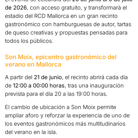
de 2026
, con acceso gratuito, y transformará el
estadio del RCD Mallorca en un gran recinto
gastronómico con hamburguesas de autor, tartas
de queso creativas y propuestas pensadas para
todos los públicos.
Son Moix, epicentro gastronómico del
verano en Mallorca
A partir del
21 de junio
, el recinto abrirá cada día
de
12:00 a 00:00 horas
, tras una inauguración
prevista para el día 20 a las 19:00 horas.
El cambio de ubicación a Son Moix permite
ampliar aforo y reforzar la experiencia de uno de
los eventos gastronómicos más multitudinarios
del verano en la isla.