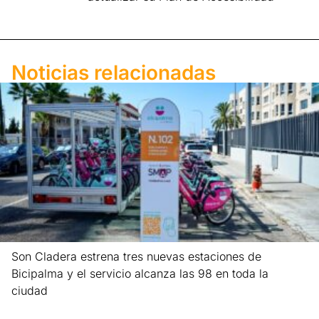
Noticias relacionadas
Son Cladera estrena tres nuevas estaciones de
Bicipalma y el servicio alcanza las 98 en toda la
ciudad
Leer más »