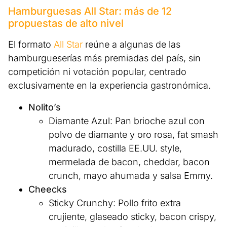
Hamburguesas All Star: más de 12
propuestas de alto nivel
El formato
All Star
reúne a algunas de las
hamburgueserías más premiadas del país, sin
competición ni votación popular, centrado
exclusivamente en la experiencia gastronómica.
Nolito’s
Diamante Azul: Pan brioche azul con
polvo de diamante y oro rosa, fat smash
madurado, costilla EE.UU. style,
mermelada de bacon, cheddar, bacon
crunch, mayo ahumada y salsa Emmy.
Cheecks
Sticky Crunchy: Pollo frito extra
crujiente, glaseado sticky, bacon crispy,