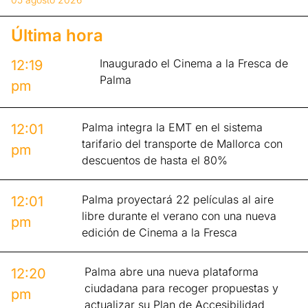
Última hora
Inaugurado el Cinema a la Fresca de
12:19
Palma
pm
Palma integra la EMT en el sistema
12:01
tarifario del transporte de Mallorca con
pm
descuentos de hasta el 80%
Palma proyectará 22 películas al aire
12:01
libre durante el verano con una nueva
pm
edición de Cinema a la Fresca
Palma abre una nueva plataforma
12:20
ciudadana para recoger propuestas y
pm
actualizar su Plan de Accesibilidad