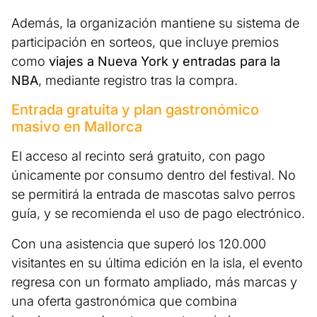
Además, la organización mantiene su sistema de
participación en sorteos, que incluye premios
como
viajes a Nueva York y entradas para la
NBA
, mediante registro tras la compra.
Entrada gratuita y plan gastronómico
masivo en Mallorca
El acceso al recinto será gratuito, con pago
únicamente por consumo dentro del festival. No
se permitirá la entrada de mascotas salvo perros
guía, y se recomienda el uso de pago electrónico.
Con una asistencia que superó los 120.000
visitantes en su última edición en la isla, el evento
regresa con un formato ampliado, más marcas y
una oferta gastronómica que combina