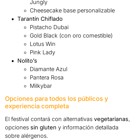
Jungly
Cheesecake base personalizable
Tarantín Chiflado
Pistacho Dubai
Gold Black (con oro comestible)
Lotus Win
Pink Lady
Nolito’s
Diamante Azul
Pantera Rosa
Milkybar
Opciones para todos los públicos y
experiencia completa
El festival contará con alternativas
vegetarianas
,
opciones
sin gluten
y información detallada
sobre alérgenos.