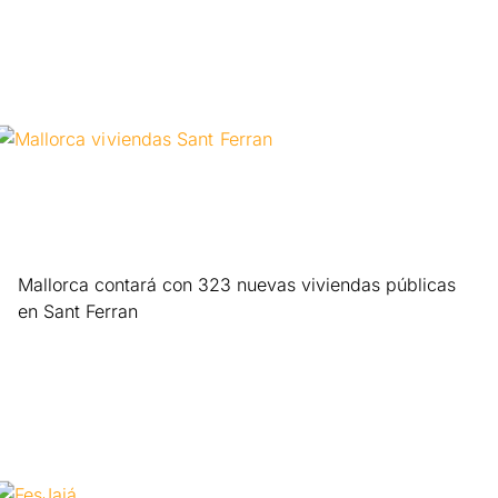
Mallorca contará con 323 nuevas viviendas públicas
en Sant Ferran
Leer más »