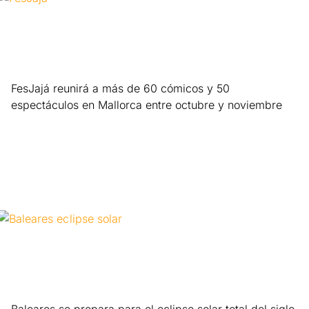
FesJajá reunirá a más de 60 cómicos y 50
espectáculos en Mallorca entre octubre y noviembre
Leer más »