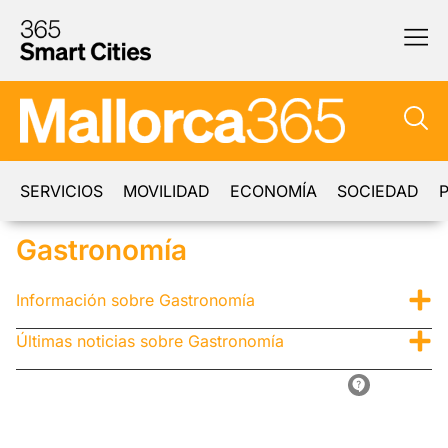
SERVICIOS
MOVILIDAD
ECONOMÍA
SOCIEDAD
P
Gastronomía
Información sobre Gastronomía
Últimas noticias sobre Gastronomía