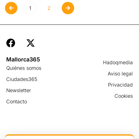
1
2
Mallorca365
Hadoqmedia
Quiénes somos
Aviso legal
Ciudades365
Privacidad
Newsletter
Cookies
Contacto