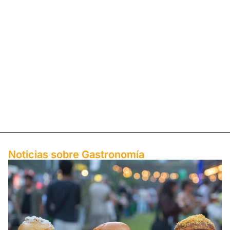
Noticias sobre ​Gastronomía