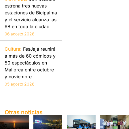
estrena tres nuevas
estaciones de Bicipalma
y el servicio alcanza las
98 en toda la ciudad
06 agosto 2026
Cultura:
FesJajá reunirá
a más de 60 cómicos y
50 espectáculos en
Mallorca entre octubre
y noviembre
05 agosto 2026
Otras noticias