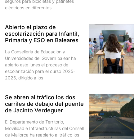
seguros para bicicletas y patinetes
eléctricos en diferentes
Abierto el plazo de
escolarización para Infantil,
Primaria y ESO en Baleares
La Conselleria de Educación y
Universidades del Govern balear ha
abierto este lunes el proceso de
escolarización para el curso 2025-
2026, dirigido a los
Se abren al tráfico los dos
carriles de debajo del puente
de Jacinto Verdeguer
El Departamento de Territorio,
Movilidad e Infraestructuras del Consell
de Mallorca ha reabierto al tráfico los