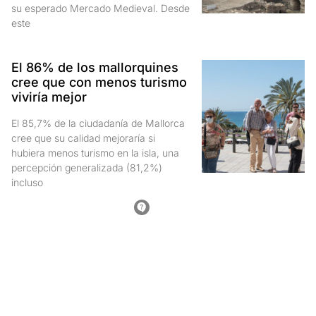
su esperado Mercado Medieval. Desde
este
El 86% de los mallorquines
cree que con menos turismo
viviría mejor
El 85,7% de la ciudadanía de Mallorca
cree que su calidad mejoraría si
hubiera menos turismo en la isla, una
percepción generalizada (81,2%)
incluso