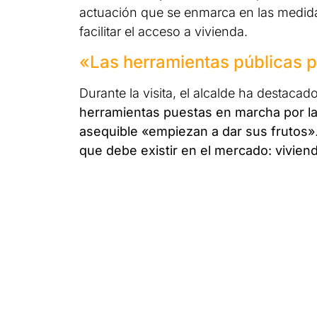
actuación que se enmarca en las medidas
facilitar el acceso a vivienda.
«Las herramientas públicas p
Durante la visita, el alcalde ha destac
herramientas puestas en marcha por las
asequible «empiezan a dar sus frutos»
que debe existir en el mercado: viviend