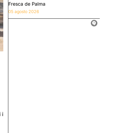
Fresca de Palma
05 agosto 2026
 i