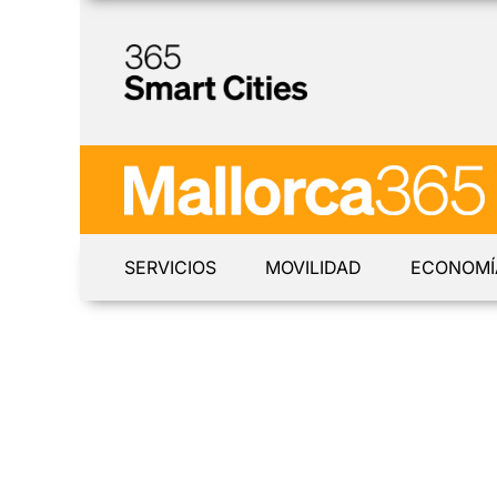
SERVICIOS
MOVILIDAD
ECONOMÍ