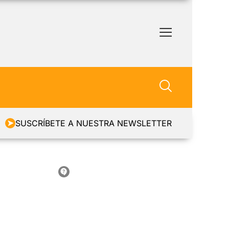
SUSCRÍBETE A NUESTRA NEWSLETTER