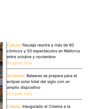
Cultura:
FesJajá reunirá a más de 60
cómicos y 50 espectáculos en Mallorca
entre octubre y noviembre
05 agosto 2026
Sociedad:
Baleares se prepara para el
eclipse solar total del siglo con un
amplio dispositivo
05 agosto 2026
Cultura:
Inaugurado el Cinema a la