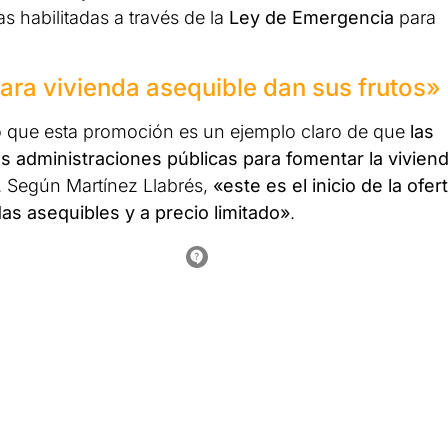
 habilitadas a través de la
Ley de Emergencia
para
ara vivienda asequible dan sus frutos»
ado que esta promoción es un ejemplo claro de que
las
 administraciones públicas para fomentar la vivien
. Según Martínez Llabrés,
«este es el inicio de la ofer
as asequibles y a precio limitado»
.