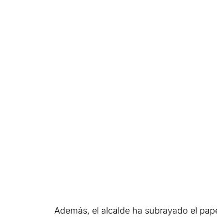
Además, el alcalde ha subrayado el pape