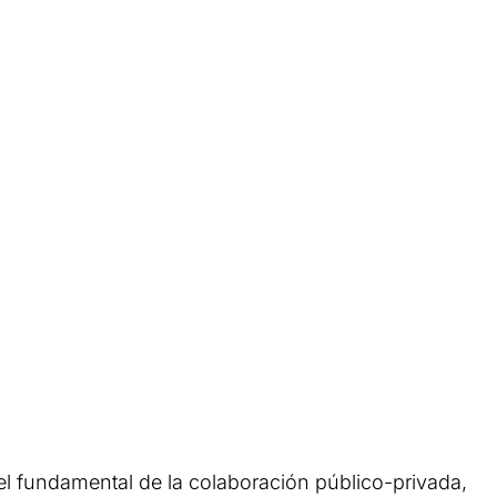
l fundamental de la colaboración público-privada,