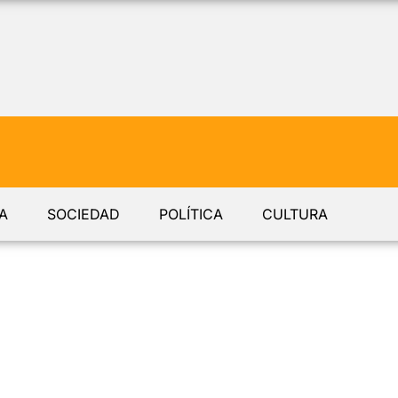
A
SOCIEDAD
POLÍTICA
CULTURA