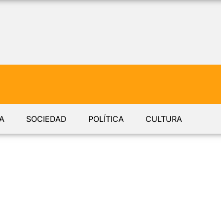
A
SOCIEDAD
POLÍTICA
CULTURA