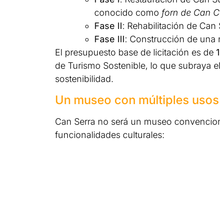
conocido como
forn de Can C
Fase II
: Rehabilitación de Can 
Fase III
: Construcción de una 
El presupuesto base de licitación es de
de Turismo Sostenible, lo que subraya e
sostenibilidad.
Un museo con múltiples usos
Can Serra no será un museo convencion
funcionalidades culturales: