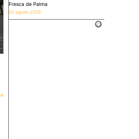
Fresca de Palma
05 agosto 2026
ma