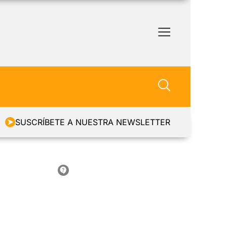
SUSCRÍBETE A NUESTRA NEWSLETTER