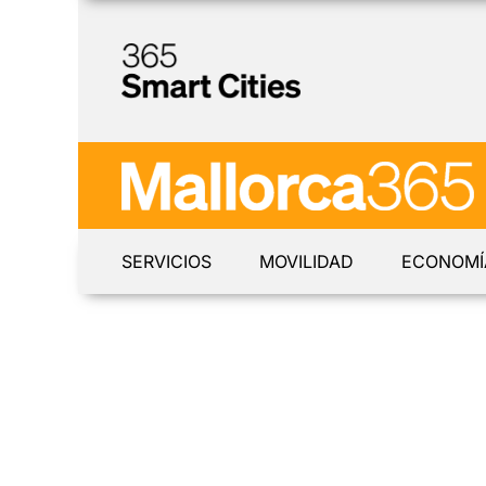
SERVICIOS
MOVILIDAD
ECONOMÍ