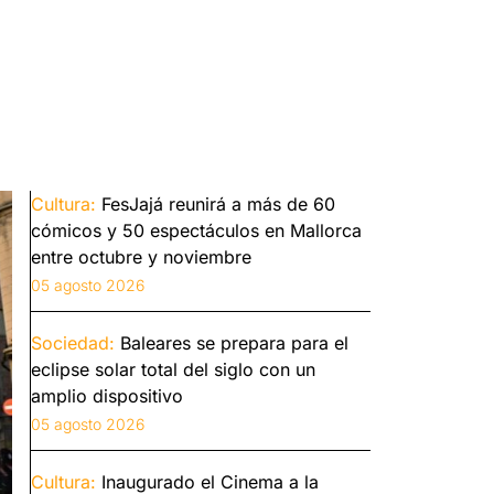
Cultura:
FesJajá reunirá a más de 60
cómicos y 50 espectáculos en Mallorca
entre octubre y noviembre
05 agosto 2026
Sociedad:
Baleares se prepara para el
eclipse solar total del siglo con un
amplio dispositivo
05 agosto 2026
Cultura:
Inaugurado el Cinema a la