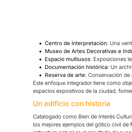
Centro de interpretación
: Una vent
Museo de Artes Decorativas e Indu
Espacio multiusos
: Exposiciones te
Documentación histórica
: Un arch
Reserva de arte
: Conservación de 
Este enfoque integrador tiene como objet
espacios expositivos de la ciudad, fomen
Un edificio con historia
Catalogado como Bien de Interés Cultura
los mejores ejemplos del gótico civil de M