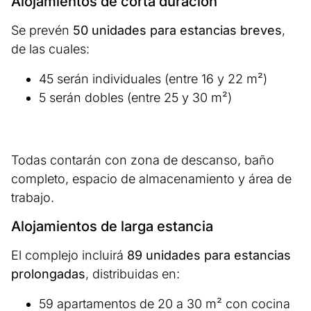
Alojamientos de corta duración
Se prevén
50 unidades para estancias breves
,
de las cuales:
45 serán individuales (entre 16 y 22 m²)
5 serán dobles (entre 25 y 30 m²)
Todas contarán con zona de descanso, baño
completo, espacio de almacenamiento y área de
trabajo.
Alojamientos de larga estancia
El complejo incluirá
89 unidades para estancias
prolongadas
, distribuidas en:
59 apartamentos de 20 a 30 m² con cocina