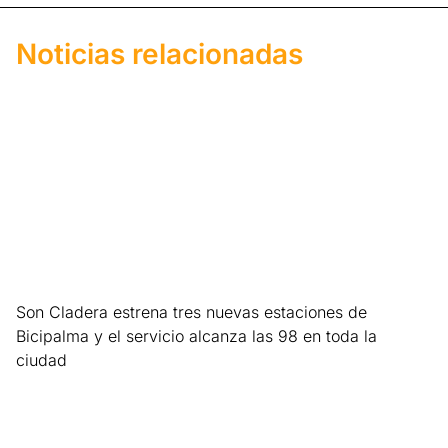
Noticias relacionadas
Son Cladera estrena tres nuevas estaciones de
Bicipalma y el servicio alcanza las 98 en toda la
ciudad
Leer más »