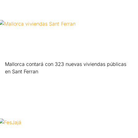
Mallorca contará con 323 nuevas viviendas públicas
en Sant Ferran
Leer más »