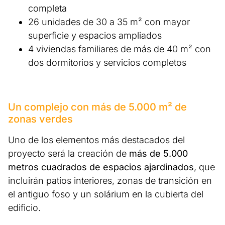
completa
26 unidades de 30 a 35 m² con mayor
superficie y espacios ampliados
4 viviendas familiares de más de 40 m² con
dos dormitorios y servicios completos
Un complejo con más de 5.000 m² de
zonas verdes
Uno de los elementos más destacados del
proyecto será la creación de
más de 5.000
metros cuadrados de espacios ajardinados
, que
incluirán patios interiores, zonas de transición en
el antiguo foso y un solárium en la cubierta del
edificio.