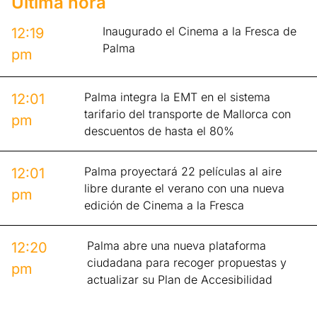
Última hora
Inaugurado el Cinema a la Fresca de
12:19
Palma
pm
Palma integra la EMT en el sistema
12:01
tarifario del transporte de Mallorca con
pm
descuentos de hasta el 80%
Palma proyectará 22 películas al aire
12:01
libre durante el verano con una nueva
pm
edición de Cinema a la Fresca
Palma abre una nueva plataforma
12:20
ciudadana para recoger propuestas y
pm
actualizar su Plan de Accesibilidad