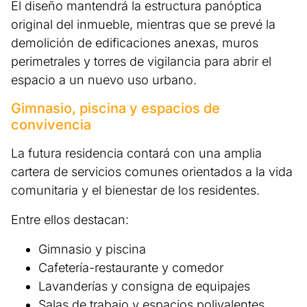
El diseño mantendrá la estructura panóptica
original del inmueble, mientras que se prevé la
demolición de edificaciones anexas, muros
perimetrales y torres de vigilancia para abrir el
espacio a un nuevo uso urbano.
Gimnasio, piscina y espacios de
convivencia
La futura residencia contará con una amplia
cartera de servicios comunes orientados a la vida
comunitaria y el bienestar de los residentes.
Entre ellos destacan:
Gimnasio y piscina
Cafetería-restaurante y comedor
Lavanderías y consigna de equipajes
Salas de trabajo y espacios polivalentes