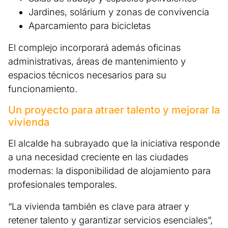
Jardines, solárium y zonas de convivencia
Aparcamiento para bicicletas
El complejo incorporará además oficinas
administrativas, áreas de mantenimiento y
espacios técnicos necesarios para su
funcionamiento.
Un proyecto para atraer talento y mejorar la
vivienda
El alcalde ha subrayado que la iniciativa responde
a una necesidad creciente en las ciudades
modernas: la disponibilidad de alojamiento para
profesionales temporales.
“La vivienda también es clave para atraer y
retener talento y garantizar servicios esenciales”,