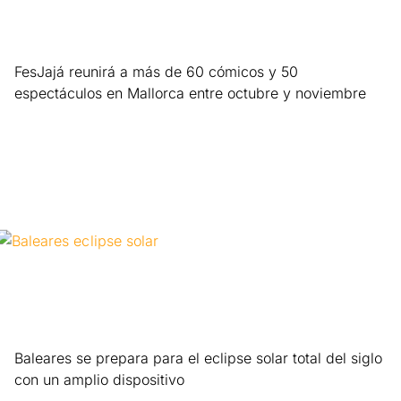
FesJajá reunirá a más de 60 cómicos y 50
espectáculos en Mallorca entre octubre y noviembre
Leer más »
Baleares se prepara para el eclipse solar total del siglo
con un amplio dispositivo