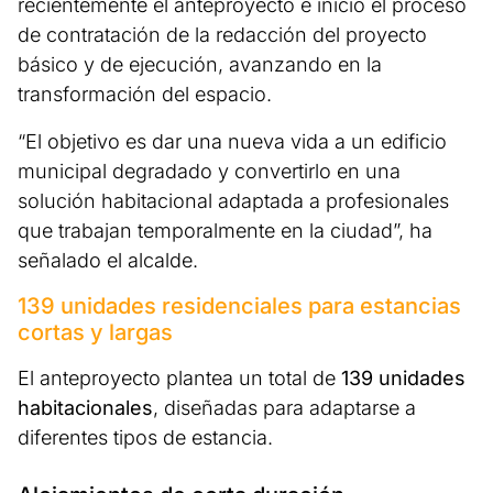
recientemente el anteproyecto e inició el proceso
de contratación de la redacción del proyecto
básico y de ejecución, avanzando en la
transformación del espacio.
“El objetivo es dar una nueva vida a un edificio
municipal degradado y convertirlo en una
solución habitacional adaptada a profesionales
que trabajan temporalmente en la ciudad”, ha
señalado el alcalde.
139 unidades residenciales para estancias
cortas y largas
El anteproyecto plantea un total de
139 unidades
habitacionales
, diseñadas para adaptarse a
diferentes tipos de estancia.