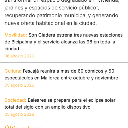
jardines y espacios de servicio público”,
recuperando patrimonio municipal y generando
nueva oferta habitacional en la ciudad.
Movilidad:
Son Cladera estrena tres nuevas estaciones
de Bicipalma y el servicio alcanza las 98 en toda la
ciudad
06 agosto 2026
Cultura:
FesJajá reunirá a más de 60 cómicos y 50
espectáculos en Mallorca entre octubre y noviembre
05 agosto 2026
Sociedad:
Baleares se prepara para el eclipse solar
total del siglo con un amplio dispositivo
05 agosto 2026