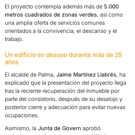
El proyecto contempla además más de
5.000
metros cuadrados de zonas verdes
, así como
una amplia oferta de servicios comunes
orientados a la convivencia, el descanso y el
trabajo.
Un edificio en desuso durante más de 25
años
El alcalde de Palma,
Jaime Martínez Llabrés
, ha
explicado que la presentación del proyecto llega
tras la reciente recuperación del inmueble por
parte del consistorio, después de su desalojo y
posterior cierre y adecuación para evitar nuevas
ocupaciones.
Asimismo, la
Junta de Govern
aprobó