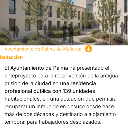
Ayuntamiento de Palma de Mallorca
Redacción
El
Ayuntamiento de Palma
ha presentado el
anteproyecto para la reconversión de la antigua
prisión de la ciudad en una
residencia
profesional pública con 139 unidades
habitacionales
, en una actuación que permitirá
recuperar un inmueble en desuso desde hace
más de dos décadas y destinarlo a alojamiento
temporal para trabajadores desplazados.