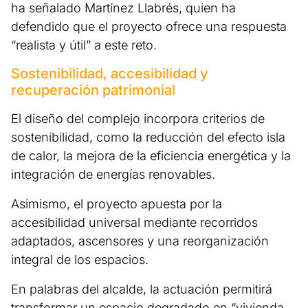
ha señalado Martínez Llabrés, quien ha
defendido que el proyecto ofrece una respuesta
“realista y útil” a este reto.
Sostenibilidad, accesibilidad y
recuperación patrimonial
El diseño del complejo incorpora criterios de
sostenibilidad, como la reducción del efecto isla
de calor, la mejora de la eficiencia energética y la
integración de energías renovables.
Asimismo, el proyecto apuesta por la
accesibilidad universal mediante recorridos
adaptados, ascensores y una reorganización
integral de los espacios.
En palabras del alcalde, la actuación permitirá
transformar un espacio degradado en “vivienda,