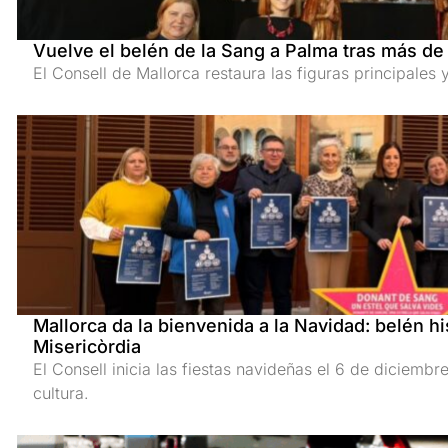
Vuelve el belén de la Sang a Palma tras más de
El Consell de Mallorca restaura las figuras principales
Mallorca da la bienvenida a la Navidad: belén hi
Misericòrdia
El Consell inicia las fiestas navideñas el 6 de diciembr
cultura.