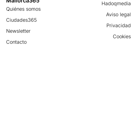
Mallorca365
Hadoqmedia
Quiénes somos
Aviso legal
Ciudades365
Privacidad
Newsletter
Cookies
Contacto