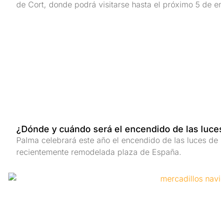
de Cort, donde podrá visitarse hasta el próximo 5 de e
¿Dónde y cuándo será el encendido de las luc
Palma celebrará este año el encendido de las luces de
recientemente remodelada plaza de España.