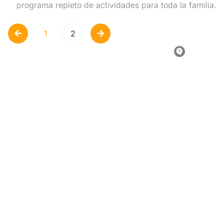
programa repleto de actividades para toda la familia.
1
2