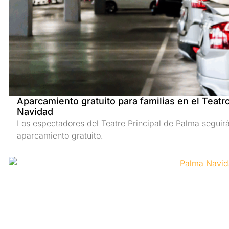
Aparcamiento gratuito para familias en el Teatr
Navidad
Los espectadores del Teatre Principal de Palma seguir
aparcamiento gratuito.