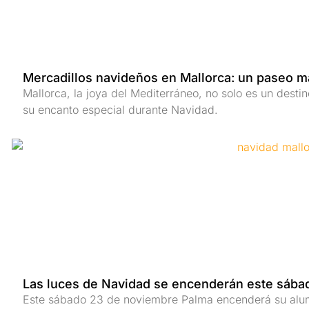
Mercadillos navideños en Mallorca: un paseo m
Mallorca, la joya del Mediterráneo, no solo es un desti
su encanto especial durante Navidad.
Las luces de Navidad se encenderán este sába
Este sábado 23 de noviembre Palma encenderá su al