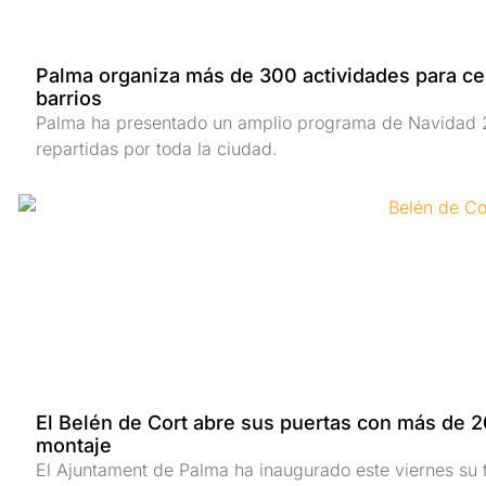
Palma organiza más de 300 actividades para cel
barrios
Palma ha presentado un amplio programa de Navidad 
repartidas por toda la ciudad.
El Belén de Cort abre sus puertas con más de 2
montaje
El Ajuntament de Palma ha inaugurado este viernes su tr