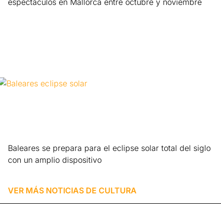
espectáculos en Mallorca entre octubre y noviembre
Leer más »
Baleares se prepara para el eclipse solar total del siglo
con un amplio dispositivo
Leer más »
VER MÁS NOTICIAS DE
CULTURA