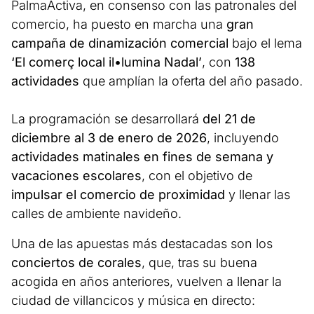
PalmaActiva, en consenso con las patronales del
comercio, ha puesto en marcha una
gran
campaña de dinamización comercial
bajo el lema
‘El comerç local il•lumina Nadal’
, con
138
actividades
que amplían la oferta del año pasado.
La programación se desarrollará
del 21 de
diciembre al 3 de enero de 2026
, incluyendo
actividades matinales en fines de semana y
vacaciones escolares
, con el objetivo de
impulsar el comercio de proximidad
y llenar las
calles de ambiente navideño.
Una de las apuestas más destacadas son los
conciertos de corales
, que, tras su buena
acogida en años anteriores, vuelven a llenar la
ciudad de villancicos y música en directo: