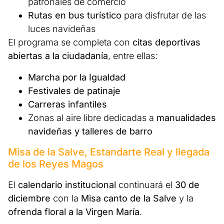
patronales de comercio
Rutas en bus turístico
para disfrutar de las
luces navideñas
El programa se completa con
citas deportivas
abiertas a la ciudadanía
, entre ellas:
Marcha por la Igualdad
Festivales de patinaje
Carreras infantiles
Zonas al aire libre dedicadas a
manualidades
navideñas y talleres de barro
Misa de la Salve, Estandarte Real y llegada
de los Reyes Magos
El
calendario institucional
continuará el
30 de
diciembre
con la
Misa canto de la Salve
y la
ofrenda floral a la Virgen María
.