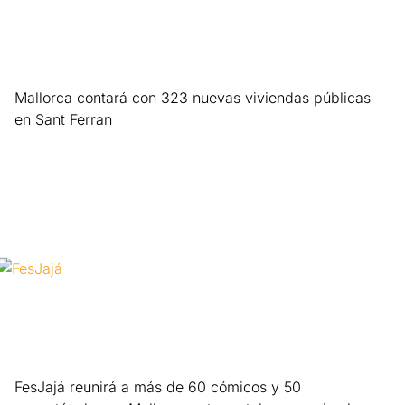
Mallorca contará con 323 nuevas viviendas públicas
en Sant Ferran
Leer más »
FesJajá reunirá a más de 60 cómicos y 50