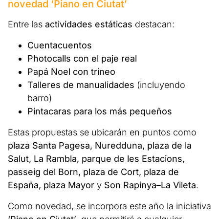
novedad ‘Piano en Ciutat’
Entre las
actividades estáticas
destacan:
Cuentacuentos
Photocalls con el paje real
Papá Noel con trineo
Talleres de manualidades
(incluyendo
barro)
Pintacaras para los más pequeños
Estas propuestas se ubicarán en puntos como
plaza Santa Pagesa, Nuredduna, plaza de la
Salut, La Rambla, parque de les Estacions,
passeig del Born, plaza de Cort, plaza de
España, plaza Mayor
y
Son Rapinya–La Vileta
.
Como novedad, se incorpora este año la iniciativa