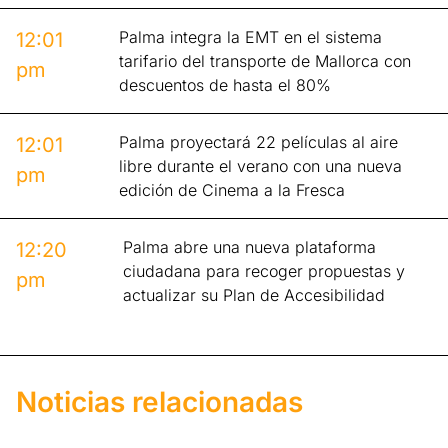
Palma integra la EMT en el sistema
12:01
tarifario del transporte de Mallorca con
pm
descuentos de hasta el 80%
Palma proyectará 22 películas al aire
12:01
libre durante el verano con una nueva
pm
edición de Cinema a la Fresca
Palma abre una nueva plataforma
12:20
ciudadana para recoger propuestas y
pm
actualizar su Plan de Accesibilidad
Noticias relacionadas