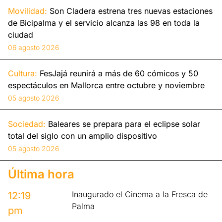
Movilidad:
Son Cladera estrena tres nuevas estaciones
de Bicipalma y el servicio alcanza las 98 en toda la
ciudad
06 agosto 2026
Cultura:
FesJajá reunirá a más de 60 cómicos y 50
espectáculos en Mallorca entre octubre y noviembre
05 agosto 2026
Sociedad:
Baleares se prepara para el eclipse solar
total del siglo con un amplio dispositivo
05 agosto 2026
Última hora
Inaugurado el Cinema a la Fresca de
12:19
Palma
pm