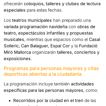
ofrecerán
coloquios, talleres y clubes de lectura
especiales
para estas fechas.
Los
teatros municipales
han preparado una
variada programación navideña
con
obras de
teatro, espectáculos infantiles y propuestas
musicales
, mientras que espacios como el
Casal
Solleric, Can Balaguer, Espai Cor
y la
Fundació
Miró Mallorca
organizarán
talleres, conciertos y
exposiciones
.
Programas para personas mayores y citas
deportivas abiertas a la ciudadanía
La programación incluye también
actividades
específicas para las personas mayores
, como:
Recorridos por la ciudad en el tren
de las