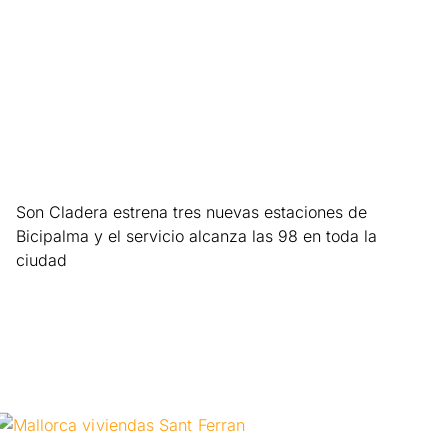
Son Cladera estrena tres nuevas estaciones de
Bicipalma y el servicio alcanza las 98 en toda la
ciudad
Leer más »