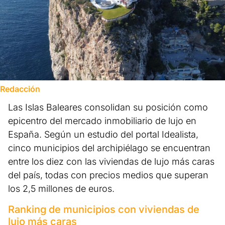
Redacción
Las Islas Baleares consolidan su posición como
epicentro del mercado inmobiliario de lujo en
España. Según un estudio del portal Idealista,
cinco municipios del archipiélago se encuentran
entre los diez con las viviendas de lujo más caras
del país, todas con precios medios que superan
los 2,5 millones de euros.
Ranking de municipios con viviendas de
lujo más caras