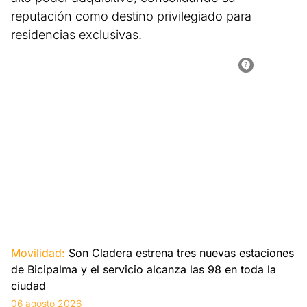
reputación como destino privilegiado para
residencias exclusivas.
Movilidad:
Son Cladera estrena tres nuevas estaciones
de Bicipalma y el servicio alcanza las 98 en toda la
ciudad
06 agosto 2026