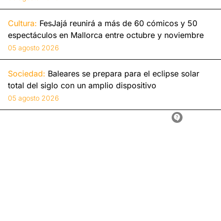
Cultura:
FesJajá reunirá a más de 60 cómicos y 50
espectáculos en Mallorca entre octubre y noviembre
05 agosto 2026
Sociedad:
Baleares se prepara para el eclipse solar
total del siglo con un amplio dispositivo
05 agosto 2026