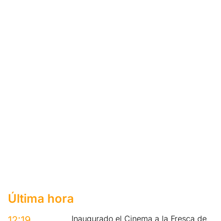
Última hora
Inaugurado el Cinema a la Fresca de
12:19