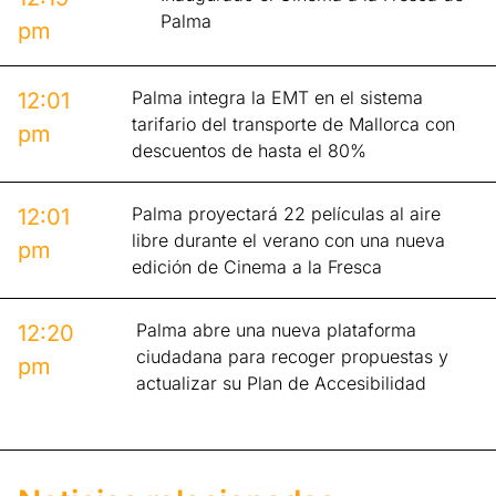
Palma
pm
Palma integra la EMT en el sistema
12:01
tarifario del transporte de Mallorca con
pm
descuentos de hasta el 80%
Palma proyectará 22 películas al aire
12:01
libre durante el verano con una nueva
pm
edición de Cinema a la Fresca
Palma abre una nueva plataforma
12:20
ciudadana para recoger propuestas y
pm
actualizar su Plan de Accesibilidad