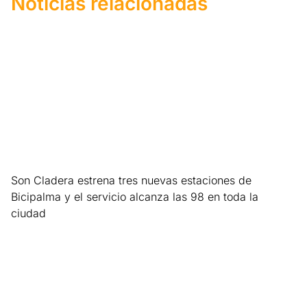
Noticias relacionadas
Son Cladera estrena tres nuevas estaciones de
Bicipalma y el servicio alcanza las 98 en toda la
ciudad
Leer más »