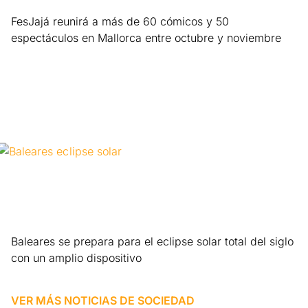
FesJajá reunirá a más de 60 cómicos y 50
espectáculos en Mallorca entre octubre y noviembre
Leer más »
Baleares se prepara para el eclipse solar total del siglo
con un amplio dispositivo
Leer más »
VER MÁS NOTICIAS DE
SOCIEDAD