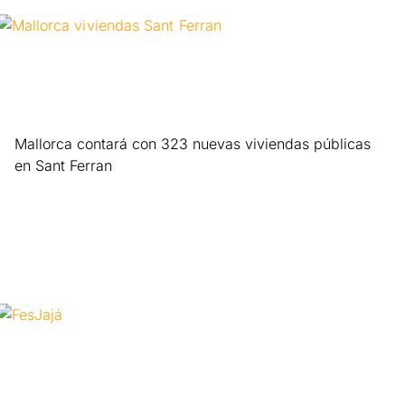
Mallorca contará con 323 nuevas viviendas públicas
en Sant Ferran
Leer más »