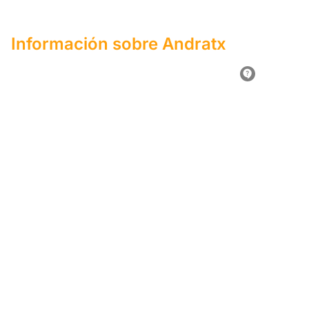
Información sobre Andratx