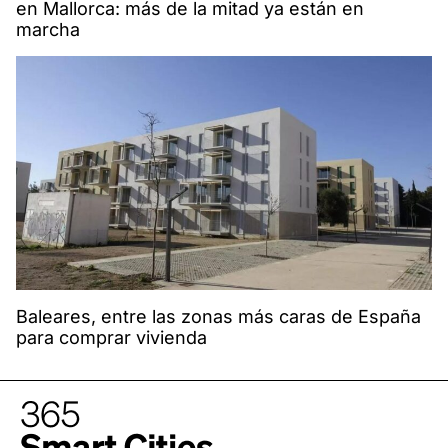
en Mallorca: más de la mitad ya están en
marcha
Baleares, entre las zonas más caras de España
para comprar vivienda