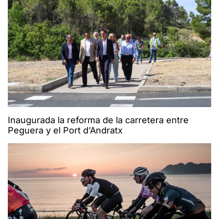
Inaugurada la reforma de la carretera entre
Peguera y el Port d’Andratx