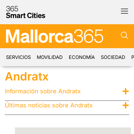
SERVICIOS
MOVILIDAD
ECONOMÍA
SOCIEDAD
P
Andratx
Información sobre Andratx
Últimas noticias sobre Andratx