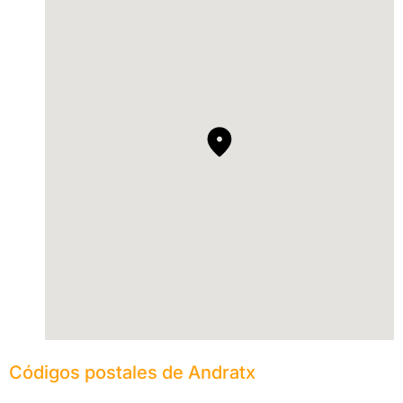
Códigos postales de Andratx