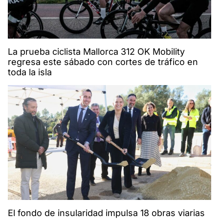
La prueba ciclista Mallorca 312 OK Mobility
regresa este sábado con cortes de tráfico en
toda la isla
El fondo de insularidad impulsa 18 obras viarias