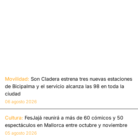
Movilidad:
Son Cladera estrena tres nuevas estaciones
de Bicipalma y el servicio alcanza las 98 en toda la
ciudad
06 agosto 2026
Cultura:
FesJajá reunirá a más de 60 cómicos y 50
espectáculos en Mallorca entre octubre y noviembre
05 agosto 2026