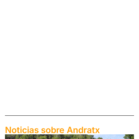
Noticias sobre Andratx