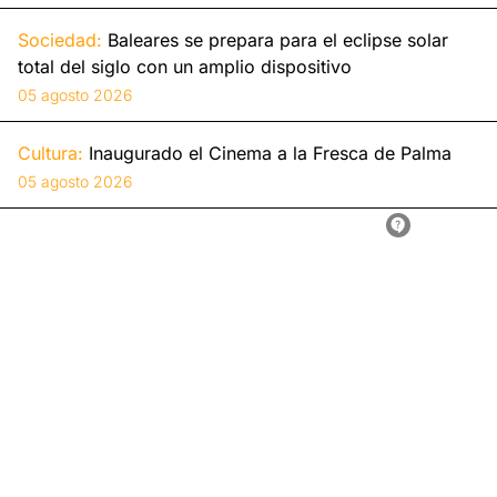
Sociedad:
Baleares se prepara para el eclipse solar
total del siglo con un amplio dispositivo
05 agosto 2026
Cultura:
Inaugurado el Cinema a la Fresca de Palma
05 agosto 2026