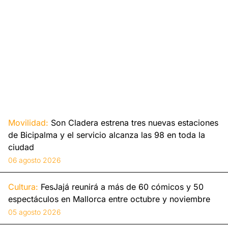
Movilidad:
Son Cladera estrena tres nuevas estaciones
de Bicipalma y el servicio alcanza las 98 en toda la
ciudad
06 agosto 2026
Cultura:
FesJajá reunirá a más de 60 cómicos y 50
espectáculos en Mallorca entre octubre y noviembre
05 agosto 2026