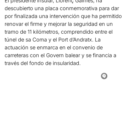
El presidente insular, Llorenç Galmés, ha
descubierto una placa conmemorativa para dar
por finalizada una intervención que ha permitido
renovar el firme y mejorar la seguridad en un
tramo de 11 kilómetros, comprendido entre el
túnel de sa Coma y el Port d’Andratx. La
actuación se enmarca en el convenio de
carreteras con el Govern balear y se financia a
través del fondo de insularidad.