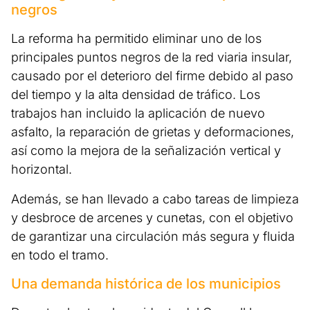
negros
La reforma ha permitido eliminar uno de los
principales puntos negros de la red viaria insular,
causado por el deterioro del firme debido al paso
del tiempo y la alta densidad de tráfico. Los
trabajos han incluido la aplicación de nuevo
asfalto, la reparación de grietas y deformaciones,
así como la mejora de la señalización vertical y
horizontal.
Además, se han llevado a cabo tareas de limpieza
y desbroce de arcenes y cunetas, con el objetivo
de garantizar una circulación más segura y fluida
en todo el tramo.
Una demanda histórica de los municipios