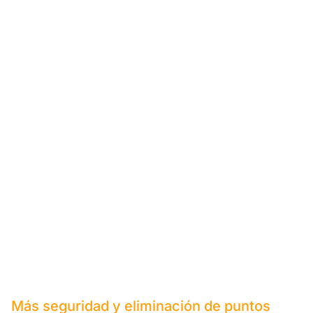
Más seguridad y eliminación de puntos