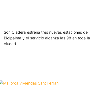
Son Cladera estrena tres nuevas estaciones de
Bicipalma y el servicio alcanza las 98 en toda la
ciudad
Leer más »