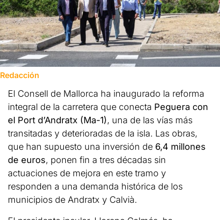
Redacción
El Consell de Mallorca ha inaugurado la reforma
integral de la carretera que conecta
Peguera con
el Port d’Andratx (Ma-1)
, una de las vías más
transitadas y deterioradas de la isla. Las obras,
que han supuesto una inversión de
6,4 millones
de euros
, ponen fin a tres décadas sin
actuaciones de mejora en este tramo y
responden a una demanda histórica de los
municipios de Andratx y Calvià.