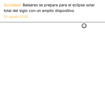
Sociedad:
Baleares se prepara para el eclipse solar
total del siglo con un amplio dispositivo
05 agosto 2026