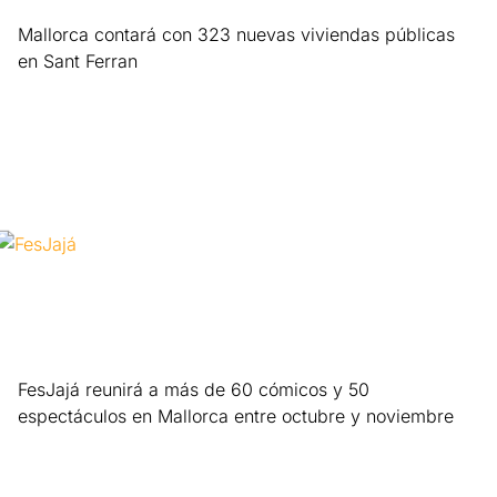
Mallorca contará con 323 nuevas viviendas públicas
en Sant Ferran
Leer más »
FesJajá reunirá a más de 60 cómicos y 50
espectáculos en Mallorca entre octubre y noviembre
Leer más »