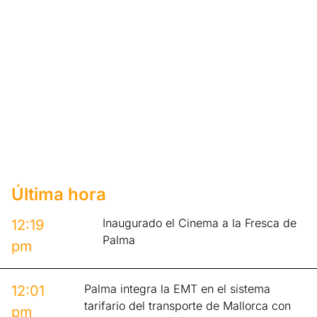
Última hora
Inaugurado el Cinema a la Fresca de
12:19
Palma
pm
Palma integra la EMT en el sistema
12:01
tarifario del transporte de Mallorca con
pm