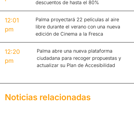
descuentos de hasta el 80%
Palma proyectará 22 películas al aire
12:01
libre durante el verano con una nueva
pm
edición de Cinema a la Fresca
Palma abre una nueva plataforma
12:20
ciudadana para recoger propuestas y
pm
actualizar su Plan de Accesibilidad
Noticias relacionadas