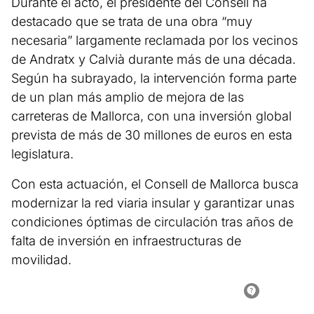
Durante el acto, el presidente del Consell ha
destacado que se trata de una obra “muy
necesaria” largamente reclamada por los vecinos
de Andratx y Calvià durante más de una década.
Según ha subrayado, la intervención forma parte
de un plan más amplio de mejora de las
carreteras de Mallorca, con una inversión global
prevista de más de 30 millones de euros en esta
legislatura.
Con esta actuación, el Consell de Mallorca busca
modernizar la red viaria insular y garantizar unas
condiciones óptimas de circulación tras años de
falta de inversión en infraestructuras de
movilidad.