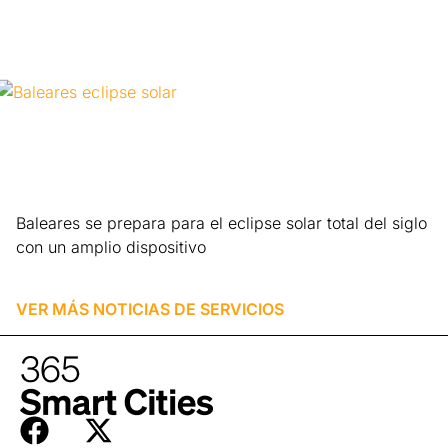
Baleares se prepara para el eclipse solar total del siglo
con un amplio dispositivo
Leer más »
VER MÁS NOTICIAS DE
SERVICIOS