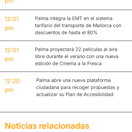
pm
Palma integra la EMT en el sistema
12:01
tarifario del transporte de Mallorca con
pm
descuentos de hasta el 80%
Palma proyectará 22 películas al aire
12:01
libre durante el verano con una nueva
pm
edición de Cinema a la Fresca
Palma abre una nueva plataforma
12:20
ciudadana para recoger propuestas y
pm
actualizar su Plan de Accesibilidad
Noticias relacionadas