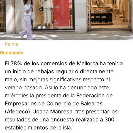
Palma
Redacción
El
78% de los comercios de Mallorca
ha tenido
un
inicio de rebajas regular o directamente
malo
, sin mejoras significativas respecto al
verano pasado. Así lo ha denunciado este
miércoles la presidenta de la
Federación de
Empresarios de Comercio de Baleares
(Afedeco)
,
Joana Manresa
, tras presentar los
resultados de una
encuesta realizada a 300
establecimientos
de la isla.