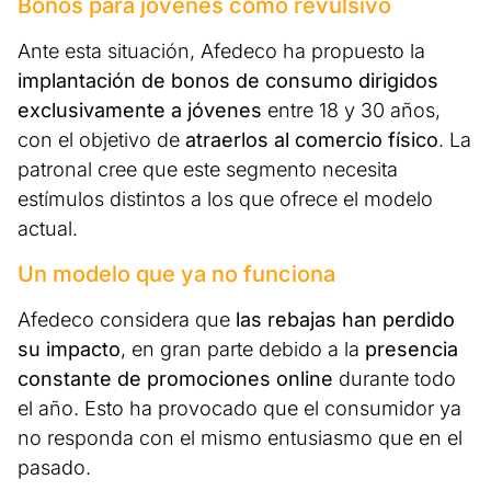
Bonos para jóvenes como revulsivo
Ante esta situación, Afedeco ha propuesto la
implantación de bonos de consumo dirigidos
exclusivamente a jóvenes
entre 18 y 30 años,
con el objetivo de
atraerlos al comercio físico
. La
patronal cree que este segmento necesita
estímulos distintos a los que ofrece el modelo
actual.
Un modelo que ya no funciona
Afedeco considera que
las rebajas han perdido
su impacto
, en gran parte debido a la
presencia
constante de promociones online
durante todo
el año. Esto ha provocado que el consumidor ya
no responda con el mismo entusiasmo que en el
pasado.