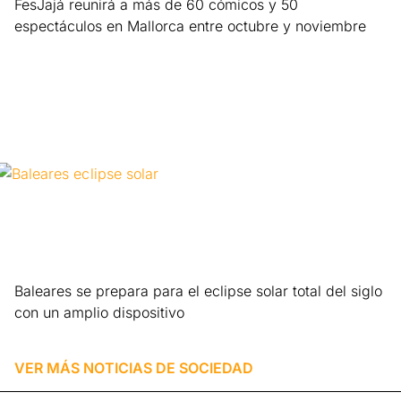
FesJajá reunirá a más de 60 cómicos y 50
espectáculos en Mallorca entre octubre y noviembre
Leer más »
Baleares se prepara para el eclipse solar total del siglo
con un amplio dispositivo
Leer más »
VER MÁS NOTICIAS DE
SOCIEDAD