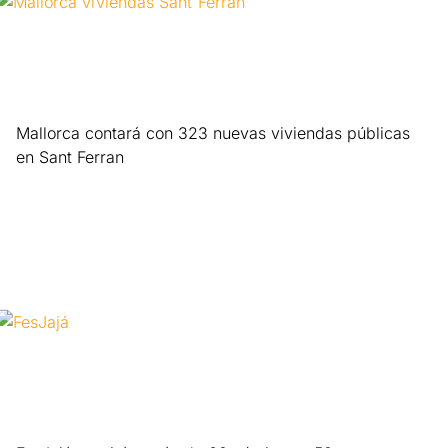
Mallorca contará con 323 nuevas viviendas públicas
en Sant Ferran
Leer más »