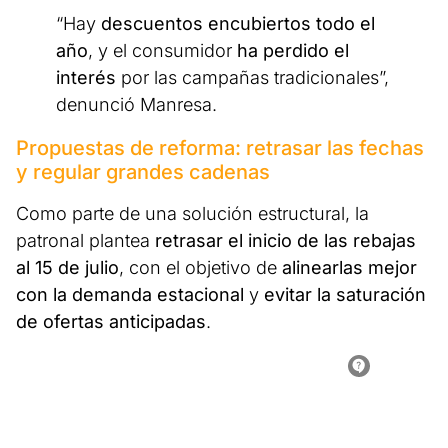
“Hay
descuentos encubiertos todo el
año
, y el consumidor
ha perdido el
interés
por las campañas tradicionales”,
denunció Manresa.
Propuestas de reforma: retrasar las fechas
y regular grandes cadenas
Como parte de una solución estructural, la
patronal plantea
retrasar el inicio de las rebajas
al 15 de julio
, con el objetivo de
alinearlas mejor
con la demanda estacional
y
evitar la saturación
de ofertas anticipadas
.