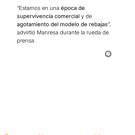
“Estamos en una
época de
supervivencia comercial
y de
agotamiento del modelo de rebajas
”,
advirtió Manresa durante la rueda de
prensa.