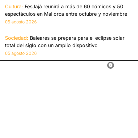
Cultura:
FesJajá reunirá a más de 60 cómicos y 50
espectáculos en Mallorca entre octubre y noviembre
05 agosto 2026
Sociedad:
Baleares se prepara para el eclipse solar
total del siglo con un amplio dispositivo
05 agosto 2026