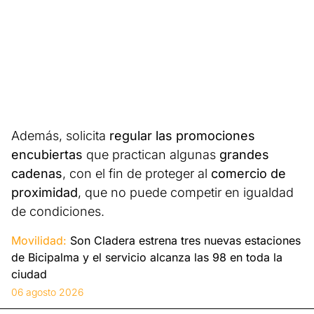
Además, solicita
regular las promociones
encubiertas
que practican algunas
grandes
cadenas
, con el fin de proteger al
comercio de
proximidad
, que no puede competir en igualdad
de condiciones.
Movilidad:
Son Cladera estrena tres nuevas estaciones
de Bicipalma y el servicio alcanza las 98 en toda la
ciudad
06 agosto 2026