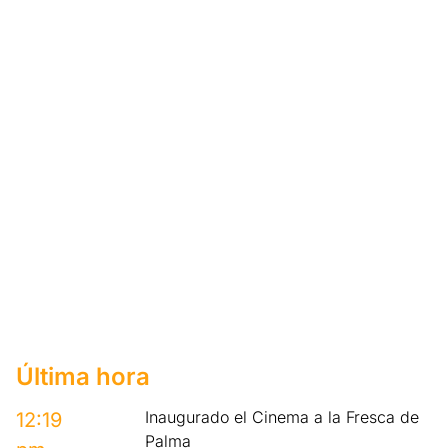
Última hora
Inaugurado el Cinema a la Fresca de
12:19
Palma