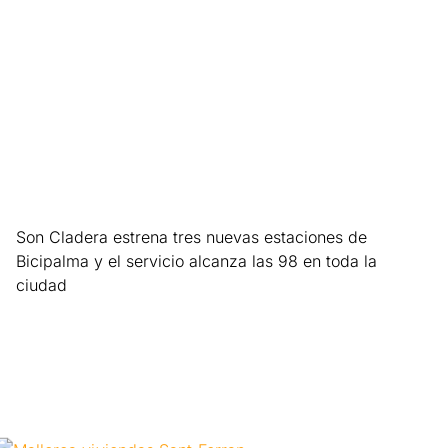
Son Cladera estrena tres nuevas estaciones de
Bicipalma y el servicio alcanza las 98 en toda la
ciudad
Leer más »