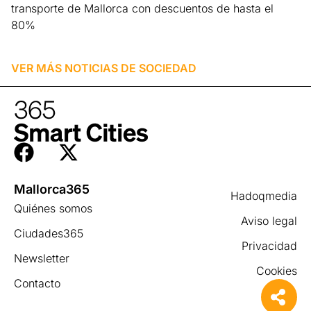
transporte de Mallorca con descuentos de hasta el
80%
Leer más »
VER MÁS NOTICIAS DE
SOCIEDAD
Mallorca365
Hadoqmedia
Quiénes somos
Aviso legal
Ciudades365
Privacidad
Newsletter
Cookies
Contacto