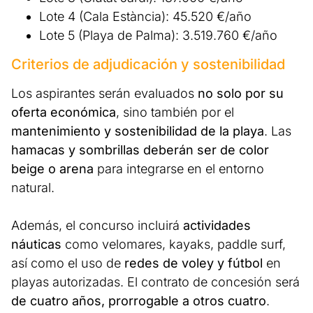
Lote 4 (Cala Estància): 45.520 €/año
Lote 5 (Playa de Palma): 3.519.760 €/año
Criterios de adjudicación y sostenibilidad
Los aspirantes serán evaluados
no solo por su
oferta económica
, sino también por el
mantenimiento y sostenibilidad de la playa
. Las
hamacas y sombrillas deberán ser de color
beige o arena
para integrarse en el entorno
natural.
Además, el concurso incluirá
actividades
náuticas
como velomares, kayaks, paddle surf,
así como el uso de
redes de voley y fútbol
en
playas autorizadas. El contrato de concesión será
de cuatro años, prorrogable a otros cuatro
.