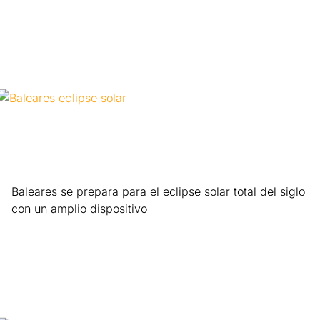
Baleares se prepara para el eclipse solar total del siglo
con un amplio dispositivo
Leer más »