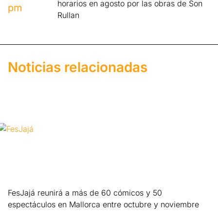
horarios en agosto por las obras de Son
pm
Rullan
Noticias relacionadas
FesJajá reunirá a más de 60 cómicos y 50
espectáculos en Mallorca entre octubre y noviembre
Leer más »