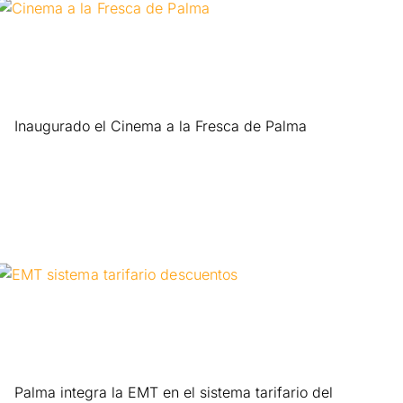
Inaugurado el Cinema a la Fresca de Palma
Leer más »
Palma integra la EMT en el sistema tarifario del