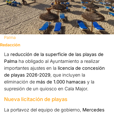
Palma
Redacción
La
reducción de la superficie de las playas de
Palma
ha obligado al Ayuntamiento a realizar
importantes ajustes en la
licencia de concesión
de playas 2026-2029
, que incluyen la
eliminación de
más de 1.000 hamacas
y la
supresión de un quiosco en Cala Major.
Nueva licitación de playas
La portavoz del equipo de gobierno,
Mercedes