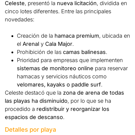
Celeste
, presentó la
nueva licitación
, dividida en
cinco lotes diferentes. Entre las principales
novedades:
Creación de la
hamaca premium
, ubicada en
el
Arenal
y
Cala Major
.
Prohibición de las
camas balinesas
.
Prioridad para empresas que implementen
sistemas de monitoreo online
para reservar
hamacas y servicios náuticos como
velomares, kayaks o paddle surf
.
Celeste destacó que la
zona de arena de todas
las playas ha disminuido
, por lo que se ha
procedido a
redistribuir y reorganizar los
espacios de descanso
.
Detalles por playa