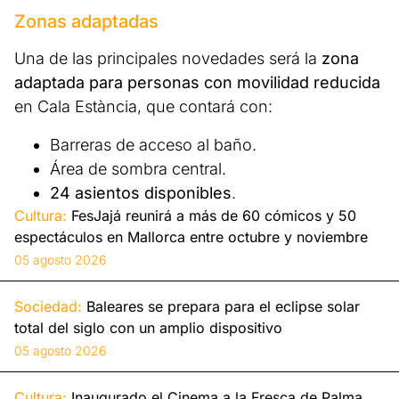
Zonas adaptadas
Una de las principales novedades será la
zona
adaptada para personas con movilidad reducida
en Cala Estància, que contará con:
Barreras de acceso al baño.
Área de sombra central.
24 asientos disponibles
.
Cultura:
FesJajá reunirá a más de 60 cómicos y 50
espectáculos en Mallorca entre octubre y noviembre
05 agosto 2026
Sociedad:
Baleares se prepara para el eclipse solar
total del siglo con un amplio dispositivo
05 agosto 2026
Cultura:
Inaugurado el Cinema a la Fresca de Palma