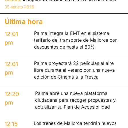
05 agosto 2026
Última hora
Palma integra la EMT en el sistema
12:01
tarifario del transporte de Mallorca con
pm
descuentos de hasta el 80%
Palma proyectará 22 películas al aire
12:01
libre durante el verano con una nueva
pm
edición de Cinema a la Fresca
Palma abre una nueva plataforma
12:20
ciudadana para recoger propuestas y
pm
actualizar su Plan de Accesibilidad
Los trenes de Mallorca tendrán nuevos
12:15