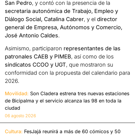
San Pedro
, y contó con la presencia de la
secretaria autonómica de Trabajo, Empleo y
Diálogo Social, Catalina Cabrer
, y el
director
general de Empresa, Autónomos y Comercio,
José Antonio Caldes
.
Asimismo, participaron
representantes de las
patronales CAEB y PIMEB
, así como de los
sindicatos CCOO y UGT
, que mostraron su
conformidad con la propuesta del calendario para
2026.
Movilidad:
Son Cladera estrena tres nuevas estaciones
de Bicipalma y el servicio alcanza las 98 en toda la
ciudad
06 agosto 2026
Cultura:
FesJajá reunirá a más de 60 cómicos y 50