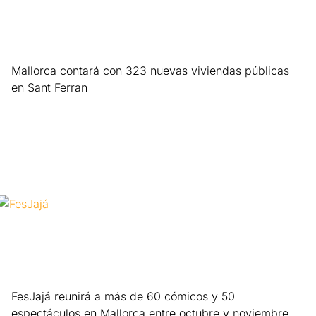
Mallorca contará con 323 nuevas viviendas públicas
en Sant Ferran
Leer más »
FesJajá reunirá a más de 60 cómicos y 50
espectáculos en Mallorca entre octubre y noviembre