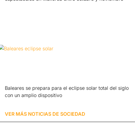
Leer más »
Baleares se prepara para el eclipse solar total del siglo
con un amplio dispositivo
Leer más »
VER MÁS NOTICIAS DE
SOCIEDAD