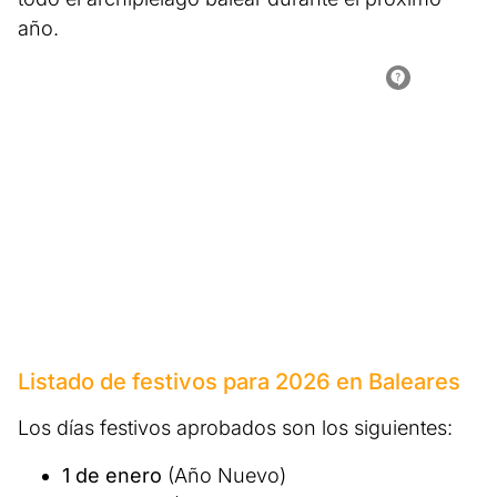
año.
Listado de festivos para 2026 en Baleares
Los días festivos aprobados son los siguientes:
1 de enero
(Año Nuevo)