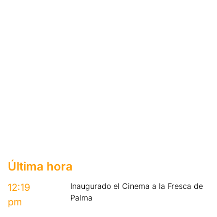
Última hora
Inaugurado el Cinema a la Fresca de
12:19
Palma
pm