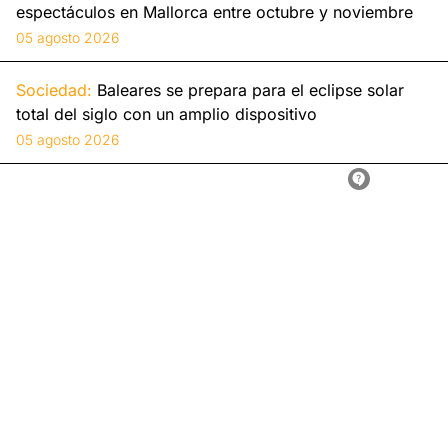
espectáculos en Mallorca entre octubre y noviembre
05 agosto 2026
Sociedad:
Baleares se prepara para el eclipse solar
total del siglo con un amplio dispositivo
05 agosto 2026