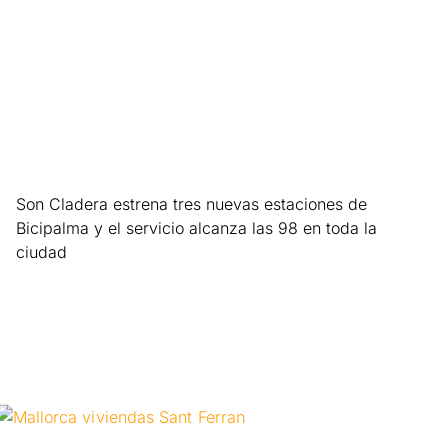
Son Cladera estrena tres nuevas estaciones de
Bicipalma y el servicio alcanza las 98 en toda la
ciudad
Leer más »