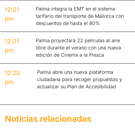
Palma integra la EMT en el sistema
12:01
tarifario del transporte de Mallorca con
pm
descuentos de hasta el 80%
Palma proyectará 22 películas al aire
12:01
libre durante el verano con una nueva
pm
edición de Cinema a la Fresca
Palma abre una nueva plataforma
12:20
ciudadana para recoger propuestas y
pm
actualizar su Plan de Accesibilidad
Noticias relacionadas