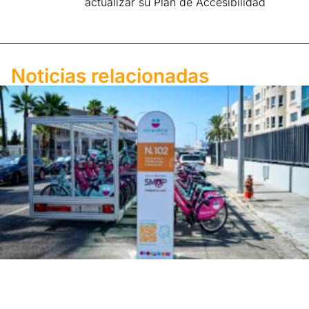
actualizar su Plan de Accesibilidad
Noticias relacionadas