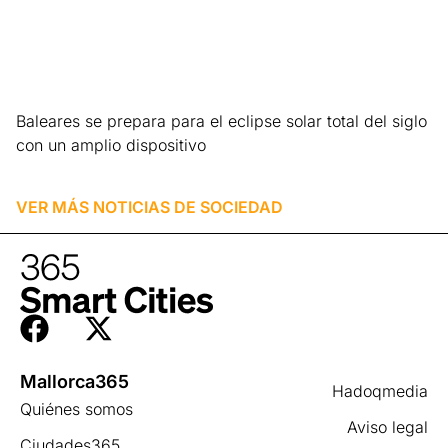
Baleares se prepara para el eclipse solar total del siglo
con un amplio dispositivo
Leer más »
VER MÁS NOTICIAS DE
SOCIEDAD
Mallorca365
Hadoqmedia
Quiénes somos
Aviso legal
Ciudades365