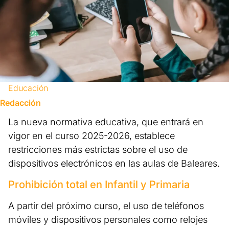
Educación
Redacción
La nueva normativa educativa, que entrará en
vigor en el curso 2025-2026, establece
restricciones más estrictas sobre el uso de
dispositivos electrónicos en las aulas de Baleares.
Prohibición total en Infantil y Primaria
A partir del próximo curso, el uso de teléfonos
móviles y dispositivos personales como relojes