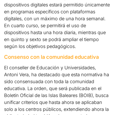
dispositivos digitales estará permitido únicamente
en programas específicos con plataformas
digitales, con un máximo de una hora semanal.
En cuarto curso, se permitirá el uso de
dispositivos hasta una hora diaria, mientras que
en quinto y sexto se podrá ampliar el tiempo
según los objetivos pedagógicos.
Consenso con la comunidad educativa
El conseller de Educación y Universidades,
Antoni Vera, ha destacado que esta normativa ha
sido consensuada con toda la comunidad
educativa. La orden, que será publicada en el
Boletín Oficial de las Islas Baleares (BOIB), busca
unificar criterios que hasta ahora se aplicaban
solo a los centros públicos, extendiendo ahora la