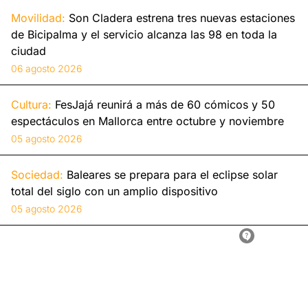
Movilidad:
Son Cladera estrena tres nuevas estaciones
de Bicipalma y el servicio alcanza las 98 en toda la
ciudad
06 agosto 2026
Cultura:
FesJajá reunirá a más de 60 cómicos y 50
espectáculos en Mallorca entre octubre y noviembre
05 agosto 2026
Sociedad:
Baleares se prepara para el eclipse solar
total del siglo con un amplio dispositivo
05 agosto 2026