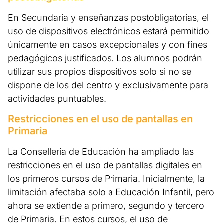
En Secundaria y enseñanzas postobligatorias, el
uso de dispositivos electrónicos estará permitido
únicamente en casos excepcionales y con fines
pedagógicos justificados. Los alumnos podrán
utilizar sus propios dispositivos solo si no se
dispone de los del centro y exclusivamente para
actividades puntuables.
Restricciones en el uso de pantallas en
Primaria
La Conselleria de Educación ha ampliado las
restricciones en el uso de pantallas digitales en
los primeros cursos de Primaria. Inicialmente, la
limitación afectaba solo a Educación Infantil, pero
ahora se extiende a primero, segundo y tercero
de Primaria. En estos cursos, el uso de