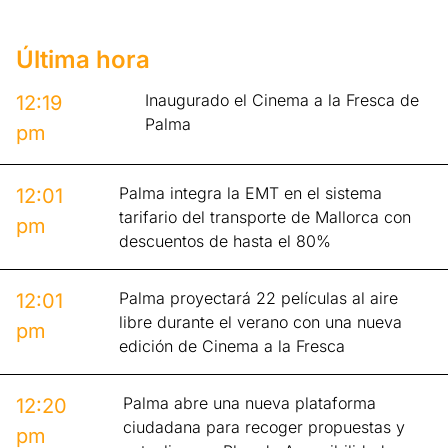
Última hora
Inaugurado el Cinema a la Fresca de
12:19
Palma
pm
Palma integra la EMT en el sistema
12:01
tarifario del transporte de Mallorca con
pm
descuentos de hasta el 80%
Palma proyectará 22 películas al aire
12:01
libre durante el verano con una nueva
pm
edición de Cinema a la Fresca
Palma abre una nueva plataforma
12:20
ciudadana para recoger propuestas y
pm