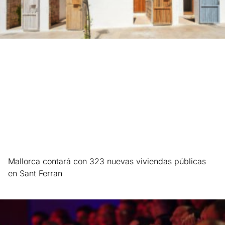
Mallorca contará con 323 nuevas viviendas públicas
en Sant Ferran
Leer más »