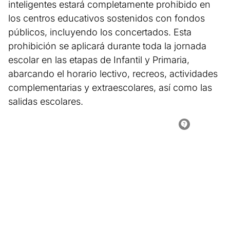
inteligentes estará completamente prohibido en
los centros educativos sostenidos con fondos
públicos, incluyendo los concertados. Esta
prohibición se aplicará durante toda la jornada
escolar en las etapas de Infantil y Primaria,
abarcando el horario lectivo, recreos, actividades
complementarias y extraescolares, así como las
salidas escolares.