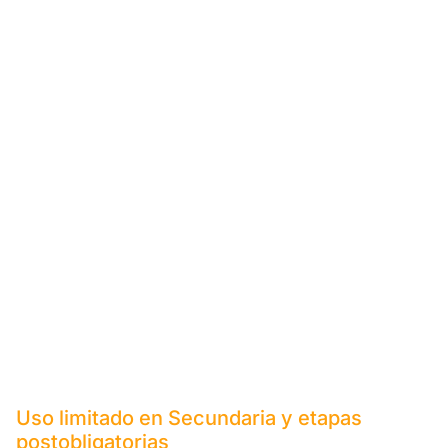
Uso limitado en Secundaria y etapas
postobligatorias