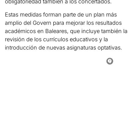
obligatoriedad también a los concertados.
Estas medidas forman parte de un plan más
amplio del Govern para mejorar los resultados
académicos en Baleares, que incluye también la
revisión de los currículos educativos y la
introducción de nuevas asignaturas optativas.