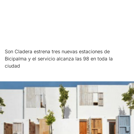
Son Cladera estrena tres nuevas estaciones de
Bicipalma y el servicio alcanza las 98 en toda la
ciudad
Leer más »