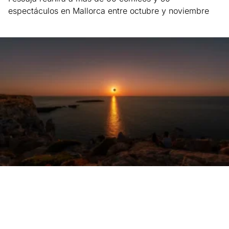
espectáculos en Mallorca entre octubre y noviembre
Leer más »