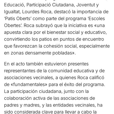
Educació, Participació Ciutadana, Joventut y
Igualtat, Lourdes Roca, destacó la importancia de
‘Patis Oberts’ como parte del programa ‘Escoles
Obertes’. Roca subrayó que la iniciativa es «una
apuesta clara por el bienestar social y educativo,
convirtiendo los patios en puntos de encuentro
que favorezcan la cohesión social, especialmente
en zonas densamente pobladas».
En el acto también estuvieron presentes
representantes de la comunidad educativa y de
asociaciones vecinales, a quienes Roca calificó
de «fundamentales» para el éxito del programa.
La participación ciudadana, junto con la
colaboración activa de las asociaciones de
padres y madres, y las entidades vecinales, ha
sido considerada clave para llevar a cabo la