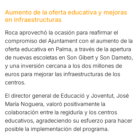
Aumento de la oferta educativa y mejoras
en infraestructuras
Roca aprovechó la ocasión para reafirmar el
compromiso del Ajuntament con el aumento de la
oferta educativa en Palma, a través de la apertura
de nuevas escoletas en Son Gibert y Son Dameto,
y una inversión cercana a los dos millones de
euros para mejorar las infraestructuras de los
centros.
El director general de Educació y Joventut, José
María Noguera, valoró positivamente la
colaboración entre la regiduría y los centros
educativos, agradeciendo su esfuerzo para hacer
posible la implementación del programa.