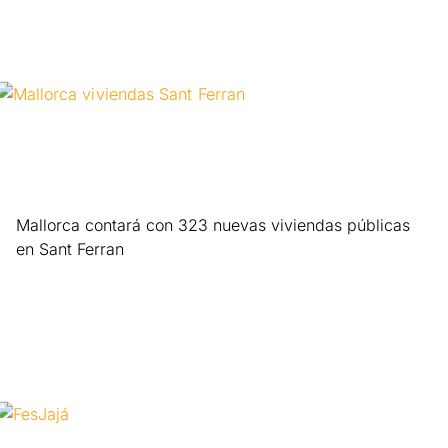
Mallorca contará con 323 nuevas viviendas públicas
en Sant Ferran
Leer más »