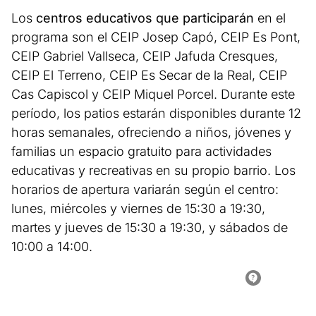
Los
centros educativos que participarán
en el
programa son el CEIP Josep Capó, CEIP Es Pont,
CEIP Gabriel Vallseca, CEIP Jafuda Cresques,
CEIP El Terreno, CEIP Es Secar de la Real, CEIP
Cas Capiscol y CEIP Miquel Porcel. Durante este
período, los patios estarán disponibles durante 12
horas semanales, ofreciendo a niños, jóvenes y
familias un espacio gratuito para actividades
educativas y recreativas en su propio barrio. Los
horarios de apertura variarán según el centro:
lunes, miércoles y viernes de 15:30 a 19:30,
martes y jueves de 15:30 a 19:30, y sábados de
10:00 a 14:00.