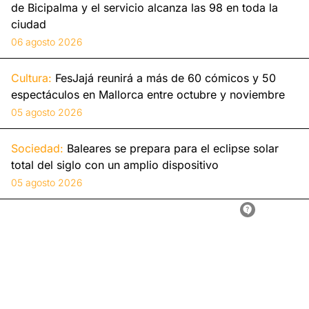
de Bicipalma y el servicio alcanza las 98 en toda la
ciudad
06 agosto 2026
Cultura:
FesJajá reunirá a más de 60 cómicos y 50
espectáculos en Mallorca entre octubre y noviembre
05 agosto 2026
Sociedad:
Baleares se prepara para el eclipse solar
total del siglo con un amplio dispositivo
05 agosto 2026