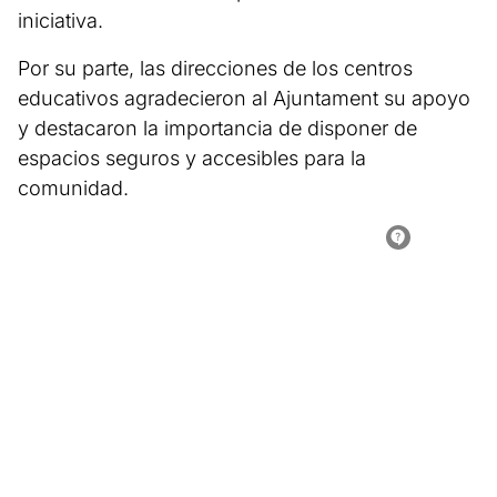
iniciativa.
Por su parte, las direcciones de los centros
educativos agradecieron al Ajuntament su apoyo
y destacaron la importancia de disponer de
espacios seguros y accesibles para la
comunidad.