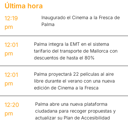
Última hora
Inaugurado el Cinema a la Fresca de
12:19
Palma
pm
Palma integra la EMT en el sistema
12:01
tarifario del transporte de Mallorca con
pm
descuentos de hasta el 80%
Palma proyectará 22 películas al aire
12:01
libre durante el verano con una nueva
pm
edición de Cinema a la Fresca
Palma abre una nueva plataforma
12:20
ciudadana para recoger propuestas y
pm
actualizar su Plan de Accesibilidad