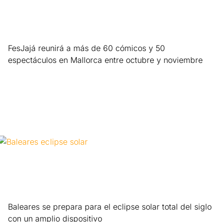
FesJajá reunirá a más de 60 cómicos y 50
espectáculos en Mallorca entre octubre y noviembre
Leer más »
Baleares se prepara para el eclipse solar total del siglo
con un amplio dispositivo