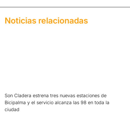
Noticias relacionadas
Son Cladera estrena tres nuevas estaciones de
Bicipalma y el servicio alcanza las 98 en toda la
ciudad
Leer más »