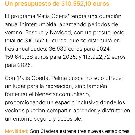
Un presupuesto de 310.552,10 euros
El programa ‘Patis Oberts’ tendrá una duración
anual ininterrumpida, abarcando periodos de
verano, Pascua y Navidad, con un presupuesto
total de 310.552,10 euros, que se distribuirá en
tres anualidades: 36.989 euros para 2024,
159.640,38 euros para 2025, y 113.922,72 euros
para 2026.
Con ‘Patis Oberts’, Palma busca no solo ofrecer
un lugar para la recreación, sino también
fomentar el bienestar comunitario,
proporcionando un espacio inclusivo donde los
vecinos puedan compartir, aprender y disfrutar en
un entorno seguro y accesible.
Movilidad:
Son Cladera estrena tres nuevas estaciones