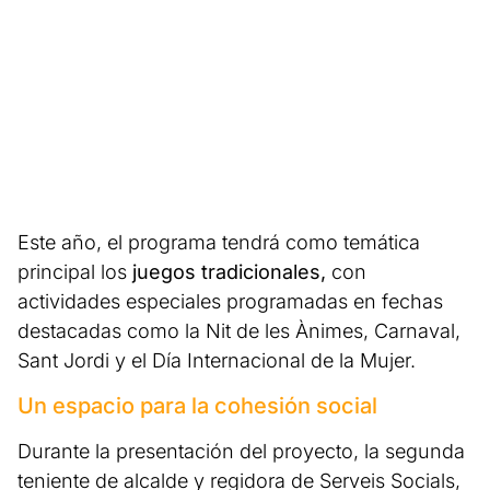
Este año, el programa tendrá como temática
principal los
juegos tradicionales,
con
actividades especiales programadas en fechas
destacadas como la Nit de les Ànimes, Carnaval,
Sant Jordi y el Día Internacional de la Mujer.
Un espacio para la cohesión social
Durante la presentación del proyecto, la segunda
teniente de alcalde y regidora de Serveis Socials,