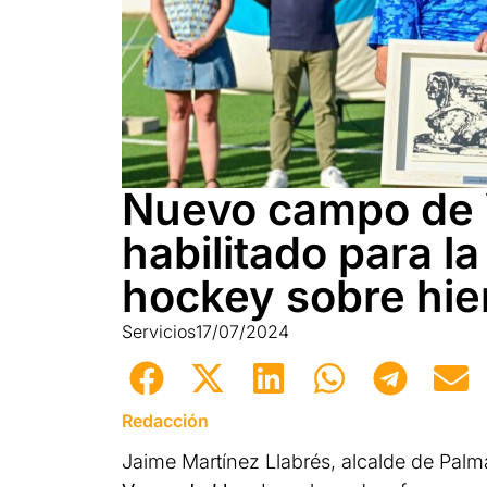
Nuevo campo de 
habilitado para la
hockey sobre hie
Servicios
17/07/2024
Redacción
Jaime Martínez Llabrés, alcalde de Palm