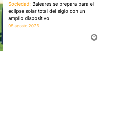
Sociedad:
Baleares se prepara para el
eclipse solar total del siglo con un
amplio dispositivo
05 agosto 2026