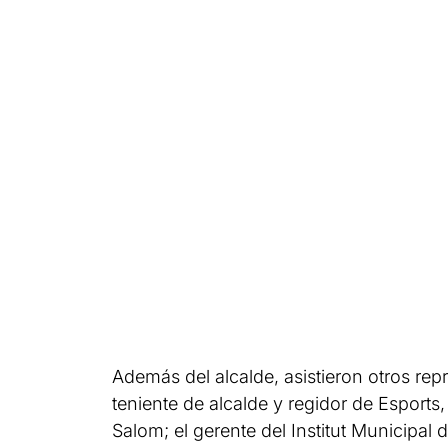
Además del alcalde, asistieron otros re
teniente de alcalde y regidor de Esports,
Salom; el gerente del Institut Municipal 