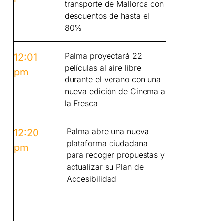
transporte de Mallorca con
descuentos de hasta el
80%
Palma proyectará 22
12:01
películas al aire libre
pm
durante el verano con una
nueva edición de Cinema a
la Fresca
Palma abre una nueva
12:20
plataforma ciudadana
pm
para recoger propuestas y
actualizar su Plan de
Accesibilidad