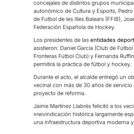
concejales de distintos grupos municipa
autonómico de Cultura y Esports, Pedro V
de Futbol de les Illes Balears (FFIB), Jo
Federación Española de Hockey.
Los presidentes de las
entidades deport
asistieron: Daniel García (Club de Fútbo
Fronteras Fútbol Club) y Fernanda Ruffin
permitirá la práctica de fútbol y hockey.
Durante el acto, el alcalde entregó un 
vecinal con más de 30 años de servicio 
proyecto de reforma.
Jaime Martínez Llabrés felicitó a los ve
«reivindicación histórica largamente es
una infraestructura deportiva moderna y