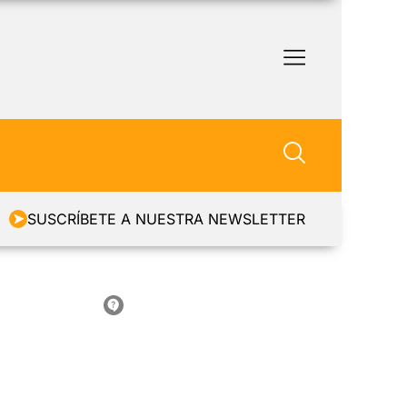
SUSCRÍBETE A NUESTRA NEWSLETTER