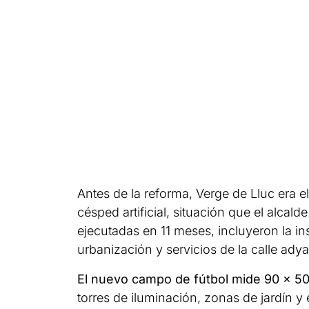
Antes de la reforma, Verge de Lluc era 
césped artificial, situación que el alcal
ejecutadas en 11 meses, incluyeron la ins
urbanización y servicios de la calle ad
El nuevo campo de fútbol mide 90 x 50
torres de iluminación, zonas de jardín y