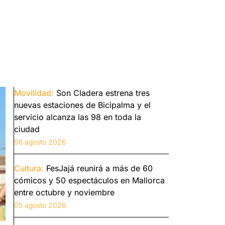
Movilidad:
Son Cladera estrena tres
nuevas estaciones de Bicipalma y el
servicio alcanza las 98 en toda la
ciudad
06 agosto 2026
Cultura:
FesJajá reunirá a más de 60
cómicos y 50 espectáculos en Mallorca
entre octubre y noviembre
05 agosto 2026