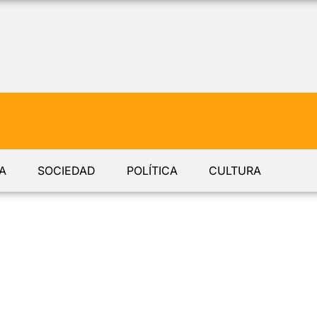
A
SOCIEDAD
POLÍTICA
CULTURA