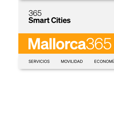
SERVICIOS
MOVILIDAD
ECONOMÍ