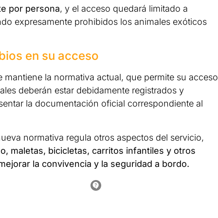
te por persona
, y el acceso quedará limitado a
ndo expresamente prohibidos los animales exóticos
mbios en su acceso
se mantiene la normativa actual, que permite su acceso
males deberán estar debidamente registrados y
sentar la documentación oficial correspondiente al
ueva normativa regula otros aspectos del servicio,
maletas, bicicletas, carritos infantiles y otros
mejorar la convivencia y la seguridad a bordo.