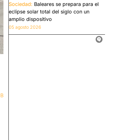
Sociedad:
Baleares se prepara para el
eclipse solar total del siglo con un
amplio dispositivo
05 agosto 2026
IB