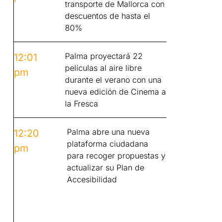
transporte de Mallorca con
descuentos de hasta el
80%
Palma proyectará 22
12:01
películas al aire libre
pm
durante el verano con una
nueva edición de Cinema a
la Fresca
Palma abre una nueva
12:20
plataforma ciudadana
pm
para recoger propuestas y
actualizar su Plan de
Accesibilidad