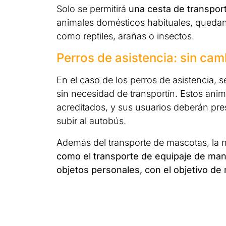
Solo se permitirá
una cesta de transpor
animales domésticos habituales, queda
como reptiles, arañas o insectos.
Perros de asistencia: sin ca
En el caso de los perros de asistencia, 
sin necesidad de transportín. Estos ani
acreditados, y sus usuarios deberán pre
subir al autobús.
Además del transporte de mascotas, la n
como el transporte de equipaje de mano, 
objetos personales, con el objetivo de 