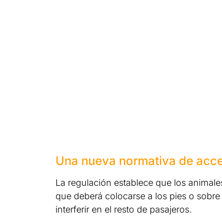
Una nueva normativa de acc
La regulación establece que los animales
que deberá colocarse a los pies o sobre l
interferir en el resto de pasajeros.