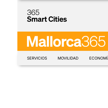
SERVICIOS
MOVILIDAD
ECONOMÍ