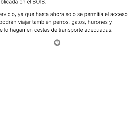
blicada en el BOIB.
vicio, ya que hasta ahora solo se permitía el acceso
podrán viajar también perros, gatos, hurones y
e lo hagan en cestas de transporte adecuadas.