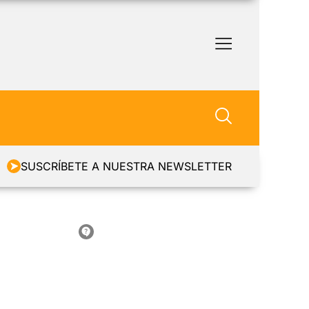
SUSCRÍBETE A NUESTRA NEWSLETTER