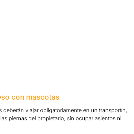
eso con mascotas
 deberán viajar obligatoriamente en un transportín,
as piernas del propietario, sin ocupar asientos ni