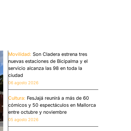
Movilidad:
Son Cladera estrena tres
nuevas estaciones de Bicipalma y el
servicio alcanza las 98 en toda la
ciudad
06 agosto 2026
Cultura:
FesJajá reunirá a más de 60
cómicos y 50 espectáculos en Mallorca
entre octubre y noviembre
05 agosto 2026