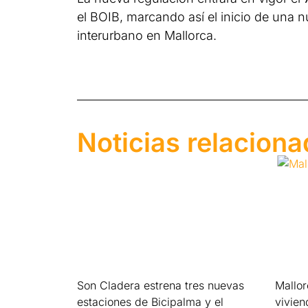
el BOIB, marcando así el inicio de una n
interurbano en Mallorca.
Noticias relacion
Son Cladera estrena tres nuevas
Mallo
estaciones de Bicipalma y el
vivien