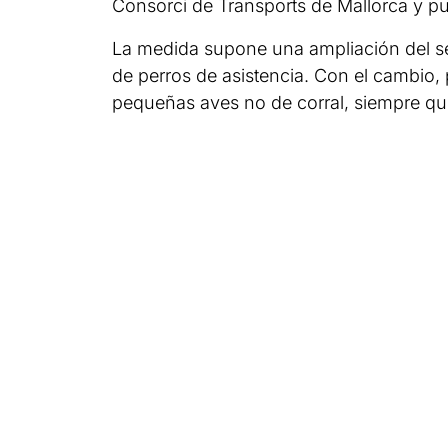
Consorci de Transports de Mallorca y pu
La medida supone una ampliación del ser
de perros de asistencia. Con el cambio, 
pequeñas aves no de corral, siempre qu