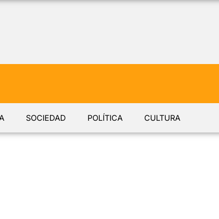
A
SOCIEDAD
POLÍTICA
CULTURA