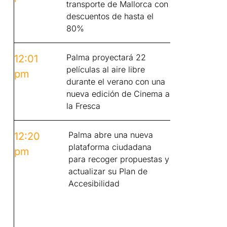
transporte de Mallorca con
descuentos de hasta el
80%
Palma proyectará 22
12:01
películas al aire libre
pm
durante el verano con una
nueva edición de Cinema a
la Fresca
Palma abre una nueva
12:20
plataforma ciudadana
pm
para recoger propuestas y
actualizar su Plan de
Accesibilidad