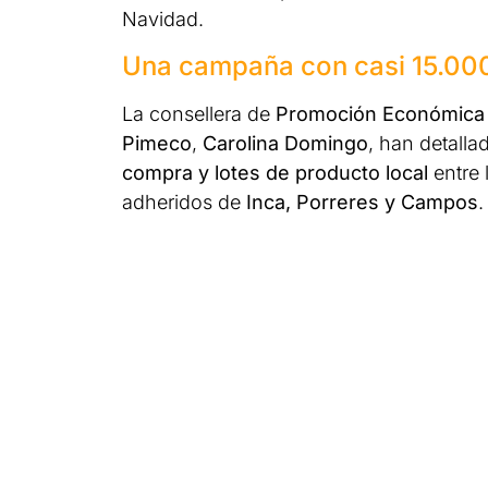
Navidad.
Una campaña con casi 15.00
La consellera de
Promoción Económica y
Pimeco
,
Carolina Domingo
, han detallad
compra y lotes de producto local
entre 
adheridos de
Inca, Porreres y Campos
.