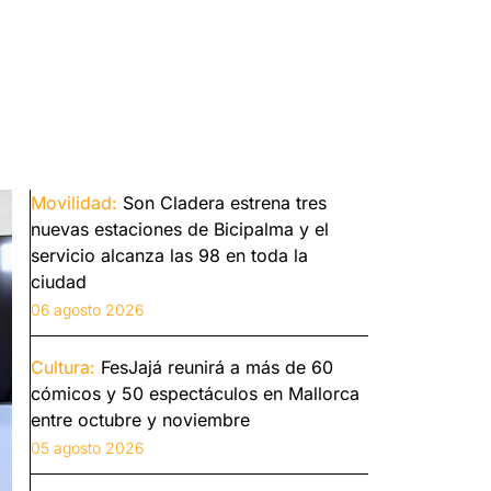
Movilidad:
Son Cladera estrena tres
nuevas estaciones de Bicipalma y el
servicio alcanza las 98 en toda la
ciudad
06 agosto 2026
Cultura:
FesJajá reunirá a más de 60
cómicos y 50 espectáculos en Mallorca
entre octubre y noviembre
05 agosto 2026