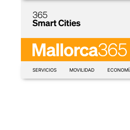
SERVICIOS
MOVILIDAD
ECONOMÍ