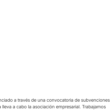
nciado a través de una convocatoria de subvenciones
a lleva a cabo la asociación empresarial. Trabajamos