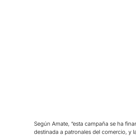
Según Amate, “esta campaña se ha fina
destinada a patronales del comercio, y l