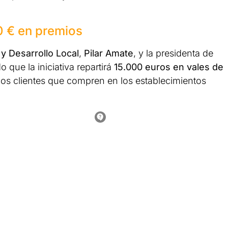
0 € en premios
 Desarrollo Local
,
Pilar Amate
, y la presidenta de
o que la iniciativa repartirá
15.000 euros en vales de
los clientes que compren en los establecimientos