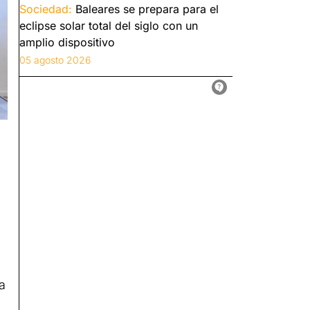
Sociedad:
Baleares se prepara para el
eclipse solar total del siglo con un
amplio dispositivo
05 agosto 2026
 a