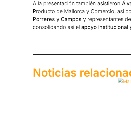
A la presentación también asistieron
Álv
Producto de Mallorca y Comercio, así 
Porreres y Campos
y representantes de
consolidando así el
apoyo institucional 
Noticias relacion