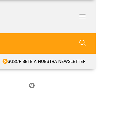
SUSCRÍBETE A NUESTRA NEWSLETTER