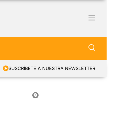
SUSCRÍBETE A NUESTRA NEWSLETTER