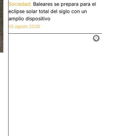
Sociedad:
Baleares se prepara para el
eclipse solar total del siglo con un
amplio dispositivo
05 agosto 2026