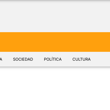
A
SOCIEDAD
POLÍTICA
CULTURA