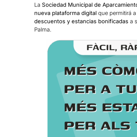
La
Sociedad Municipal de Aparcamient
nueva plataforma digital
que permitirá 
descuentos y estancias bonificadas
a s
Palma.