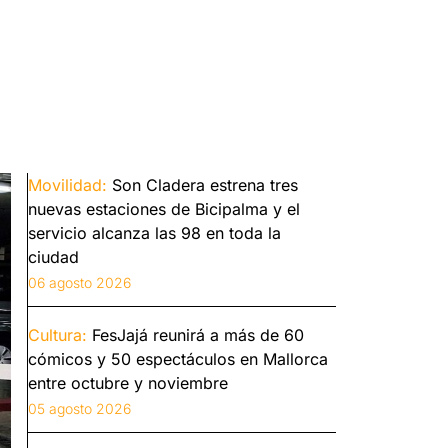
Movilidad:
Son Cladera estrena tres
nuevas estaciones de Bicipalma y el
servicio alcanza las 98 en toda la
ciudad
06 agosto 2026
Cultura:
FesJajá reunirá a más de 60
cómicos y 50 espectáculos en Mallorca
entre octubre y noviembre
05 agosto 2026