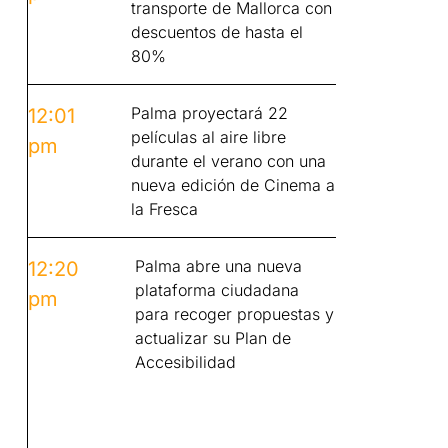
transporte de Mallorca con
descuentos de hasta el
80%
Palma proyectará 22
12:01
películas al aire libre
pm
durante el verano con una
nueva edición de Cinema a
la Fresca
Palma abre una nueva
12:20
plataforma ciudadana
pm
para recoger propuestas y
actualizar su Plan de
Accesibilidad