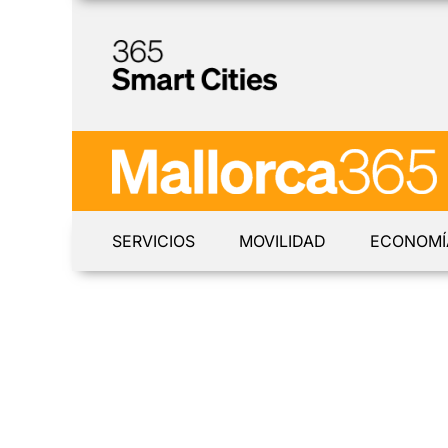
SERVICIOS
MOVILIDAD
ECONOMÍ