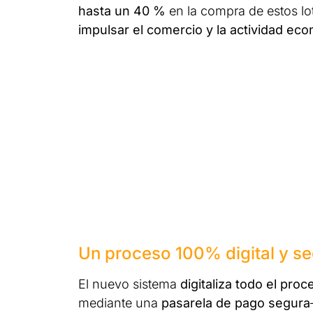
hasta un 40 %
en la compra de estos lo
impulsar el comercio y la actividad eco
Un proceso 100% digital y s
El nuevo sistema
digitaliza todo el proc
mediante una
pasarela de pago segura