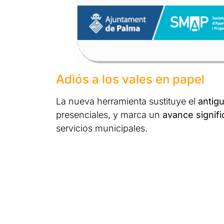
Adiós a los vales en papel
La nueva herramienta sustituye el
antig
presenciales, y marca un
avance signifi
servicios municipales.