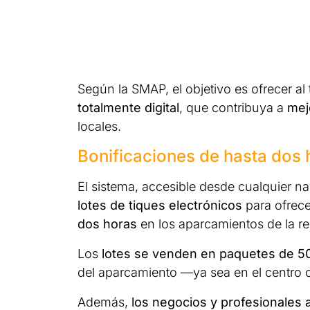
Según la SMAP, el objetivo es ofrecer al
totalmente digital
, que contribuya a
mej
locales.
Bonificaciones de hasta dos 
El sistema, accesible desde cualquier n
lotes de tiques electrónicos
para ofrece
dos horas
en los aparcamientos de la re
Los
lotes se venden en paquetes de 5
del aparcamiento —ya sea en el centro 
Además,
los negocios y profesionales