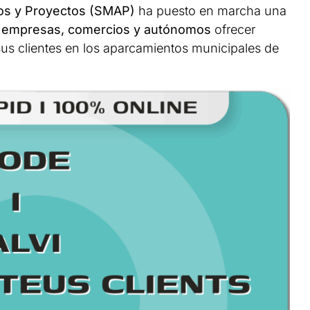
os y Proyectos (SMAP)
ha puesto en marcha una
a
empresas, comercios y autónomos
ofrecer
us clientes en los aparcamientos municipales de