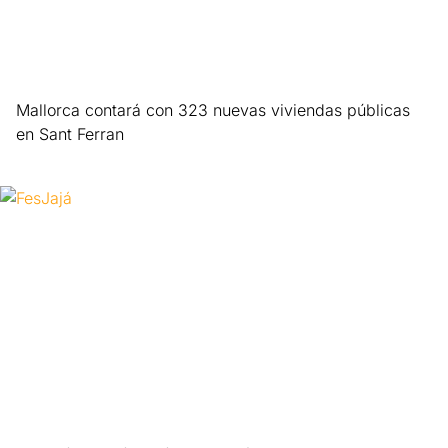
Mallorca contará con 323 nuevas viviendas públicas
en Sant Ferran
Leer más »