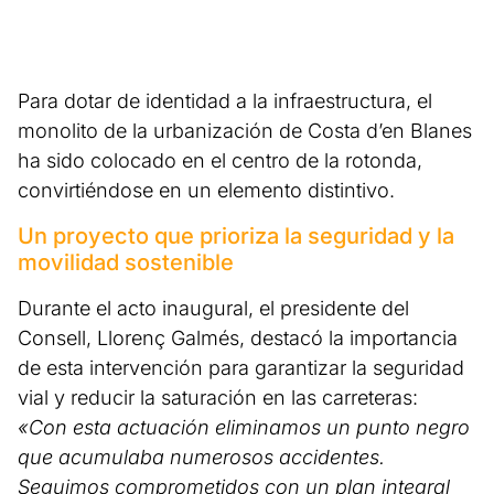
Para dotar de identidad a la infraestructura, el
monolito de la urbanización de Costa d’en Blanes
ha sido colocado en el centro de la rotonda,
convirtiéndose en un elemento distintivo.
Un proyecto que prioriza la seguridad y la
movilidad sostenible
Durante el acto inaugural, el presidente del
Consell, Llorenç Galmés, destacó la importancia
de esta intervención para garantizar la seguridad
vial y reducir la saturación en las carreteras:
«Con esta actuación eliminamos un punto negro
que acumulaba numerosos accidentes.
Seguimos comprometidos con un plan integral