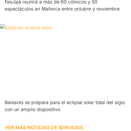
FesJajá reunirá a más de 60 cómicos y 50
espectáculos en Mallorca entre octubre y noviembre
Leer más »
Baleares se prepara para el eclipse solar total del siglo
con un amplio dispositivo
Leer más »
VER MÁS NOTICIAS DE
SERVICIOS