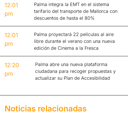
Palma integra la EMT en el sistema
12:01
tarifario del transporte de Mallorca con
pm
descuentos de hasta el 80%
Palma proyectará 22 películas al aire
12:01
libre durante el verano con una nueva
pm
edición de Cinema a la Fresca
Palma abre una nueva plataforma
12:20
ciudadana para recoger propuestas y
pm
actualizar su Plan de Accesibilidad
Noticias relacionadas