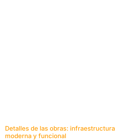
Detalles de las obras: infraestructura
moderna y funcional