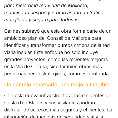
para mejorar la red viaria de Mallorca,
reduciendo riesgos y promoviendo un tráfico
más fluido y seguro para todos.»
Galmés subrayó que esta obra forma parte de un
ambicioso plan del Consell de Mallorca para
identificar y transformar puntos críticos de la red
viaria insular. Este enfoque no solo incluye
grandes proyectos, como las recientes mejoras
en la Vía de Cintura, sino también obras más
pequeñas pero estratégicas, como esta rotonda.
Un cambio necesario, una mejora tangible
Con esta nueva infraestructura, los residentes de
Costa d’en Blanes y sus visitantes podrán
disfrutar de accesos más seguros y eficientes. La
integración de medidas de seguridad vial y la