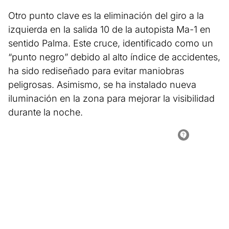
Otro punto clave es la eliminación del giro a la
izquierda en la salida 10 de la autopista Ma-1 en
sentido Palma. Este cruce, identificado como un
“punto negro” debido al alto índice de accidentes,
ha sido rediseñado para evitar maniobras
peligrosas. Asimismo, se ha instalado nueva
iluminación en la zona para mejorar la visibilidad
durante la noche.