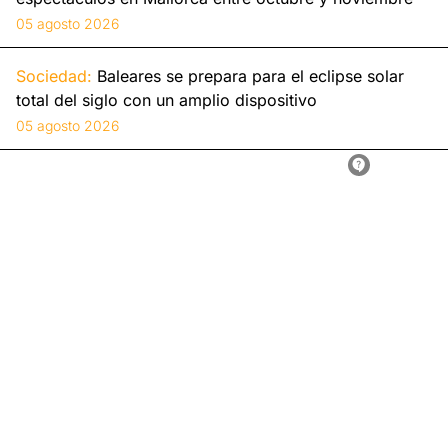
05 agosto 2026
Sociedad:
Baleares se prepara para el eclipse solar
total del siglo con un amplio dispositivo
05 agosto 2026