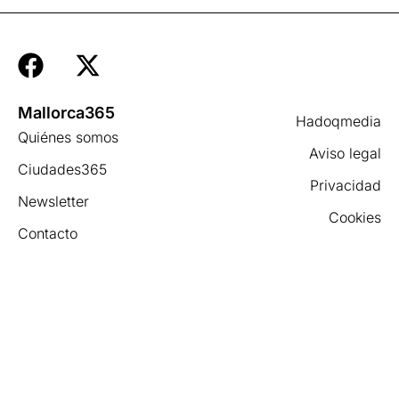
Mallorca365
Hadoqmedia
Quiénes somos
Aviso legal
Ciudades365
Privacidad
Newsletter
Cookies
Contacto