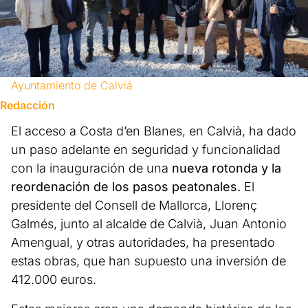
Ayuntamiento de Calviá
Redacción
El acceso a Costa d’en Blanes, en Calvià, ha dado
un paso adelante en seguridad y funcionalidad
con la inauguración de una
nueva rotonda y la
reordenación de los pasos peatonales.
El
presidente del Consell de Mallorca, Llorenç
Galmés, junto al alcalde de Calvià, Juan Antonio
Amengual, y otras autoridades, ha presentado
estas obras, que han supuesto una inversión de
412.000 euros.