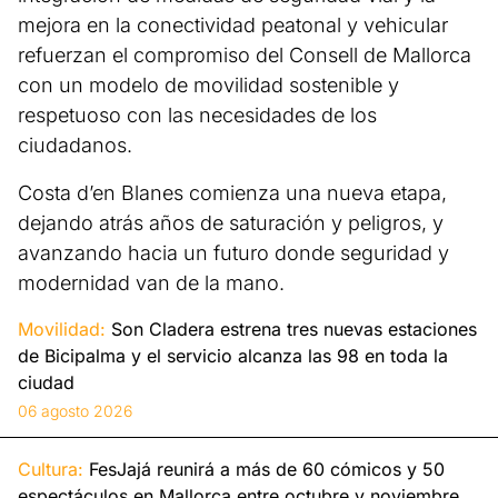
mejora en la conectividad peatonal y vehicular
refuerzan el compromiso del Consell de Mallorca
con un modelo de movilidad sostenible y
respetuoso con las necesidades de los
ciudadanos.
Costa d’en Blanes comienza una nueva etapa,
dejando atrás años de saturación y peligros, y
avanzando hacia un futuro donde seguridad y
modernidad van de la mano.
Movilidad:
Son Cladera estrena tres nuevas estaciones
de Bicipalma y el servicio alcanza las 98 en toda la
ciudad
06 agosto 2026
Cultura:
FesJajá reunirá a más de 60 cómicos y 50
espectáculos en Mallorca entre octubre y noviembre