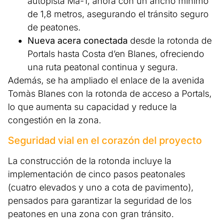
autopista Ma-1, ahora con un ancho mínimo
de 1,8 metros, asegurando el tránsito seguro
de peatones.
Nueva acera conectada
desde la rotonda de
Portals hasta Costa d’en Blanes, ofreciendo
una ruta peatonal continua y segura.
Además, se ha ampliado el enlace de la avenida
Tomàs Blanes con la rotonda de acceso a Portals,
lo que aumenta su capacidad y reduce la
congestión en la zona.
Seguridad vial en el corazón del proyecto
La construcción de la rotonda incluye la
implementación de cinco pasos peatonales
(cuatro elevados y uno a cota de pavimento),
pensados para garantizar la seguridad de los
peatones en una zona con gran tránsito.