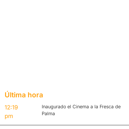
Última hora
Inaugurado el Cinema a la Fresca de
12:19
Palma
pm