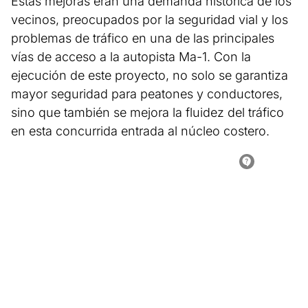
Estas mejoras eran una demanda histórica de los
vecinos, preocupados por la seguridad vial y los
problemas de tráfico en una de las principales
vías de acceso a la autopista Ma-1. Con la
ejecución de este proyecto, no solo se garantiza
mayor seguridad para peatones y conductores,
sino que también se mejora la fluidez del tráfico
en esta concurrida entrada al núcleo costero.