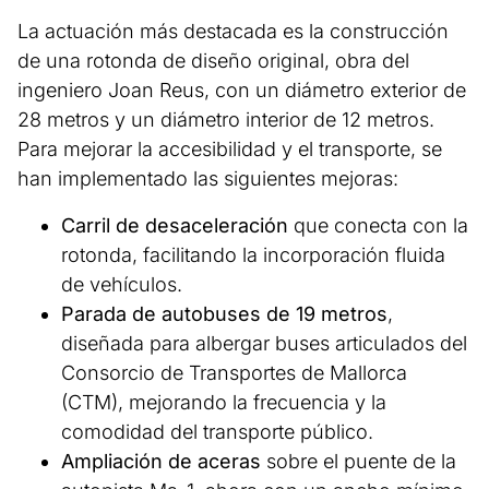
La actuación más destacada es la construcción
de una rotonda de diseño original, obra del
ingeniero Joan Reus, con un diámetro exterior de
28 metros y un diámetro interior de 12 metros.
Para mejorar la accesibilidad y el transporte, se
han implementado las siguientes mejoras:
Carril de desaceleración
que conecta con la
rotonda, facilitando la incorporación fluida
de vehículos.
Parada de autobuses de 19 metros
,
diseñada para albergar buses articulados del
Consorcio de Transportes de Mallorca
(CTM), mejorando la frecuencia y la
comodidad del transporte público.
Ampliación de aceras
sobre el puente de la