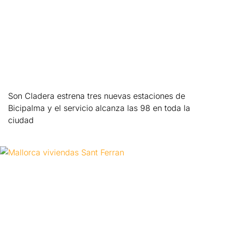
Son Cladera estrena tres nuevas estaciones de
Bicipalma y el servicio alcanza las 98 en toda la
ciudad
Leer más »