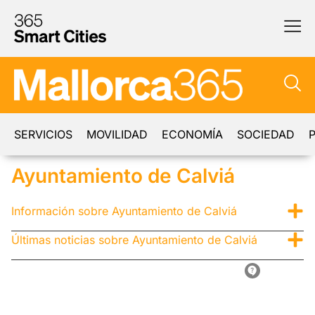
SERVICIOS
MOVILIDAD
ECONOMÍA
SOCIEDAD
P
Ayuntamiento de Calviá
Información sobre Ayuntamiento de Calviá
Últimas noticias sobre Ayuntamiento de Calviá