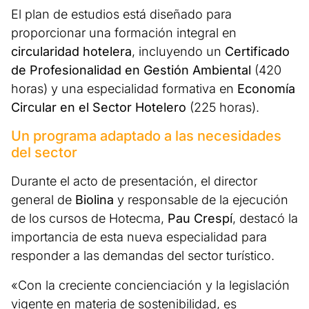
El plan de estudios está diseñado para
proporcionar una formación integral en
circularidad hotelera
, incluyendo un
Certificado
de Profesionalidad en Gestión Ambiental
(420
horas) y una especialidad formativa en
Economía
Circular en el Sector Hotelero
(225 horas).
Un programa adaptado a las necesidades
del sector
Durante el acto de presentación, el director
general de
Biolina
y responsable de la ejecución
de los cursos de Hotecma,
Pau Crespí
, destacó la
importancia de esta nueva especialidad para
responder a las demandas del sector turístico.
«Con la creciente concienciación y la legislación
vigente en materia de sostenibilidad, es