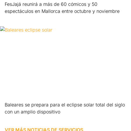
FesJajá reunirá a más de 60 cómicos y 50
espectáculos en Mallorca entre octubre y noviembre
Leer más »
Baleares se prepara para el eclipse solar total del siglo
con un amplio dispositivo
Leer más »
VER MÁS NOTICIAS DE
SERVICIOS