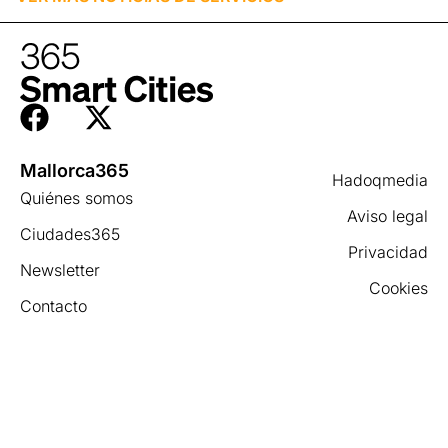
Mallorca365
Hadoqmedia
Quiénes somos
Aviso legal
Ciudades365
Privacidad
Newsletter
Cookies
Contacto