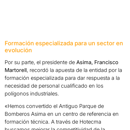
Formación especializada para un sector en
evolución
Por su parte, el presidente de
Asima, Francisco
Martorell
, recordó la apuesta de la entidad por la
formación especializada para dar respuesta a la
necesidad de personal cualificado en los
polígonos industriales.
«Hemos convertido el Antiguo Parque de
Bomberos Asima en un centro de referencia en
formación técnica. A través de Hotecma
buscamos mejorar la competitividad de la