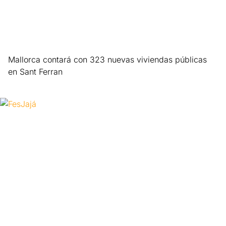
Mallorca contará con 323 nuevas viviendas públicas
en Sant Ferran
Leer más »