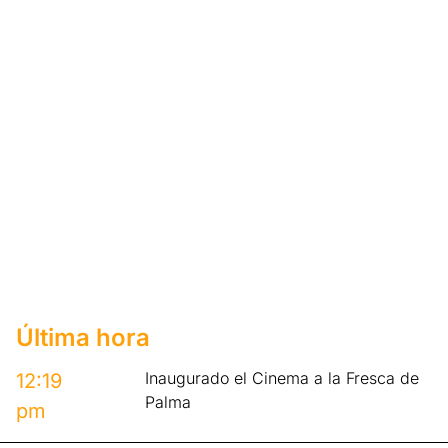
Última hora
Inaugurado el Cinema a la Fresca de
12:19
Palma
pm