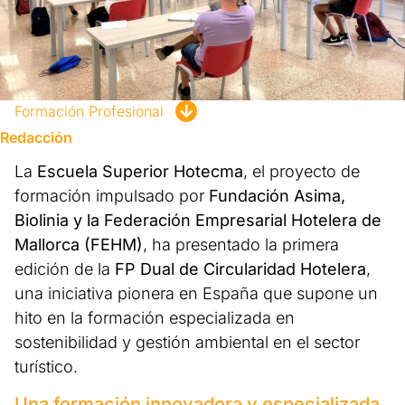
Formación Profesional
Redacción
La
Escuela Superior Hotecma
, el proyecto de
formación impulsado por
Fundación Asima,
Biolinia y la Federación Empresarial Hotelera de
Mallorca (FEHM)
, ha presentado la primera
edición de la
FP Dual de Circularidad Hotelera
,
una iniciativa pionera en España que supone un
hito en la formación especializada en
sostenibilidad y gestión ambiental en el sector
turístico.
Una formación innovadora y especializada