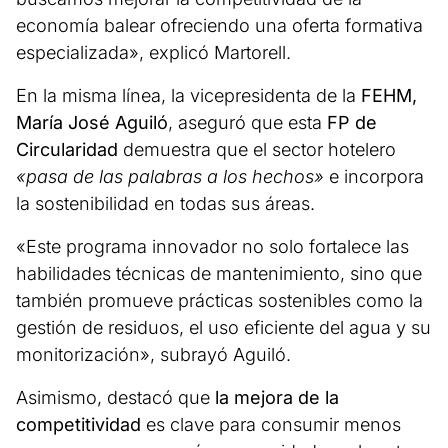
economía balear ofreciendo una oferta formativa
especializada», explicó Martorell.
En la misma línea, la vicepresidenta de la
FEHM,
María José Aguiló
, aseguró que esta
FP de
Circularidad
demuestra que el sector hotelero
«pasa de las palabras a los hechos»
e incorpora
la sostenibilidad en todas sus áreas.
«Este programa innovador no solo fortalece las
habilidades técnicas de mantenimiento, sino que
también promueve prácticas sostenibles como la
gestión de residuos, el uso eficiente del agua y su
monitorización», subrayó Aguiló.
Asimismo, destacó que
la mejora de la
competitividad
es clave para consumir menos