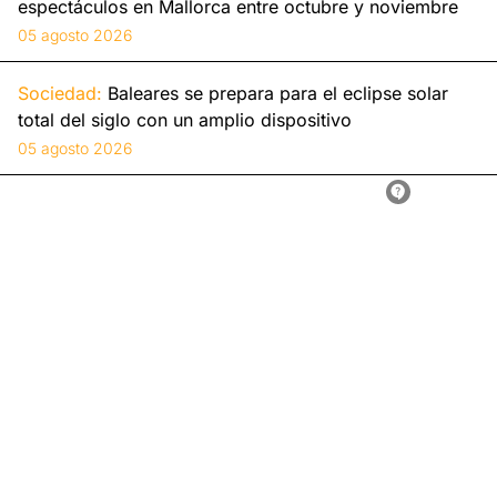
espectáculos en Mallorca entre octubre y noviembre
05 agosto 2026
Sociedad:
Baleares se prepara para el eclipse solar
total del siglo con un amplio dispositivo
05 agosto 2026