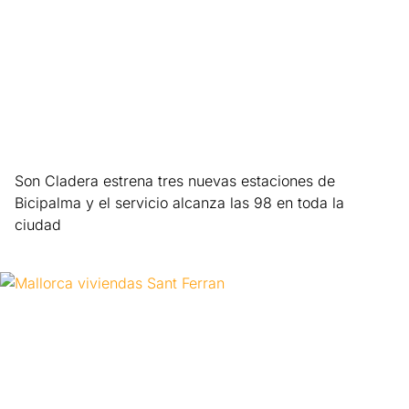
Son Cladera estrena tres nuevas estaciones de
Bicipalma y el servicio alcanza las 98 en toda la
ciudad
Leer más »