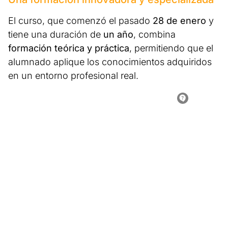
El curso, que comenzó el pasado
28 de enero
y
tiene una duración de
un año
, combina
formación teórica y práctica
, permitiendo que el
alumnado aplique los conocimientos adquiridos
en un entorno profesional real.