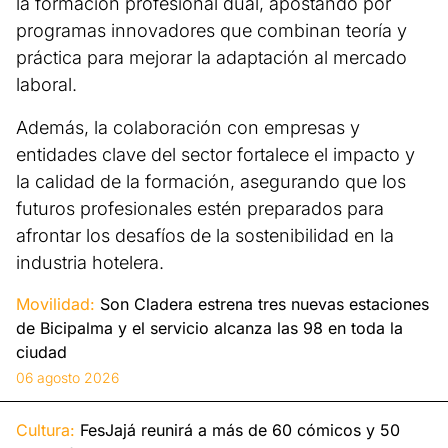
la formación profesional dual, apostando por
programas innovadores que combinan teoría y
práctica para mejorar la adaptación al mercado
laboral.
Además, la colaboración con empresas y
entidades clave del sector fortalece el impacto y
la calidad de la formación, asegurando que los
futuros profesionales estén preparados para
afrontar los desafíos de la sostenibilidad en la
industria hotelera.
Movilidad:
Son Cladera estrena tres nuevas estaciones
de Bicipalma y el servicio alcanza las 98 en toda la
ciudad
06 agosto 2026
Cultura:
FesJajá reunirá a más de 60 cómicos y 50