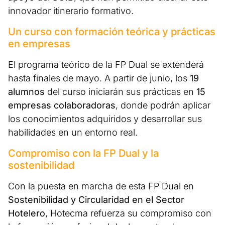
innovador itinerario formativo.
Un curso con formación teórica y prácticas
en empresas
El programa teórico de la FP Dual se extenderá
hasta finales de mayo. A partir de junio, los
19
alumnos
del curso iniciarán sus prácticas en
15
empresas colaboradoras
, donde podrán aplicar
los conocimientos adquiridos y desarrollar sus
habilidades en un entorno real.
Compromiso con la FP Dual y la
sostenibilidad
Con la puesta en marcha de esta FP Dual en
Sostenibilidad y Circularidad en el Sector
Hotelero
, Hotecma refuerza su compromiso con