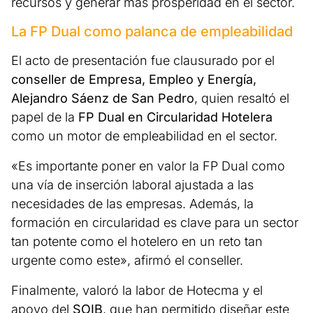
recursos y generar más prosperidad en el sector.
La FP Dual como palanca de empleabilidad
El acto de presentación fue clausurado por el
conseller de Empresa, Empleo y Energía,
Alejandro Sáenz de San Pedro
, quien resaltó el
papel de la
FP Dual en Circularidad Hotelera
como un motor de empleabilidad en el sector.
«Es importante poner en valor la FP Dual como
una vía de inserción laboral ajustada a las
necesidades de las empresas. Además, la
formación en circularidad es clave para un sector
tan potente como el hotelero en un reto tan
urgente como este», afirmó el conseller.
Finalmente, valoró la labor de Hotecma y el
apoyo del
SOIB
, que han permitido diseñar este