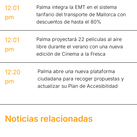
Palma integra la EMT en el sistema
12:01
tarifario del transporte de Mallorca con
pm
descuentos de hasta el 80%
Palma proyectará 22 películas al aire
12:01
libre durante el verano con una nueva
pm
edición de Cinema a la Fresca
Palma abre una nueva plataforma
12:20
ciudadana para recoger propuestas y
pm
actualizar su Plan de Accesibilidad
Noticias relacionadas