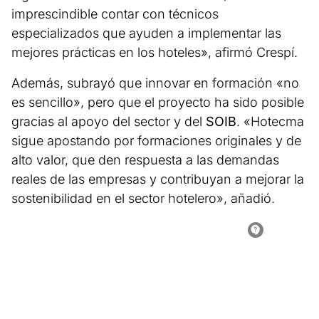
imprescindible contar con técnicos
especializados que ayuden a implementar las
mejores prácticas en los hoteles», afirmó Crespí.
Además, subrayó que innovar en formación «no
es sencillo», pero que el proyecto ha sido posible
gracias al apoyo del sector y del
SOIB
. «Hotecma
sigue apostando por formaciones originales y de
alto valor, que den respuesta a las demandas
reales de las empresas y contribuyan a mejorar la
sostenibilidad en el sector hotelero», añadió.