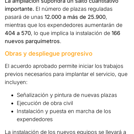
La ampliación supondrá un salto cuantitativo
importante.
El número de plazas reguladas
pasará de unas
12.000 a más de 25.900
,
mientras que los expendedores aumentarán de
404 a 570
, lo que implica la instalación de
166
nuevos parquímetros
.
Obras y despliegue progresivo
El acuerdo aprobado permite iniciar los trabajos
previos necesarios para implantar el servicio, que
incluyen:
Señalización y pintura de nuevas plazas
Ejecución de obra civil
Instalación y puesta en marcha de los
expendedores
La instalación de los nuevos equipos se llevará a