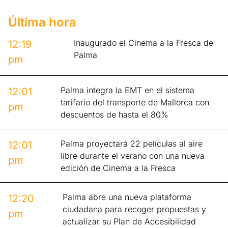
Última hora
Inaugurado el Cinema a la Fresca de
12:19
Palma
pm
Palma integra la EMT en el sistema
12:01
tarifario del transporte de Mallorca con
pm
descuentos de hasta el 80%
Palma proyectará 22 películas al aire
12:01
libre durante el verano con una nueva
pm
edición de Cinema a la Fresca
Palma abre una nueva plataforma
12:20
ciudadana para recoger propuestas y
pm
actualizar su Plan de Accesibilidad