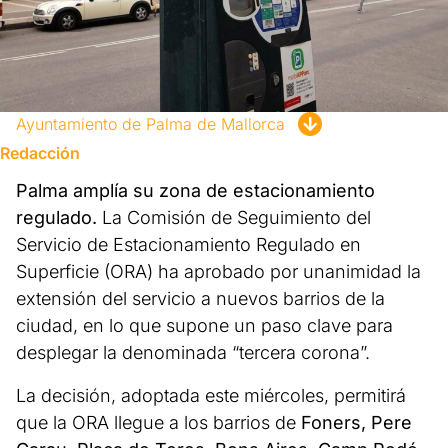
Ayuntamiento de Palma de Mallorca
Redacción
Palma amplía su zona de estacionamiento
regulado.
La Comisión de Seguimiento del
Servicio de Estacionamiento Regulado en
Superficie (ORA) ha aprobado por unanimidad la
extensión del servicio a nuevos barrios de la
ciudad, en lo que supone un paso clave para
desplegar la denominada “tercera corona”.
La decisión, adoptada este miércoles, permitirá
que la ORA llegue a los barrios de
Foners, Pere