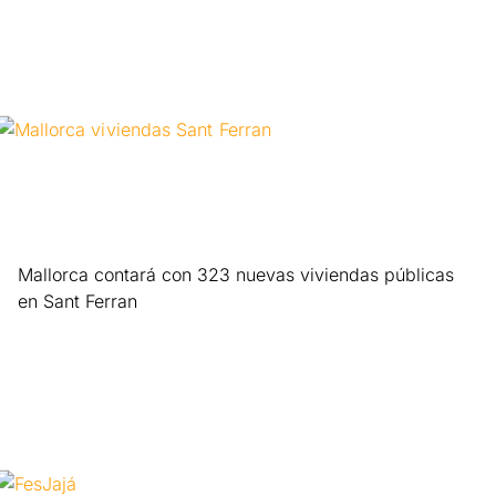
Mallorca contará con 323 nuevas viviendas públicas
en Sant Ferran
Leer más »