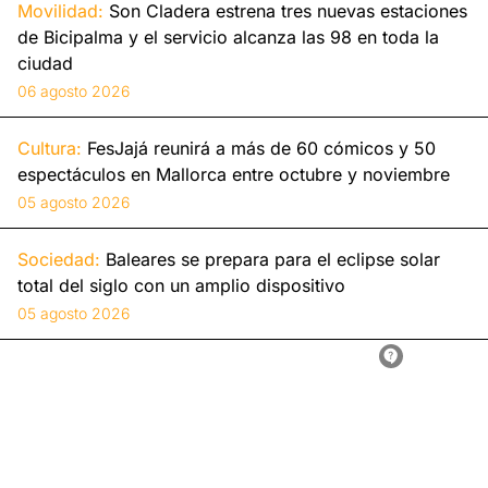
Movilidad:
Son Cladera estrena tres nuevas estaciones
de Bicipalma y el servicio alcanza las 98 en toda la
ciudad
06 agosto 2026
Cultura:
FesJajá reunirá a más de 60 cómicos y 50
espectáculos en Mallorca entre octubre y noviembre
05 agosto 2026
Sociedad:
Baleares se prepara para el eclipse solar
total del siglo con un amplio dispositivo
05 agosto 2026