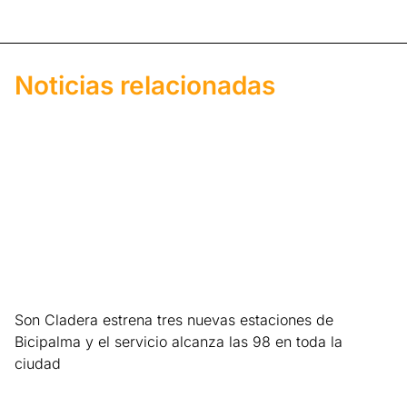
Noticias relacionadas
Son Cladera estrena tres nuevas estaciones de
Bicipalma y el servicio alcanza las 98 en toda la
ciudad
Leer más »