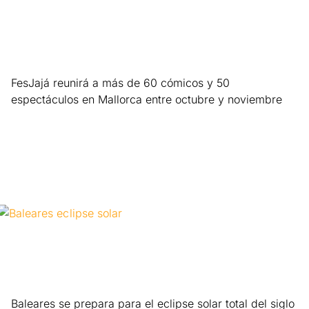
FesJajá reunirá a más de 60 cómicos y 50
espectáculos en Mallorca entre octubre y noviembre
Leer más »
Baleares se prepara para el eclipse solar total del siglo