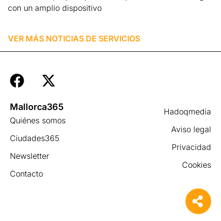
con un amplio dispositivo
Leer más »
VER MÁS NOTICIAS DE
SERVICIOS
Mallorca365
Hadoqmedia
Quiénes somos
Aviso legal
Ciudades365
Privacidad
Newsletter
Cookies
Contacto