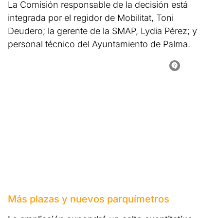
La Comisión responsable de la decisión está
integrada por el regidor de Mobilitat, Toni
Deudero; la gerente de la SMAP, Lydia Pérez; y
personal técnico del Ayuntamiento de Palma.
Más plazas y nuevos parquímetros