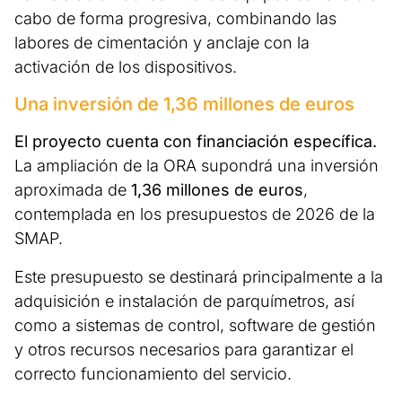
cabo de forma progresiva, combinando las
labores de cimentación y anclaje con la
activación de los dispositivos.
Una inversión de 1,36 millones de euros
El proyecto cuenta con financiación específica.
La ampliación de la ORA supondrá una inversión
aproximada de
1,36 millones de euros
,
contemplada en los presupuestos de 2026 de la
SMAP.
Este presupuesto se destinará principalmente a la
adquisición e instalación de parquímetros, así
como a sistemas de control, software de gestión
y otros recursos necesarios para garantizar el
correcto funcionamiento del servicio.