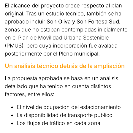
El alcance del proyecto crece respecto al plan
original.
Tras un estudio técnico, también se ha
aprobado incluir
Son Oliva y Son Fortesa Sud
,
zonas que no estaban contempladas inicialmente
en el Plan de Movilidad Urbana Sostenible
(PMUS), pero cuya incorporación fue avalada
posteriormente por el Pleno municipal.
Un análisis técnico detrás de la ampliación
La propuesta aprobada se basa en un análisis
detallado que ha tenido en cuenta distintos
factores, entre ellos:
El nivel de ocupación del estacionamiento
La disponibilidad de transporte público
Los flujos de tráfico en cada zona