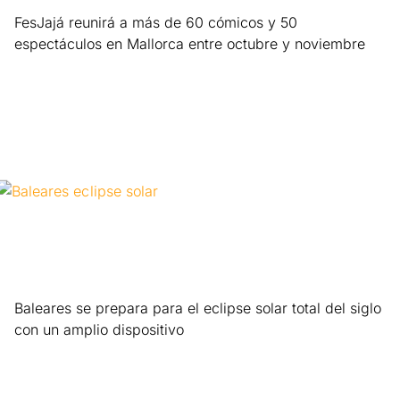
FesJajá reunirá a más de 60 cómicos y 50
espectáculos en Mallorca entre octubre y noviembre
Leer más »
Baleares se prepara para el eclipse solar total del siglo
con un amplio dispositivo
Leer más »