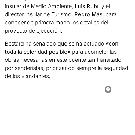
insular de Medio Ambiente,
Luis Rubí
, y el
director insular de Turismo,
Pedro Mas
, para
conocer de primera mano los detalles del
proyecto de ejecución.
Bestard ha señalado que se ha actuado
«con
toda la celeridad posible»
para acometer las
obras necesarias en este puente tan transitado
por senderistas, priorizando siempre la seguridad
de los viandantes.