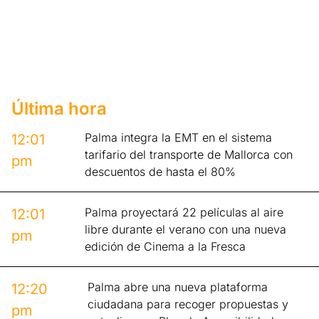
Última hora
Palma integra la EMT en el sistema
12:01
tarifario del transporte de Mallorca con
pm
descuentos de hasta el 80%
Palma proyectará 22 películas al aire
12:01
libre durante el verano con una nueva
pm
edición de Cinema a la Fresca
Palma abre una nueva plataforma
12:20
ciudadana para recoger propuestas y
pm