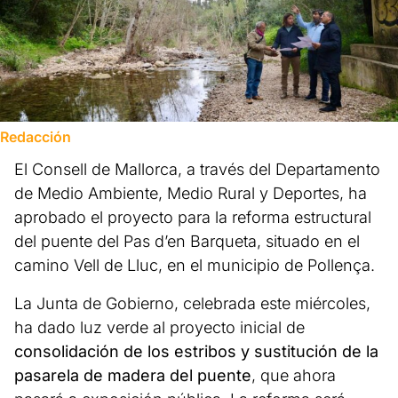
Redacción
El Consell de Mallorca, a través del Departamento
de Medio Ambiente, Medio Rural y Deportes, ha
aprobado el proyecto para la reforma estructural
del puente del Pas d’en Barqueta, situado en el
camino Vell de Lluc, en el municipio de Pollença.
La Junta de Gobierno, celebrada este miércoles,
ha dado luz verde al proyecto inicial de
consolidación de los estribos y sustitución de la
pasarela de madera del puente
, que ahora