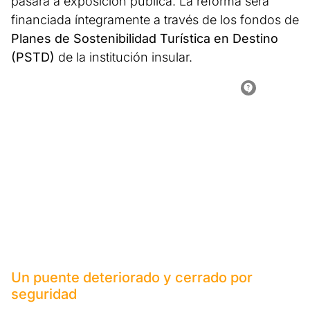
pasará a exposición pública. La reforma será
financiada íntegramente a través de los fondos de
Planes de Sostenibilidad Turística en Destino
(PSTD)
de la institución insular.
Un puente deteriorado y cerrado por
seguridad