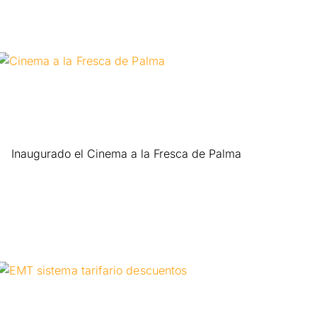
Inaugurado el Cinema a la Fresca de Palma
Leer más »