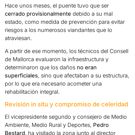
Hace unos meses, el puente tuvo que ser
cerrado provisionalmente
debido a su mal
estado, como medida de prevención para evitar
riesgos a los numerosos viandantes que lo
atraviesan.
A partir de ese momento, los técnicos del Consell
de Mallorca evaluaron la infraestructura y
determinaron que los daños
no eran
superficiales
, sino que afectaban a su estructura,
por lo que era necesario acometer una
rehabilitación integral.
Revisión in situ y compromiso de celeridad
El vicepresidente segundo y consejero de Medio
Ambiente, Medio Rural y Deportes,
Pedro
Bestard
, ha visitado la zona junto al director