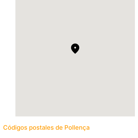
Códigos postales de Pollença