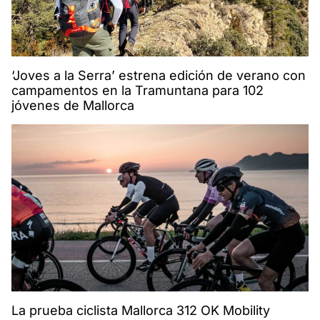
‘Joves a la Serra’ estrena edición de verano con
campamentos en la Tramuntana para 102
jóvenes de Mallorca
La prueba ciclista Mallorca 312 OK Mobility