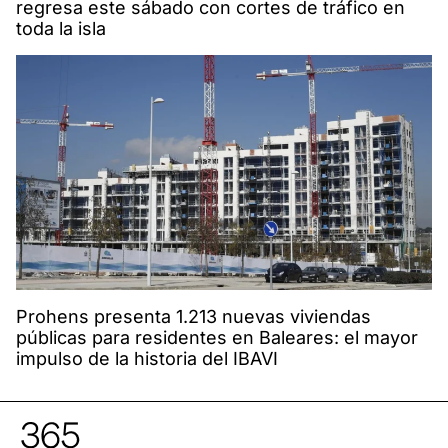
regresa este sábado con cortes de tráfico en
toda la isla
Prohens presenta 1.213 nuevas viviendas
públicas para residentes en Baleares: el mayor
impulso de la historia del IBAVI