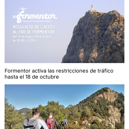
Formentor activa las restricciones de tráfico
hasta el 18 de octubre