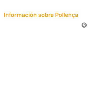
Información sobre Pollença