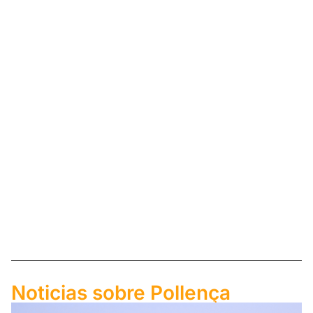
Noticias sobre Pollença