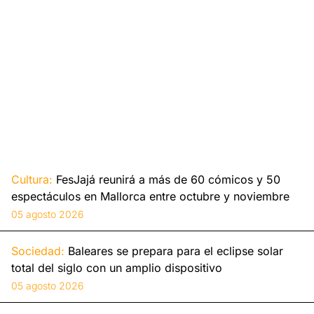
Cultura:
FesJajá reunirá a más de 60 cómicos y 50
espectáculos en Mallorca entre octubre y noviembre
05 agosto 2026
Sociedad:
Baleares se prepara para el eclipse solar
total del siglo con un amplio dispositivo
05 agosto 2026