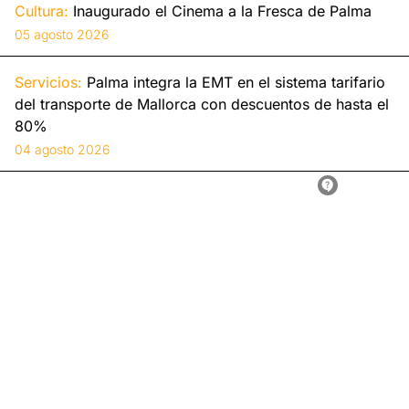
Cultura:
Inaugurado el Cinema a la Fresca de Palma
05 agosto 2026
Servicios:
Palma integra la EMT en el sistema tarifario
del transporte de Mallorca con descuentos de hasta el
80%
04 agosto 2026