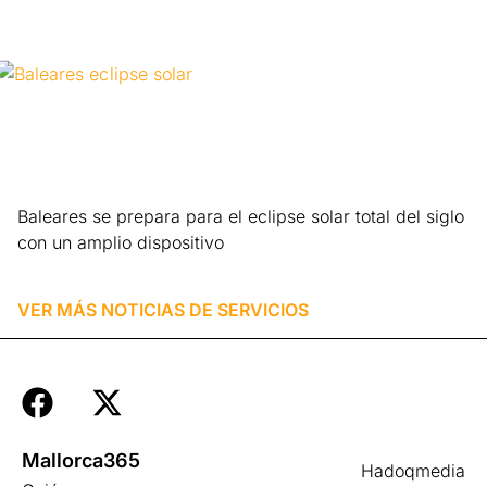
Baleares se prepara para el eclipse solar total del siglo
con un amplio dispositivo
Leer más »
VER MÁS NOTICIAS DE
SERVICIOS
Mallorca365
Hadoqmedia