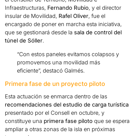
Infraestructuras,
Fernando Rubio
, y el director
insular de Movilidad,
Rafel Oliver
, fue el
encargado de poner en marcha esta iniciativa,
que se gestionará desde la
sala de control del
túnel de Sóller
.
“Con estos paneles evitamos colapsos y
promovemos una movilidad más
eficiente”, destacó Galmés.
Primera fase de un proyecto piloto
Esta actuación se enmarca dentro de las
recomendaciones del estudio de carga turística
presentado por el Consell en octubre, y
constituye una
primera fase piloto
que se espera
ampliar a otras zonas de la isla en próximas