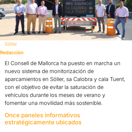
Sóller
Redacción
El Consell de Mallorca ha puesto en marcha un
nuevo sistema de monitorización de
aparcamientos en Sóller, sa Calobra y cala Tuent,
con el objetivo de evitar la saturación de
vehículos durante los meses de verano y
fomentar una movilidad más sostenible.
Once paneles informativos
estratégicamente ubicados