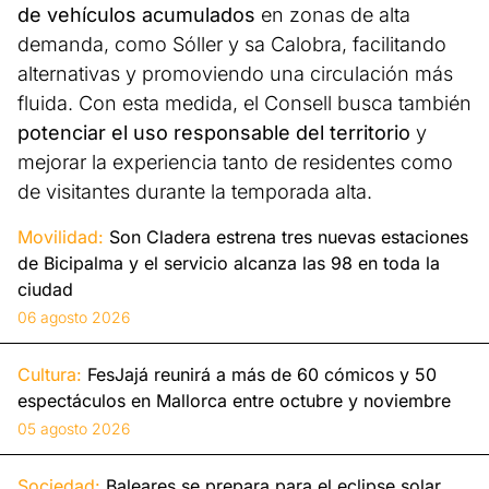
de vehículos acumulados
en zonas de alta
demanda, como Sóller y sa Calobra, facilitando
alternativas y promoviendo una circulación más
fluida. Con esta medida, el Consell busca también
potenciar el uso responsable del territorio
y
mejorar la experiencia tanto de residentes como
de visitantes durante la temporada alta.
Movilidad:
Son Cladera estrena tres nuevas estaciones
de Bicipalma y el servicio alcanza las 98 en toda la
ciudad
06 agosto 2026
Cultura:
FesJajá reunirá a más de 60 cómicos y 50
espectáculos en Mallorca entre octubre y noviembre
05 agosto 2026
Sociedad:
Baleares se prepara para el eclipse solar