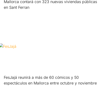
Mallorca contará con 323 nuevas viviendas públicas
en Sant Ferran
Leer más »
FesJajá reunirá a más de 60 cómicos y 50
espectáculos en Mallorca entre octubre y noviembre
Leer más »