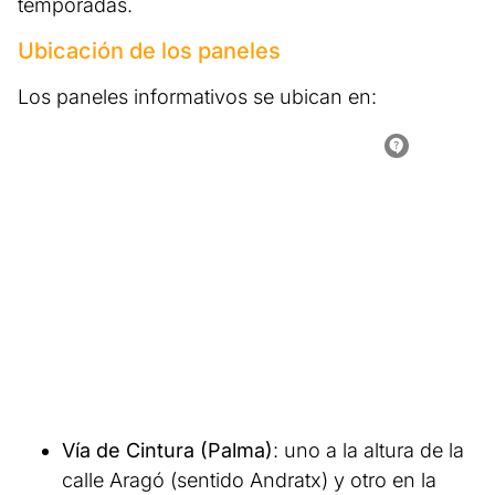
temporadas.
Ubicación de los paneles
Los paneles informativos se ubican en:
Vía de Cintura (Palma)
: uno a la altura de la
calle Aragó (sentido Andratx) y otro en la