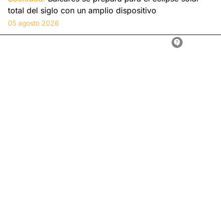
total del siglo con un amplio dispositivo
05 agosto 2026