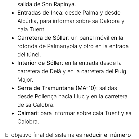
salida de Son Rapinya.
Entradas de Inca
: desde Palma y desde
Alcúdia, para informar sobre sa Calobra y
cala Tuent.
Carretera de Sóller
: un panel móvil en la
rotonda de Palmanyola y otro en la entrada
del túnel.
Interior de Sóller
: en la entrada desde la
carretera de Deià y en la carretera del Puig
Major.
Serra de Tramuntana (MA-10)
: salidas
desde Pollença hacia Lluc y en la carretera
de sa Calobra.
Caimari
: para informar sobre cala Tuent y sa
Calobra.
El objetivo final del sistema es
reducir el número