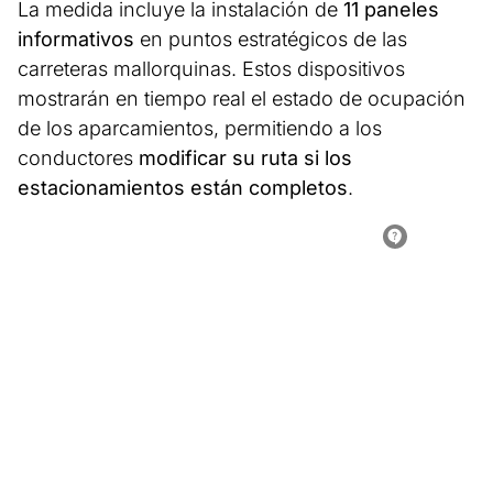
La medida incluye la instalación de
11 paneles
informativos
en puntos estratégicos de las
carreteras mallorquinas. Estos dispositivos
mostrarán en tiempo real el estado de ocupación
de los aparcamientos, permitiendo a los
conductores
modificar su ruta si los
estacionamientos están completos
.