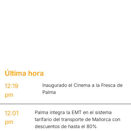
Última hora
Inaugurado el Cinema a la Fresca de
12:19
Palma
pm
Palma integra la EMT en el sistema
12:01
tarifario del transporte de Mallorca con
pm
descuentos de hasta el 80%