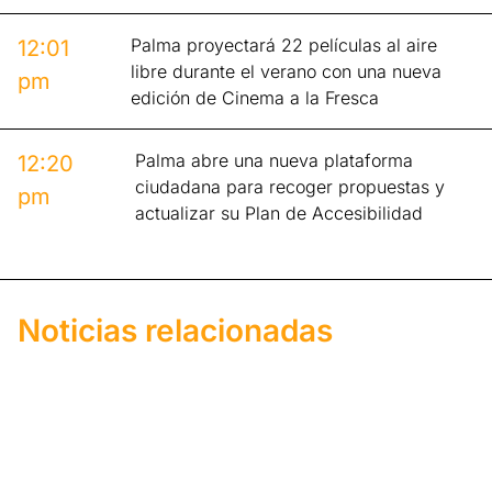
Palma proyectará 22 películas al aire
12:01
libre durante el verano con una nueva
pm
edición de Cinema a la Fresca
Palma abre una nueva plataforma
12:20
ciudadana para recoger propuestas y
pm
actualizar su Plan de Accesibilidad
Noticias relacionadas