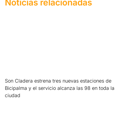
Noticias relacionadas
Son Cladera estrena tres nuevas estaciones de
Bicipalma y el servicio alcanza las 98 en toda la
ciudad
Leer más »