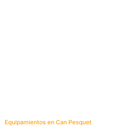
Equipamientos en Can Pesquet