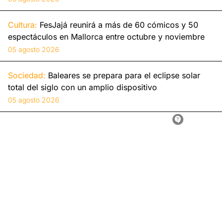
Cultura:
FesJajá reunirá a más de 60 cómicos y 50
espectáculos en Mallorca entre octubre y noviembre
05 agosto 2026
Sociedad:
Baleares se prepara para el eclipse solar
total del siglo con un amplio dispositivo
05 agosto 2026