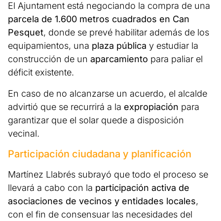
El Ajuntament está negociando la compra de una
parcela de 1.600 metros cuadrados en Can
Pesquet
, donde se prevé habilitar además de los
equipamientos, una
plaza pública
y estudiar la
construcción de un
aparcamiento
para paliar el
déficit existente.
En caso de no alcanzarse un acuerdo, el alcalde
advirtió que se recurrirá a la
expropiación
para
garantizar que el solar quede a disposición
vecinal.
Participación ciudadana y planificación
Martínez Llabrés subrayó que todo el proceso se
llevará a cabo con la
participación activa de
asociaciones de vecinos y entidades locales
,
con el fin de consensuar las necesidades del