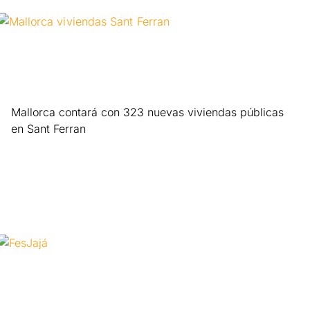
Mallorca contará con 323 nuevas viviendas públicas
en Sant Ferran
Leer más »