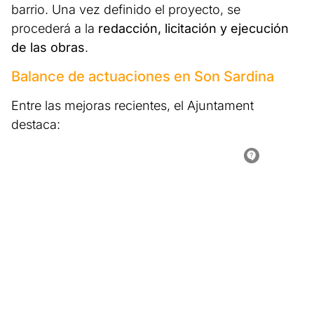
barrio. Una vez definido el proyecto, se
procederá a la
redacción, licitación y ejecución
de las obras
.
Balance de actuaciones en Son Sardina
Entre las mejoras recientes, el Ajuntament
destaca: