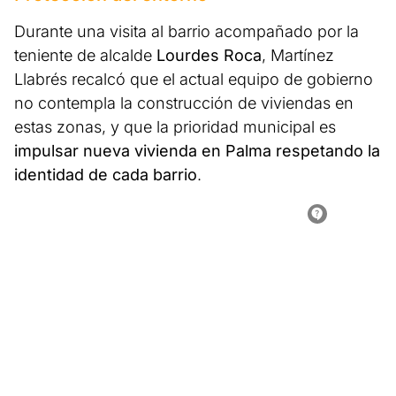
Durante una visita al barrio acompañado por la
teniente de alcalde
Lourdes Roca
, Martínez
Llabrés recalcó que el actual equipo de gobierno
no contempla la construcción de viviendas en
estas zonas, y que la prioridad municipal es
impulsar nueva vivienda en Palma respetando la
identidad de cada barrio
.