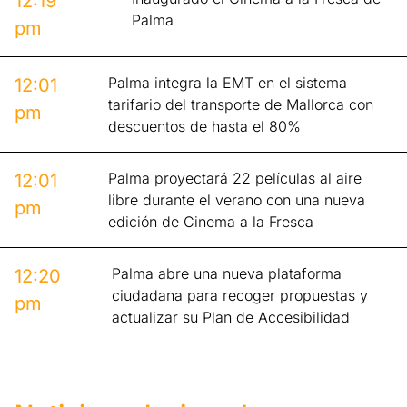
12:19
Palma
pm
Palma integra la EMT en el sistema
12:01
tarifario del transporte de Mallorca con
pm
descuentos de hasta el 80%
Palma proyectará 22 películas al aire
12:01
libre durante el verano con una nueva
pm
edición de Cinema a la Fresca
Palma abre una nueva plataforma
12:20
ciudadana para recoger propuestas y
pm
actualizar su Plan de Accesibilidad