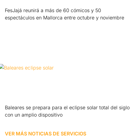
FesJajá reunirá a más de 60 cómicos y 50
espectáculos en Mallorca entre octubre y noviembre
Leer más »
Baleares se prepara para el eclipse solar total del siglo
con un amplio dispositivo
Leer más »
VER MÁS NOTICIAS DE
SERVICIOS