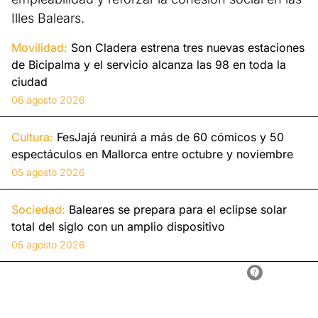
Illes Balears.
Movilidad:
Son Cladera estrena tres nuevas estaciones
de Bicipalma y el servicio alcanza las 98 en toda la
ciudad
06 agosto 2026
Cultura:
FesJajá reunirá a más de 60 cómicos y 50
espectáculos en Mallorca entre octubre y noviembre
05 agosto 2026
Sociedad:
Baleares se prepara para el eclipse solar
total del siglo con un amplio dispositivo
05 agosto 2026