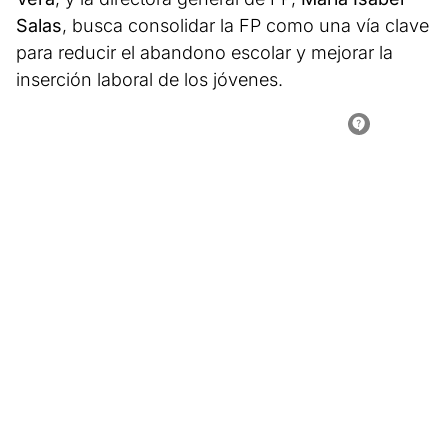
Salas
, busca consolidar la FP como una vía clave
para reducir el abandono escolar y mejorar la
inserción laboral de los jóvenes.