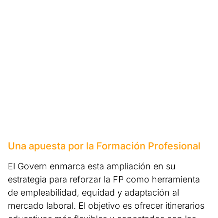
Una apuesta por la Formación Profesional
El Govern enmarca esta ampliación en su
estrategia para reforzar la FP como herramienta
de empleabilidad, equidad y adaptación al
mercado laboral. El objetivo es ofrecer itinerarios