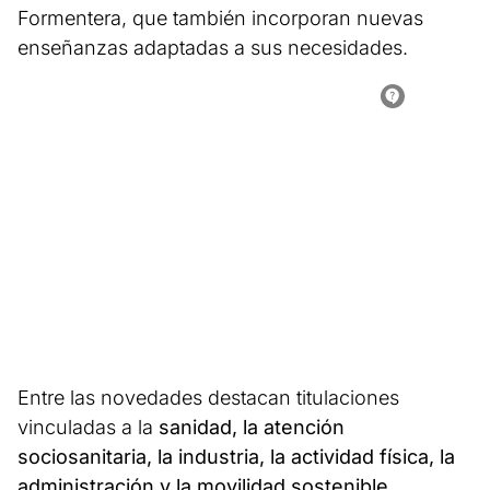
Formentera, que también incorporan nuevas
enseñanzas adaptadas a sus necesidades.
Entre las novedades destacan titulaciones
vinculadas a la
sanidad, la atención
sociosanitaria, la industria, la actividad física, la
administración y la movilidad sostenible
.