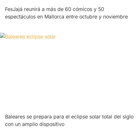
FesJajá reunirá a más de 60 cómicos y 50
espectáculos en Mallorca entre octubre y noviembre
Leer más »
Baleares se prepara para el eclipse solar total del siglo
con un amplio dispositivo
Leer más »