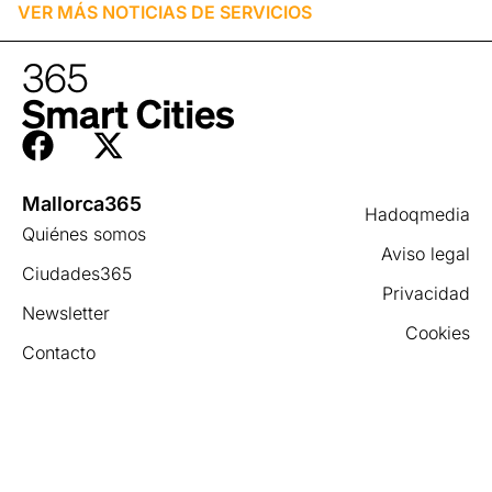
VER MÁS NOTICIAS DE
SERVICIOS
Mallorca365
Hadoqmedia
Quiénes somos
Aviso legal
Ciudades365
Privacidad
Newsletter
Cookies
Contacto