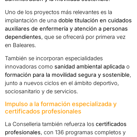
Uno de los proyectos más relevantes es la
implantación de una
doble titulación en cuidados
auxiliares de enfermería y atención a personas
dependientes
, que se ofrecerá por primera vez
en Baleares.
También se incorporan especialidades
innovadoras como
sanidad ambiental aplicada
o
formación para la movilidad segura y sostenible
,
junto a nuevos ciclos en el ámbito deportivo,
sociosanitario y de servicios.
Impulso a la formación especializada y
certificados profesionales
La Conselleria también refuerza los
certificados
profesionales
, con 136 programas completos y