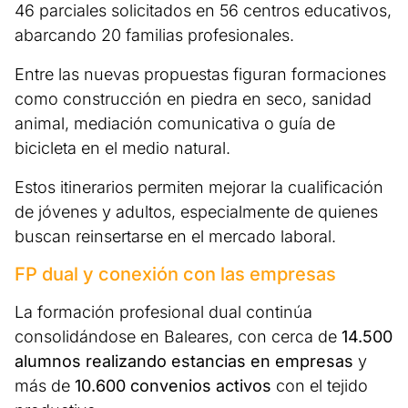
46 parciales solicitados en 56 centros educativos,
abarcando 20 familias profesionales.
Entre las nuevas propuestas figuran formaciones
como construcción en piedra en seco, sanidad
animal, mediación comunicativa o guía de
bicicleta en el medio natural.
Estos itinerarios permiten mejorar la cualificación
de jóvenes y adultos, especialmente de quienes
buscan reinsertarse en el mercado laboral.
FP dual y conexión con las empresas
La formación profesional dual continúa
consolidándose en Baleares, con cerca de
14.500
alumnos realizando estancias en empresas
y
más de
10.600 convenios activos
con el tejido