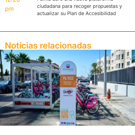
ciudadana para recoger propuestas y
pm
actualizar su Plan de Accesibilidad
Noticias relacionadas