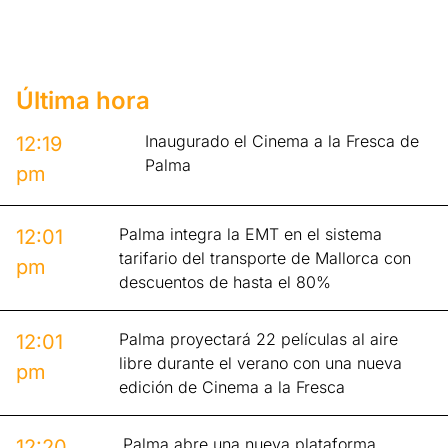
Última hora
Inaugurado el Cinema a la Fresca de
12:19
Palma
pm
Palma integra la EMT en el sistema
12:01
tarifario del transporte de Mallorca con
pm
descuentos de hasta el 80%
Palma proyectará 22 películas al aire
12:01
libre durante el verano con una nueva
pm
edición de Cinema a la Fresca
Palma abre una nueva plataforma
12:20