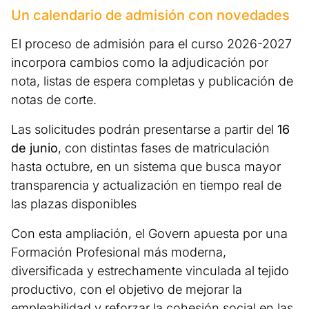
Un calendario de admisión con novedades
El proceso de admisión para el curso 2026-2027
incorpora cambios como la adjudicación por
nota, listas de espera completas y publicación de
notas de corte.
Las solicitudes podrán presentarse a partir del
16
de junio
, con distintas fases de matriculación
hasta octubre, en un sistema que busca mayor
transparencia y actualización en tiempo real de
las plazas disponibles
Con esta ampliación, el Govern apuesta por una
Formación Profesional más moderna,
diversificada y estrechamente vinculada al tejido
productivo, con el objetivo de mejorar la
empleabilidad y reforzar la cohesión social en las