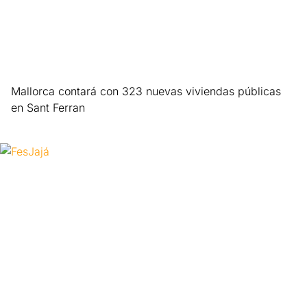
Mallorca contará con 323 nuevas viviendas públicas
en Sant Ferran
Leer más »