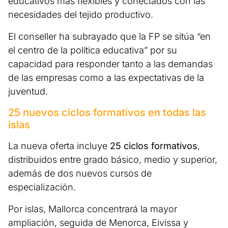
educativos más flexibles y conectados con las
necesidades del tejido productivo.
El conseller ha subrayado que la FP se sitúa “en
el centro de la política educativa” por su
capacidad para responder tanto a las demandas
de las empresas como a las expectativas de la
juventud.
25 nuevos ciclos formativos en todas las
islas
La nueva oferta incluye
25 ciclos formativos
,
distribuidos entre grado básico, medio y superior,
además de dos nuevos cursos de
especialización.
Por islas, Mallorca concentrará la mayor
ampliación, seguida de Menorca, Eivissa y