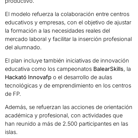
productivo.
El modelo refuerza la colaboración entre centros
educativos y empresas, con el objetivo de ajustar
la formación a las necesidades reales del
mercado laboral y facilitar la inserción profesional
del alumnado.
El plan incluye también iniciativas de innovación
educativa como los campeonatos
BalearSkills
, la
Hackató Innovafp
o el desarrollo de aulas
tecnológicas y de emprendimiento en los centros
de FP.
Además, se refuerzan las acciones de orientación
académica y profesional, con actividades que
han reunido a más de 2.500 participantes en las
islas.