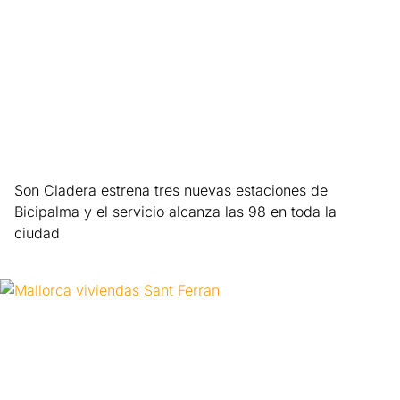
Son Cladera estrena tres nuevas estaciones de
Bicipalma y el servicio alcanza las 98 en toda la
ciudad
Leer más »